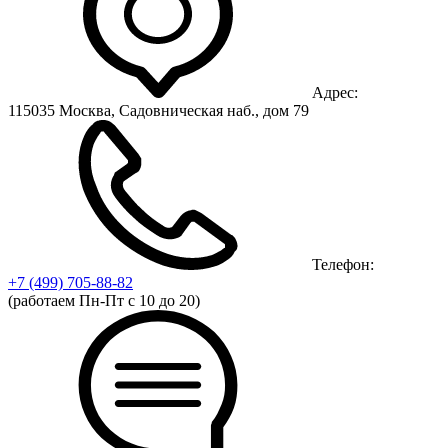
Адрес:
115035 Москва, Садовническая наб., дом 79
Телефон:
+7 (499)
705-88-82
(работаем Пн-Пт с 10 до 20)