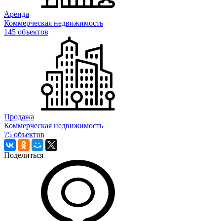
Аренда
Коммерческая недвижимость
145 объектов
Продажа
Коммерческая недвижимость
75 объектов
Поделиться