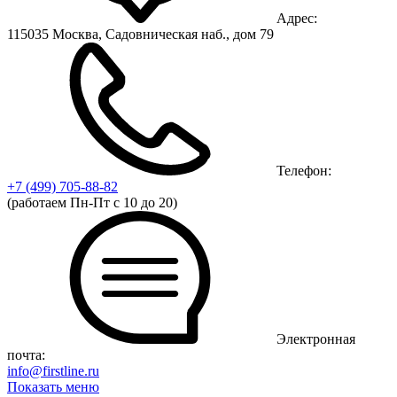
Адрес:
115035 Москва, Садовническая наб., дом 79
Телефон:
+7 (499)
705-88-82
(работаем Пн-Пт с 10 до 20)
Электронная
почта:
info@firstline.ru
Показать меню