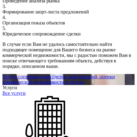
Проведение анализа рынка
3.
Формирование шорт-листа предложений
4.
Организация показа объектов
5.
Юридическое сопровождение сделки
В случае если Вам не удалось самостоятельно найти
подходящее помещение для Вашего бизнеса на рынке
коммерческой недвижимости, мы с радостью поможем Вам в
поиске отвечающего требованиям объекта, действуя в
порядке, описанном выше.
Услуги сопровождения сделок, консультаций, оценки
коммерческой недвижимости и другие
Услуги
Все услуги