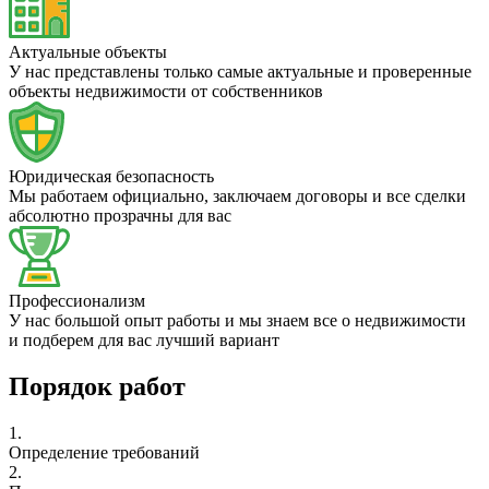
Актуальные объекты
У нас представлены только самые актуальные и проверенные
объекты недвижимости от собственников
Юридическая безопасность
Мы работаем официально, заключаем договоры и все сделки
абсолютно прозрачны для вас
Профессионализм
У нас большой опыт работы и мы знаем все о недвижимости
и подберем для вас лучший вариант
Порядок работ
1.
Определение требований
2.