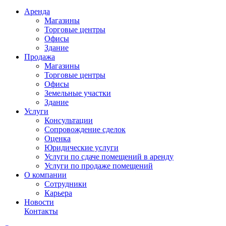
Аренда
Магазины
Торговые центры
Офисы
Здание
Продажа
Магазины
Торговые центры
Офисы
Земельные участки
Здание
Услуги
Консультации
Сопровождение сделок
Оценка
Юридические услуги
Услуги по сдаче помещений в аренду
Услуги по продаже помещений
О компании
Сотрудники
Карьера
Новости
Контакты