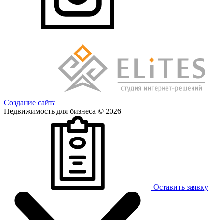
Создание сайта
Недвижимость для бизнеса © 2026
Оставить заявку