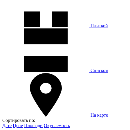
Плиткой
Списком
На карте
Сортировать по:
Дате
Цене
Площади
Окупаемость