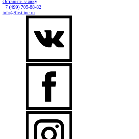
Оставить заявку
+7 (499)
705-88-82
info@firstline.ru