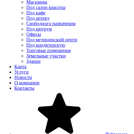
Магазины
Под салон красоты
Под кафе
Под аптеку
Свободного назначения
Под шоурум
Офисы
Под медицинский центр
Под кондитерскую
Торговые помещения
Земельные участки
Здание
Карта
Услуги
Новости
О компании
Контакты