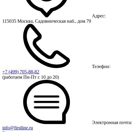
Адрес:
115035 Москва, Садовническая наб., дом 79
Телефон:
+7 (499)
705-88-82
(работаем Пн-Пт с 10 до 20)
Электронная почта:
info@firstline.ru