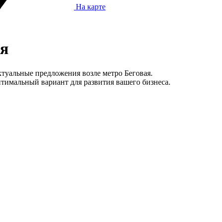
На карте
ая
ктуальные предложения возле метро Беговая.
тимальный вариант для развития вашего бизнеса.