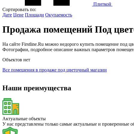
Плиткой
Сортировать по:
Дате
Цене
Площади
Окупаемость
Продажа помещений Под цвет
На сайте Firstline.Ru можно недорого купить помещение под 
Фотографии, подробное описание важных параметров помещени
Объектов нет
Все помещения в продаже под цветочный магазин
Наши преимущества
Актуальные объекты
У нас представлены только самые актуальные и проверенные 