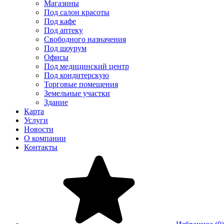
Магазины
Под салон красоты
Под кафе
Под аптеку
Свободного назначения
Под шоурум
Офисы
Под медицинский центр
Под кондитерскую
Торговые помещения
Земельные участки
Здание
Карта
Услуги
Новости
О компании
Контакты