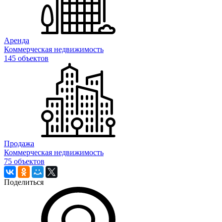
Аренда
Коммерческая недвижимость
145 объектов
Продажа
Коммерческая недвижимость
75 объектов
Поделиться