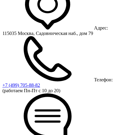
Адрес:
115035 Москва, Садовническая наб., дом 79
Телефон:
+7 (499)
705-88-82
(работаем Пн-Пт с 10 до 20)