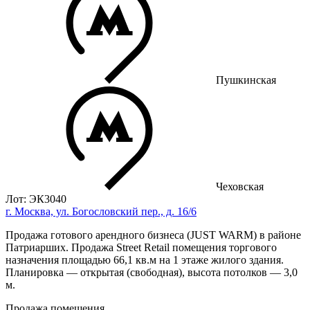
Пушкинская
Чеховская
Лот: ЭК3040
г. Москва, ул. Богословский пер., д. 16/6
Продажа готового арендного бизнеса (JUST WARM) в районе
Патриарших. Продажа Street Retail помещения торгового
назначения площадью 66,1 кв.м на 1 этаже жилого здания.
Планировка — открытая (свободная), высота потолков — 3,0
м.
Продажа помещения