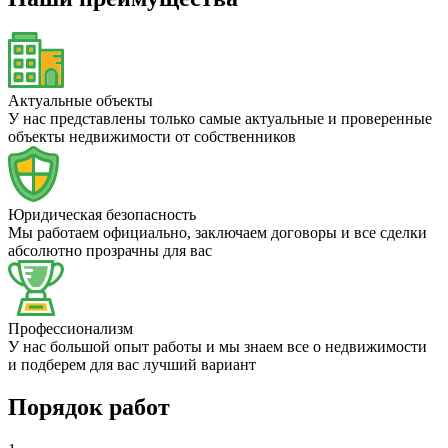
Актуальные объекты
У нас представлены только самые актуальные и проверенные
объекты недвижимости от собственников
Юридическая безопасность
Мы работаем официально, заключаем договоры и все сделки
абсолютно прозрачны для вас
Профессионализм
У нас большой опыт работы и мы знаем все о недвижимости
и подберем для вас лучший вариант
Порядок работ