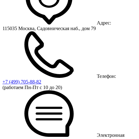
Адрес:
115035 Москва, Садовническая наб., дом 79
Телефон:
+7 (499)
705-88-82
(работаем Пн-Пт с 10 до 20)
Электронная