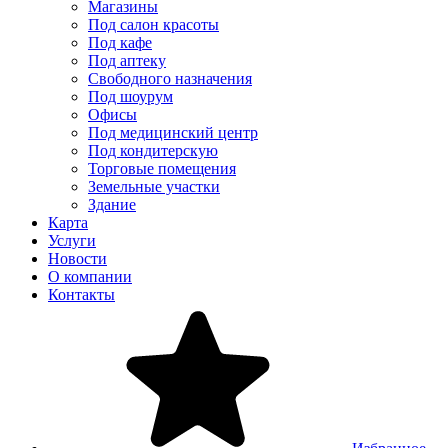
Магазины
Под салон красоты
Под кафе
Под аптеку
Свободного назначения
Под шоурум
Офисы
Под медицинский центр
Под кондитерскую
Торговые помещения
Земельные участки
Здание
Карта
Услуги
Новости
О компании
Контакты