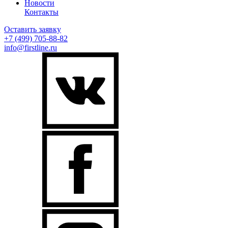
Новости
Контакты
Оставить заявку
+7 (499)
705-88-82
info@firstline.ru