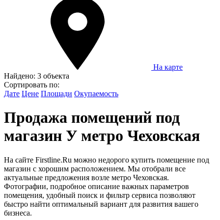
На карте
Найдено:
3 объекта
Сортировать по:
Дате
Цене
Площади
Окупаемость
Продажа помещений под
магазин У метро Чеховская
На сайте Firstline.Ru можно недорого купить помещение под
магазин с хорошим расположением. Мы отобрали все
актуальные предложения возле метро Чеховская.
Фотографии, подробное описание важных параметров
помещения, удобный поиск и фильтр сервиса позволяют
быстро найти оптимальный вариант для развития вашего
бизнеса.