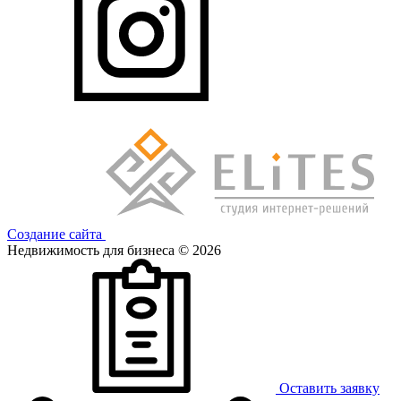
Создание сайта
Недвижимость для бизнеса © 2026
Оставить заявку