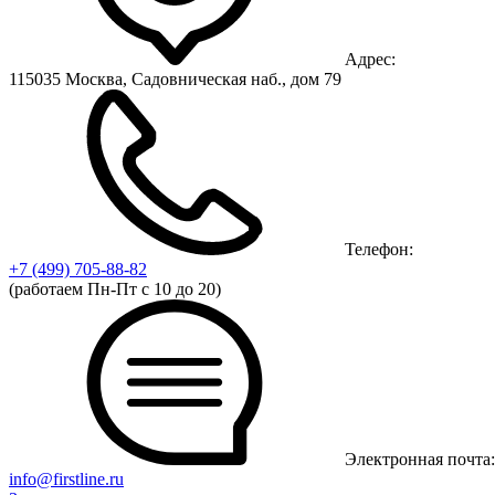
Адрес:
115035 Москва, Садовническая наб., дом 79
Телефон:
+7 (499)
705-88-82
(работаем Пн-Пт с 10 до 20)
Электронная почта:
info@firstline.ru