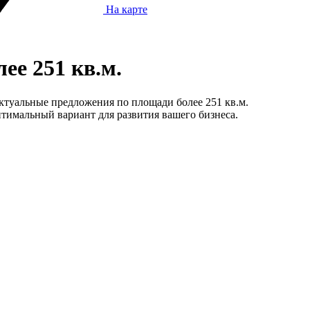
На карте
е 251 кв.м.
ктуальные предложения по площади более 251 кв.м.
тимальный вариант для развития вашего бизнеса.