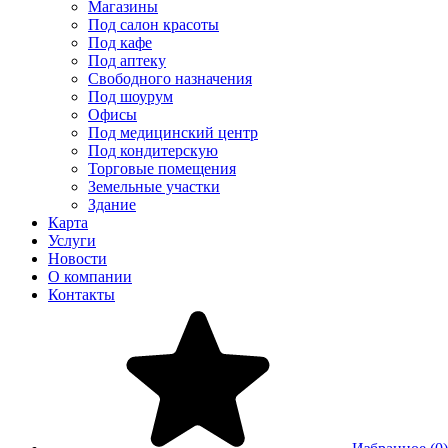
Магазины
Под салон красоты
Под кафе
Под аптеку
Свободного назначения
Под шоурум
Офисы
Под медицинский центр
Под кондитерскую
Торговые помещения
Земельные участки
Здание
Карта
Услуги
Новости
О компании
Контакты