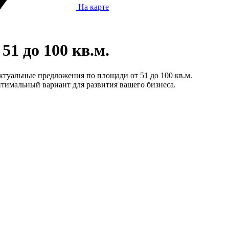
На карте
1 до 100 кв.м.
ктуальные предложения по площади от 51 до 100 кв.м.
тимальный вариант для развития вашего бизнеса.