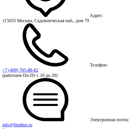
Адрес:
115035 Москва, Садовническая наб., дом 79
Телефон:
+7 (499)
705-88-82
(работаем Пн-Пт с 10 до 20)
Электронная почта:
info@firstline.ru