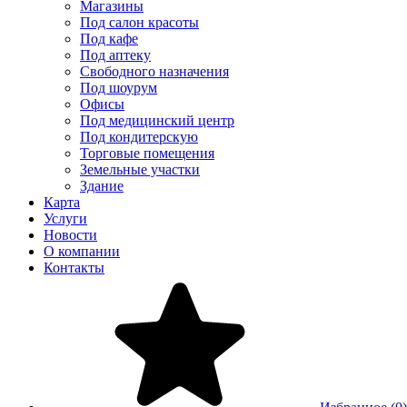
Магазины
Под салон красоты
Под кафе
Под аптеку
Свободного назначения
Под шоурум
Офисы
Под медицинский центр
Под кондитерскую
Торговые помещения
Земельные участки
Здание
Карта
Услуги
Новости
О компании
Контакты