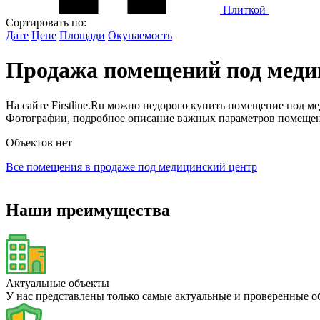
Плиткой
Сортировать по:
Дате
Цене
Площади
Окупаемость
Продажа помещений под медиц
На сайте Firstline.Ru можно недорого купить помещение под 
Фотографии, подробное описание важных параметров помещени
Объектов нет
Все помещения в продаже под медицинский центр
Наши преимущества
Актуальные объекты
У нас представлены только самые актуальные и проверенные 