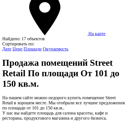
На карте
Найдено:
17 объектов
Сортировать по:
Дате
Цене
Площади
Окупаемость
Продажа помещений Street
Retail По площади От 101 до
150 кв.м.
На нашем сайте можно недорого купить помещение Street
Retail в хорошем месте. Мы отобрали все лучшие предложения
по площади от 101 до 150 кв.м..
У нас вы найдете площадь для салона красоты, кафе и
ресторана, продуктового магазина и другого бизнеса.