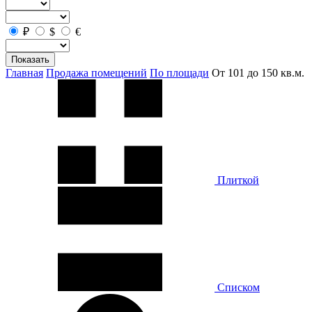
₽
$
€
Показать
Главная
Продажа помещений
По площади
От 101 до 150 кв.м.
Плиткой
Списком