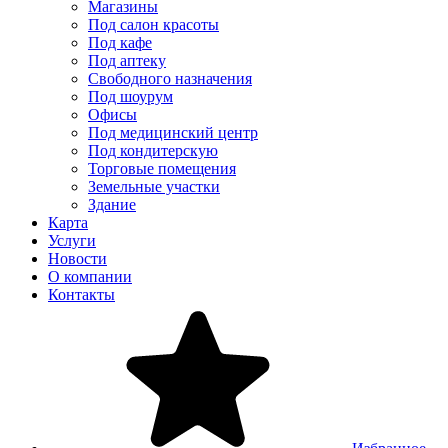
Магазины
Под салон красоты
Под кафе
Под аптеку
Свободного назначения
Под шоурум
Офисы
Под медицинский центр
Под кондитерскую
Торговые помещения
Земельные участки
Здание
Карта
Услуги
Новости
О компании
Контакты