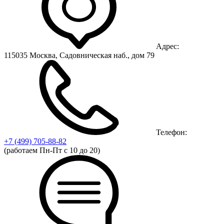
Адрес:
115035 Москва, Садовническая наб., дом 79
Телефон:
+7 (499)
705-88-82
(работаем Пн-Пт с 10 до 20)