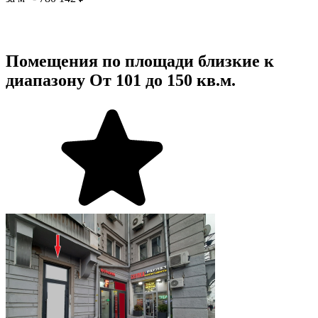
Помещения по площади близкие к
диапазону От 101 до 150 кв.м.