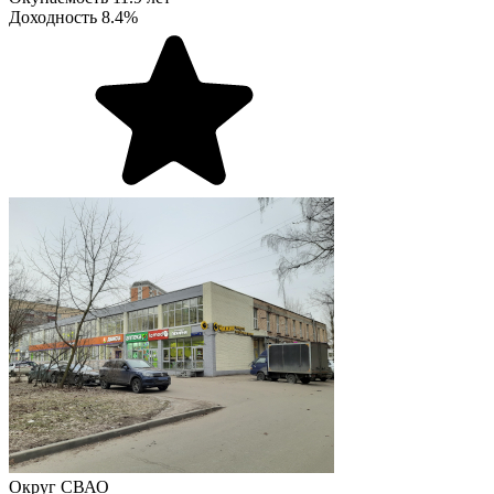
Доходность
8.4%
Округ
СВАО