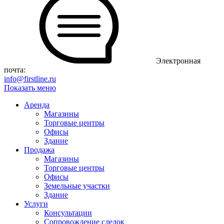
Электронная
почта:
info@firstline.ru
Показать меню
Аренда
Магазины
Торговые центры
Офисы
Здание
Продажа
Магазины
Торговые центры
Офисы
Земельные участки
Здание
Услуги
Консультации
Сопровождение сделок