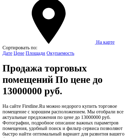
На карте
Сортировать по:
Дате
Цене
Площади
Окупаемость
Продажа торговых
помещений По цене до
13000000 руб.
На сайте Firstline.Ru можно недорого купить торговое
помещение с хорошим расположением. Мы отобрали все
актуальные предложения по цене до 13000000 руб.
Фотографии, подробное описание важных параметров
помещения, удобный поиск и фильтр сервиса позволяют
быстро найти оптимальный вариант для развития вашего