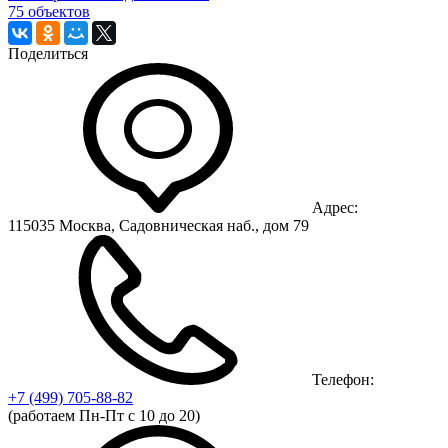
75 объектов
Поделиться
Адрес:
115035 Москва, Садовническая наб., дом 79
Телефон:
+7 (499)
705-88-82
(работаем Пн-Пт с 10 до 20)