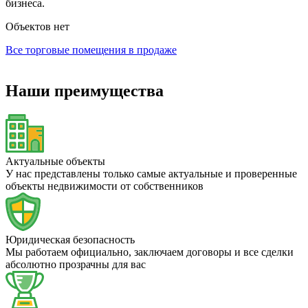
бизнеса.
Объектов нет
Все торговые помещения в продаже
Наши преимущества
Актуальные объекты
У нас представлены только самые актуальные и проверенные
объекты недвижимости от собственников
Юридическая безопасность
Мы работаем официально, заключаем договоры и все сделки
абсолютно прозрачны для вас