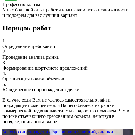
Профессионализм
У нас большой опыт работы и мы знаем все о недвижимости
и подберем для вас лучший вариант
Порядок работ
1.
Определение требований
2.
Проведение анализа рынка
3.
Формирование шорт-листа предложений
4.
Организация показа объектов
5.
Юридическое сопровождение сделки
В случае если Вам не удалось самостоятельно найти
подходящее помещение для Вашего бизнеса на рынке
коммерческой недвижимости, мы с радостью поможем Вам в
поиске отвечающего требованиям объекта, действуя в
порядке, описанном выше.
Услуги сопровождения сделок, консультаций, оценки