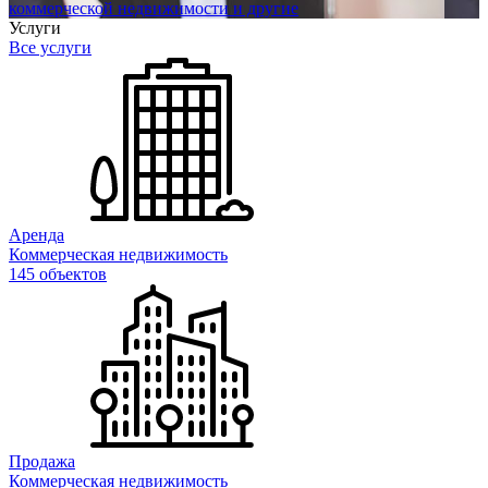
коммерческой недвижимости и другие
Услуги
Все услуги
Аренда
Коммерческая недвижимость
145 объектов
Продажа
Коммерческая недвижимость