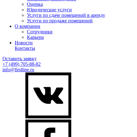
Оценка
Юридические услуги
Услуги по сдаче помещений в аренду
Услуги по продаже помещений
О компании
Сотрудники
Карьера
Новости
Контакты
Оставить заявку
+7 (499)
705-88-82
info@firstline.ru