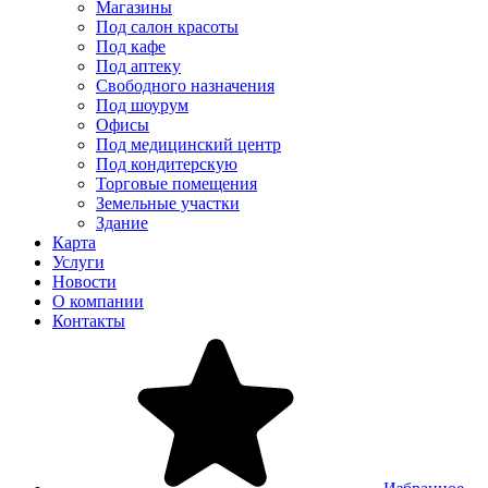
Магазины
Под салон красоты
Под кафе
Под аптеку
Свободного назначения
Под шоурум
Офисы
Под медицинский центр
Под кондитерскую
Торговые помещения
Земельные участки
Здание
Карта
Услуги
Новости
О компании
Контакты