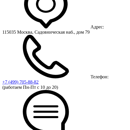
Адрес:
115035 Москва, Садовническая наб., дом 79
Телефон:
+7 (499)
705-88-82
(работаем Пн-Пт с 10 до 20)