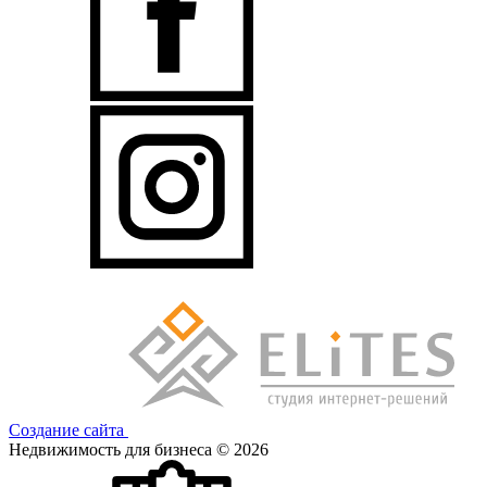
Создание сайта
Недвижимость для бизнеса © 2026