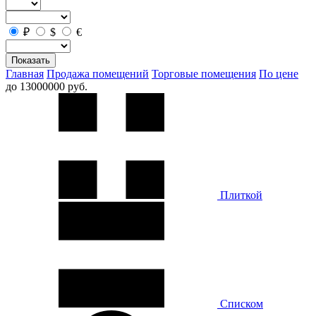
₽
$
€
Показать
Главная
Продажа помещений
Торговые помещения
По цене
до 13000000 руб.
Плиткой
Списком