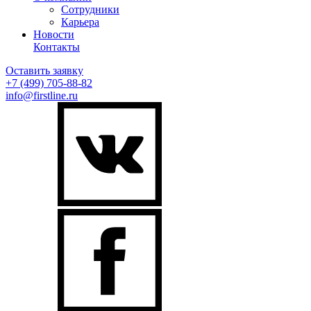
Сотрудники
Карьера
Новости
Контакты
Оставить заявку
+7 (499)
705-88-82
info@firstline.ru