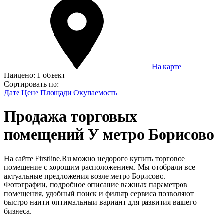
На карте
Найдено:
1 объект
Сортировать по:
Дате
Цене
Площади
Окупаемость
Продажа торговых
помещений У метро Борисово
На сайте Firstline.Ru можно недорого купить торговое
помещение с хорошим расположением. Мы отобрали все
актуальные предложения возле метро Борисово.
Фотографии, подробное описание важных параметров
помещения, удобный поиск и фильтр сервиса позволяют
быстро найти оптимальный вариант для развития вашего
бизнеса.