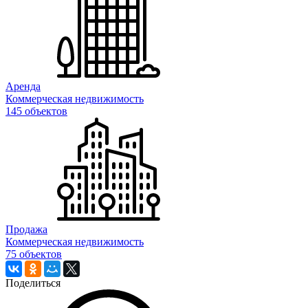
Аренда
Коммерческая недвижимость
145 объектов
Продажа
Коммерческая недвижимость
75 объектов
Поделиться