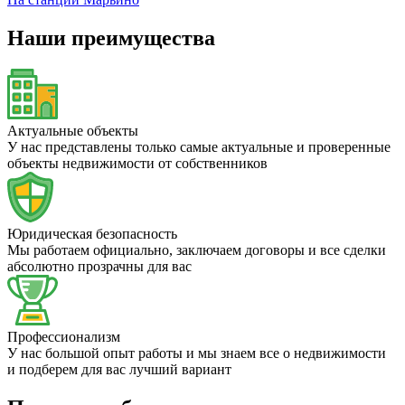
Наши преимущества
Актуальные объекты
У нас представлены только самые актуальные и проверенные
объекты недвижимости от собственников
Юридическая безопасность
Мы работаем официально, заключаем договоры и все сделки
абсолютно прозрачны для вас
Профессионализм
У нас большой опыт работы и мы знаем все о недвижимости
и подберем для вас лучший вариант