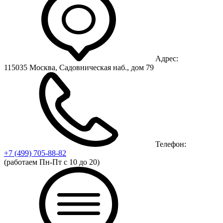
Адрес:
115035 Москва, Садовническая наб., дом 79
Телефон:
+7 (499)
705-88-82
(работаем Пн-Пт с 10 до 20)