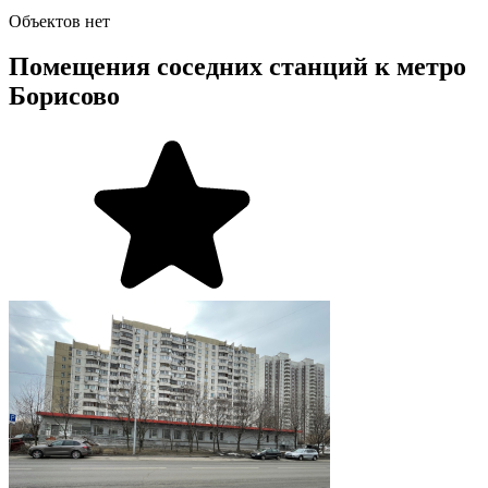
Объектов нет
Помещения соседних станций к метро
Борисово