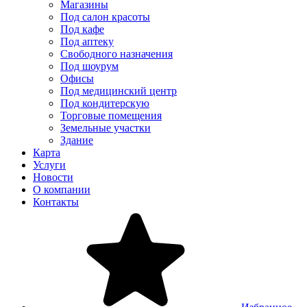
Магазины
Под салон красоты
Под кафе
Под аптеку
Свободного назначения
Под шоурум
Офисы
Под медицинский центр
Под кондитерскую
Торговые помещения
Земельные участки
Здание
Карта
Услуги
Новости
О компании
Контакты