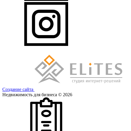
Создание сайта
Недвижимость для бизнеса © 2026