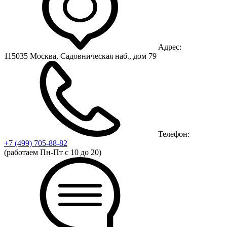
Адрес:
115035 Москва, Садовническая наб., дом 79
Телефон:
+7 (499)
705-88-82
(работаем Пн-Пт с 10 до 20)