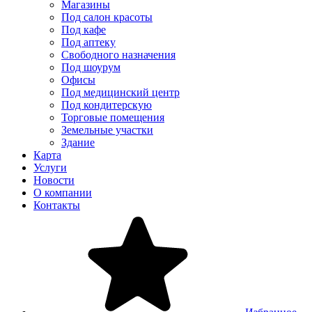
Магазины
Под салон красоты
Под кафе
Под аптеку
Свободного назначения
Под шоурум
Офисы
Под медицинский центр
Под кондитерскую
Торговые помещения
Земельные участки
Здание
Карта
Услуги
Новости
О компании
Контакты