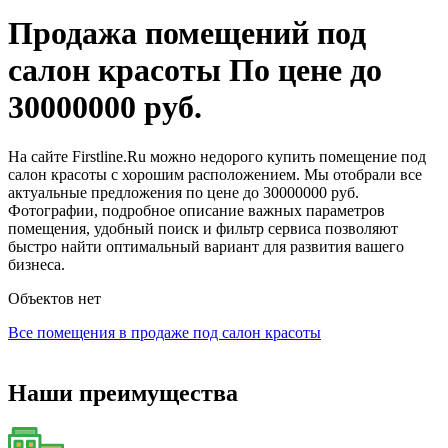
Продажа помещений под
салон красоты По цене до
30000000 руб.
На сайте Firstline.Ru можно недорого купить помещение под
салон красоты с хорошим расположением. Мы отобрали все
актуальные предложения по цене до 30000000 руб.
Фотографии, подробное описание важных параметров
помещения, удобный поиск и фильтр сервиса позволяют
быстро найти оптимальный вариант для развития вашего
бизнеса.
Объектов нет
Все помещения в продаже под салон красоты
Наши преимущества