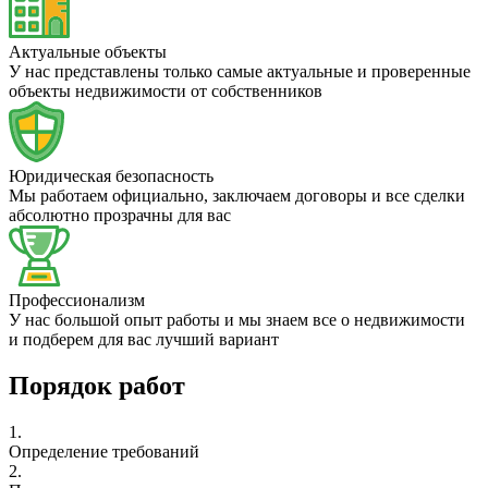
Актуальные объекты
У нас представлены только самые актуальные и проверенные
объекты недвижимости от собственников
Юридическая безопасность
Мы работаем официально, заключаем договоры и все сделки
абсолютно прозрачны для вас
Профессионализм
У нас большой опыт работы и мы знаем все о недвижимости
и подберем для вас лучший вариант
Порядок работ
1.
Определение требований
2.