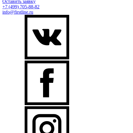
Оставить заявку
+7 (499)
705-88-82
info@firstline.ru