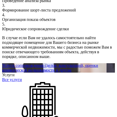
Проведение анализа рынка
3.
Формирование шорт-листа предложений
4.
Организация показа объектов
5.
Юридическое сопровождение сделки
В случае если Вам не удалось самостоятельно найти
подходящее помещение для Вашего бизнеса на рынке
коммерческой недвижимости, мы с радостью поможем Вам в
поиске отвечающего требованиям объекта, действуя в
порядке, описанном выше.
Услуги сопровождения сделок, консультаций, оценки
коммерческой недвижимости и другие
Услуги
Все услуги