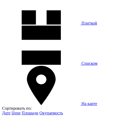
Плиткой
Списком
На карте
Сортировать по:
Дате
Цене
Площади
Окупаемость