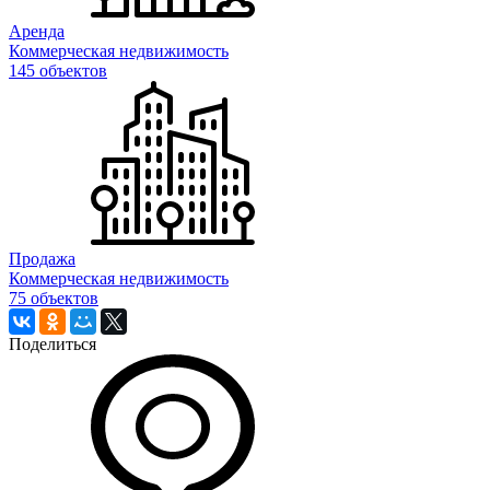
Аренда
Коммерческая недвижимость
145 объектов
Продажа
Коммерческая недвижимость
75 объектов
Поделиться