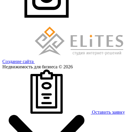
Создание сайта
Недвижимость для бизнеса © 2026
Оставить заявку