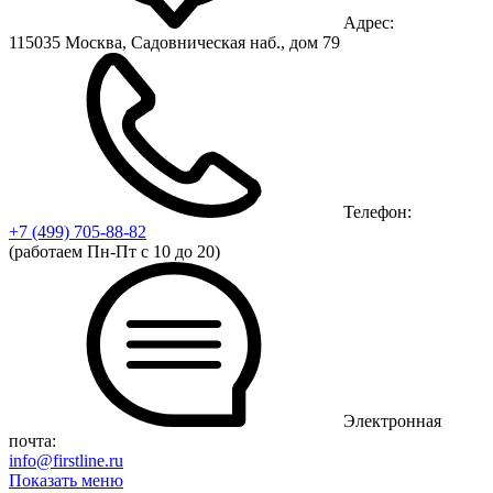
Адрес:
115035 Москва, Садовническая наб., дом 79
Телефон:
+7 (499)
705-88-82
(работаем Пн-Пт с 10 до 20)
Электронная
почта:
info@firstline.ru
Показать меню