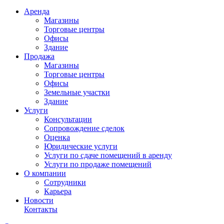
Аренда
Магазины
Торговые центры
Офисы
Здание
Продажа
Магазины
Торговые центры
Офисы
Земельные участки
Здание
Услуги
Консультации
Сопровождение сделок
Оценка
Юридические услуги
Услуги по сдаче помещений в аренду
Услуги по продаже помещений
О компании
Сотрудники
Карьера
Новости
Контакты