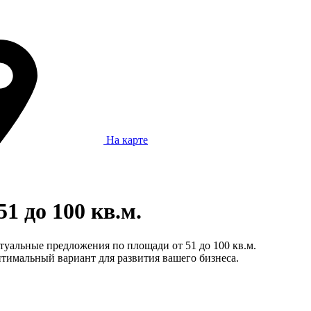
На карте
 до 100 кв.м.
туальные предложения по площади от 51 до 100 кв.м.
тимальный вариант для развития вашего бизнеса.