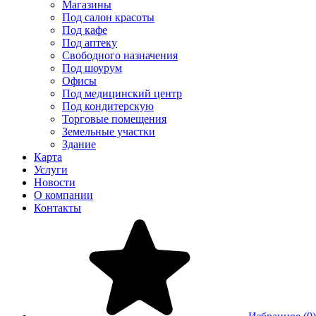
Магазины
Под салон красоты
Под кафе
Под аптеку
Свободного назначения
Под шоурум
Офисы
Под медицинский центр
Под кондитерскую
Торговые помещения
Земельные участки
Здание
Карта
Услуги
Новости
О компании
Контакты