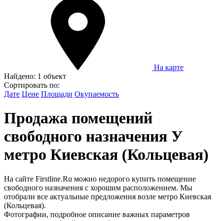
На карте
Найдено:
1 объект
Сортировать по:
Дате
Цене
Площади
Окупаемость
Продажа помещений
свободного назначения У
метро Киевская (Кольцевая)
На сайте Firstline.Ru можно недорого купить помещение
свободного назначения с хорошим расположением. Мы
отобрали все актуальные предложения возле метро Киевская
(Кольцевая).
Фотографии, подробное описание важных параметров