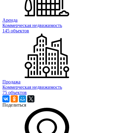
Аренда
Коммерческая недвижимость
145 объектов
Продажа
Коммерческая недвижимость
75 объектов
Поделиться