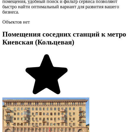
помещения, удобный поиск и фильтр сервиса позволяют
быстро найти оптимальный вариант для развития вашего
бизнеса.
Объектов нет
Помещения соседних станций к метро
Киевская (Кольцевая)