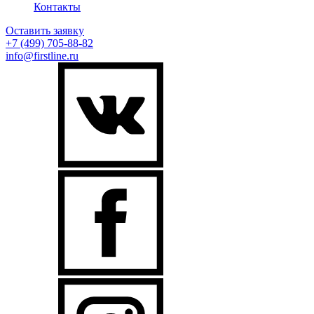
Контакты
Оставить заявку
+7 (499)
705-88-82
info@firstline.ru