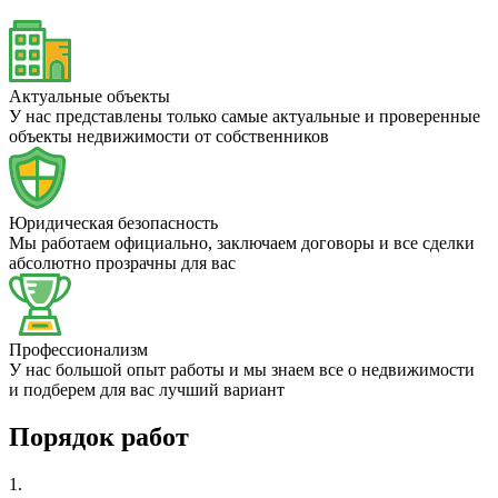
Актуальные объекты
У нас представлены только самые актуальные и проверенные
объекты недвижимости от собственников
Юридическая безопасность
Мы работаем официально, заключаем договоры и все сделки
абсолютно прозрачны для вас
Профессионализм
У нас большой опыт работы и мы знаем все о недвижимости
и подберем для вас лучший вариант
Порядок работ
1.