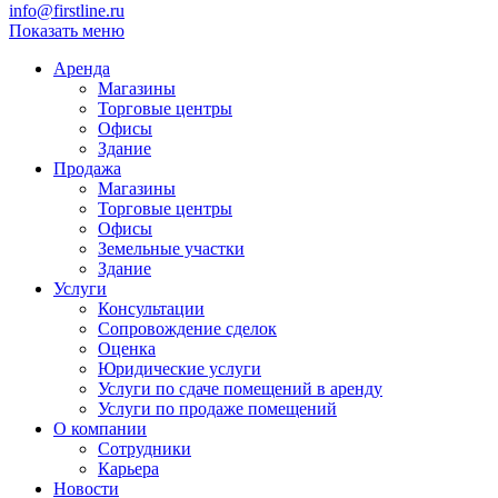
info@firstline.ru
Показать меню
Аренда
Магазины
Торговые центры
Офисы
Здание
Продажа
Магазины
Торговые центры
Офисы
Земельные участки
Здание
Услуги
Консультации
Сопровождение сделок
Оценка
Юридические услуги
Услуги по сдаче помещений в аренду
Услуги по продаже помещений
О компании
Сотрудники
Карьера
Новости