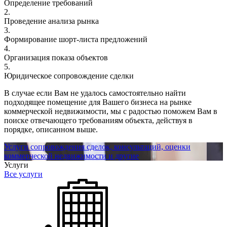
Определение требований
2.
Проведение анализа рынка
3.
Формирование шорт-листа предложений
4.
Организация показа объектов
5.
Юридическое сопровождение сделки
В случае если Вам не удалось самостоятельно найти
подходящее помещение для Вашего бизнеса на рынке
коммерческой недвижимости, мы с радостью поможем Вам в
поиске отвечающего требованиям объекта, действуя в
порядке, описанном выше.
Услуги сопровождения сделок, консультаций, оценки
коммерческой недвижимости и другие
Услуги
Все услуги