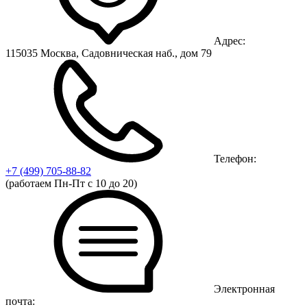
Адрес:
115035 Москва, Садовническая наб., дом 79
Телефон:
+7 (499)
705-88-82
(работаем Пн-Пт с 10 до 20)
Электронная
почта: