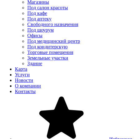
Магазины
Под салон красоты
Под кафе
Под аптеку
Свободного назначения
Под шоурум
Офисы
Под медицинский центр
Под кондитерскую
Торговые помещения
Земельные участки
Здание
Карта
Услуги
Новости
О компании
Контакты