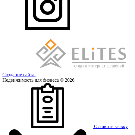
Создание сайта
Недвижимость для бизнеса © 2026
Оставить заявку