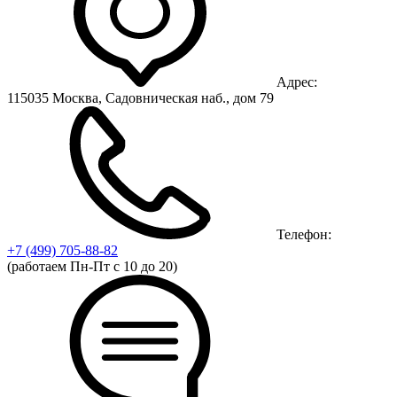
Адрес:
115035 Москва, Садовническая наб., дом 79
Телефон:
+7 (499)
705-88-82
(работаем Пн-Пт с 10 до 20)