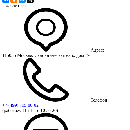
Поделиться
Адрес:
115035 Москва, Садовническая наб., дом 79
Телефон:
+7 (499)
705-88-82
(работаем Пн-Пт с 10 до 20)