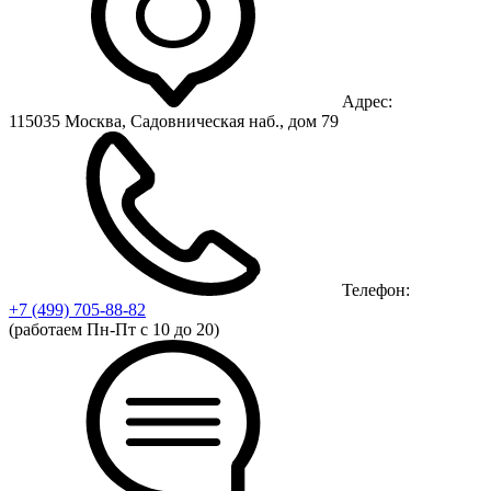
Адрес:
115035 Москва, Садовническая наб., дом 79
Телефон:
+7 (499)
705-88-82
(работаем Пн-Пт с 10 до 20)