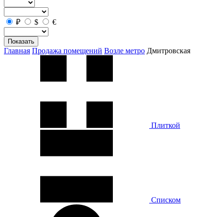
₽
$
€
Показать
Главная
Продажа помещений
Возле метро
Дмитровская
Плиткой
Списком