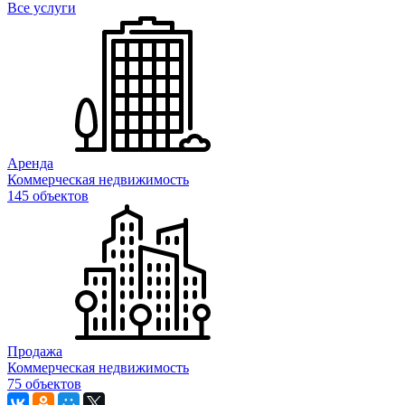
Все услуги
Аренда
Коммерческая недвижимость
145 объектов
Продажа
Коммерческая недвижимость
75 объектов