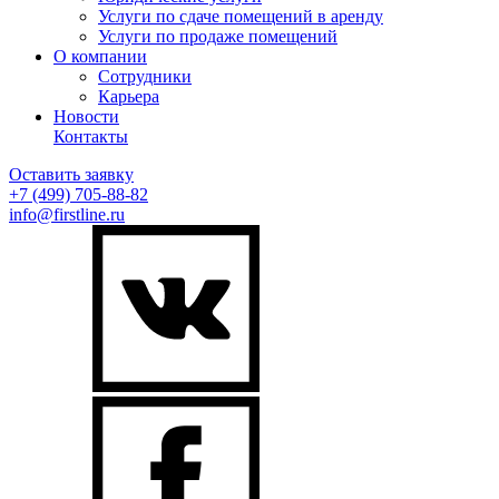
Услуги по сдаче помещений в аренду
Услуги по продаже помещений
О компании
Сотрудники
Карьера
Новости
Контакты
Оставить заявку
+7 (499)
705-88-82
info@firstline.ru