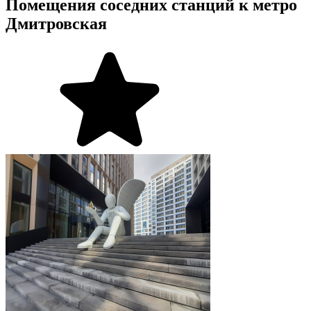
Помещения соседних станций к метро
Дмитровская