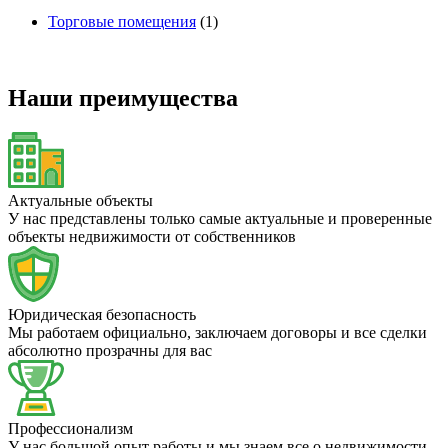
Торговые помещения
(1)
Наши преимущества
Актуальные объекты
У нас представлены только самые актуальные и проверенные
объекты недвижимости от собственников
Юридическая безопасность
Мы работаем официально, заключаем договоры и все сделки
абсолютно прозрачны для вас
Профессионализм
У нас большой опыт работы и мы знаем все о недвижимости