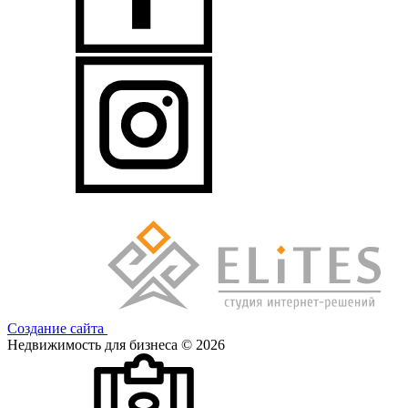
Создание сайта
Недвижимость для бизнеса © 2026