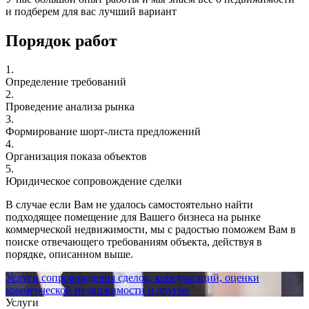
и подберем для вас лучший вариант
Порядок работ
1.
Определение требований
2.
Проведение анализа рынка
3.
Формирование шорт-листа предложений
4.
Организация показа объектов
5.
Юридическое сопровождение сделки
В случае если Вам не удалось самостоятельно найти
подходящее помещение для Вашего бизнеса на рынке
коммерческой недвижимости, мы с радостью поможем Вам в
поиске отвечающего требованиям объекта, действуя в
порядке, описанном выше.
Услуги сопровождения сделок, консультаций, оценки
коммерческой недвижимости и другие
Услуги