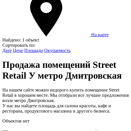
На карте
Найдено:
1 объект
Сортировать по:
Дате
Цене
Площади
Окупаемость
Продажа помещений Street
Retail У метро Дмитровская
На нашем сайте можно недорого купить помещение Street
Retail в хорошем месте. Мы отобрали все лучшие предложения
возле метро Дмитровская.
У нас вы найдете площадь для салона красоты, кафе и
ресторана, продуктового магазина и другого бизнеса.
Объектов нет