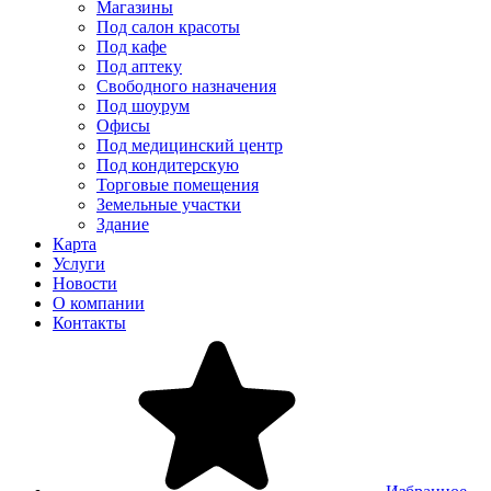
Магазины
Под салон красоты
Под кафе
Под аптеку
Свободного назначения
Под шоурум
Офисы
Под медицинский центр
Под кондитерскую
Торговые помещения
Земельные участки
Здание
Карта
Услуги
Новости
О компании
Контакты