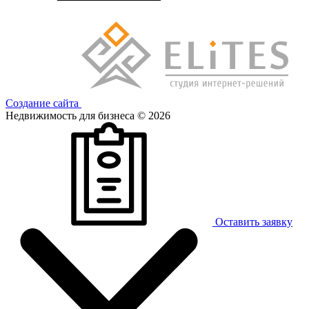
Создание сайта
Недвижимость для бизнеса © 2026
Оставить заявку