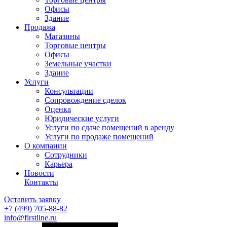
Офисы
Здание
Продажа
Магазины
Торговые центры
Офисы
Земельные участки
Здание
Услуги
Консультации
Сопровождение сделок
Оценка
Юридические услуги
Услуги по сдаче помещений в аренду
Услуги по продаже помещений
О компании
Сотрудники
Карьера
Новости
Контакты
Оставить заявку
+7 (499)
705-88-82
info@firstline.ru