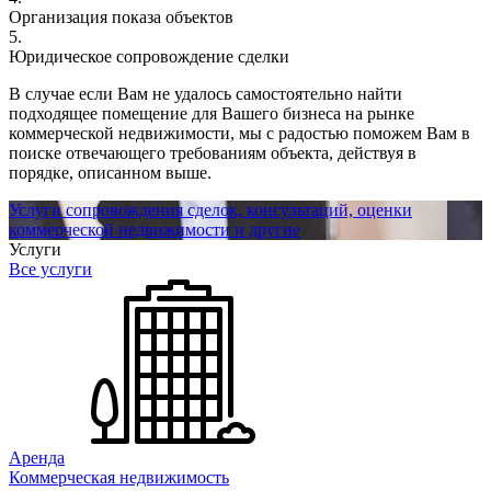
Организация показа объектов
5.
Юридическое сопровождение сделки
В случае если Вам не удалось самостоятельно найти
подходящее помещение для Вашего бизнеса на рынке
коммерческой недвижимости, мы с радостью поможем Вам в
поиске отвечающего требованиям объекта, действуя в
порядке, описанном выше.
Услуги сопровождения сделок, консультаций, оценки
коммерческой недвижимости и другие
Услуги
Все услуги
Аренда
Коммерческая недвижимость