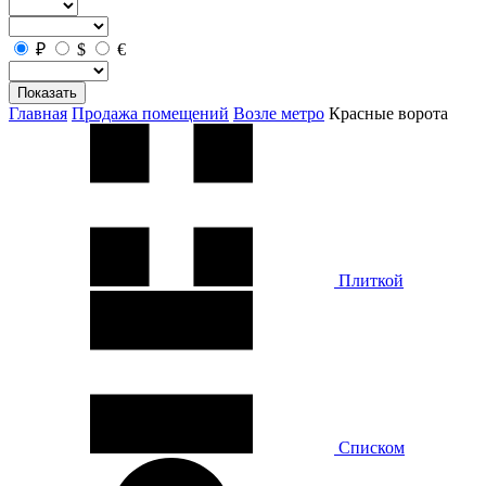
₽
$
€
Показать
Главная
Продажа помещений
Возле метро
Красные ворота
Плиткой
Списком