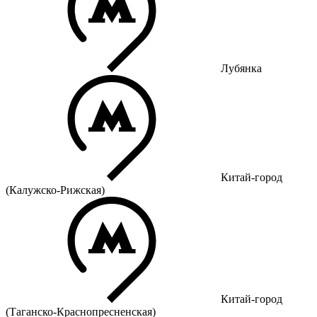
Лубянка
Китай-город
(Калужско-Рижская)
Китай-город
(Таганско-Краснопресненская)