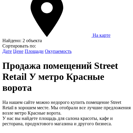
На карте
Найдено:
2 объекта
Сортировать по:
Дате
Цене
Площади
Окупаемость
Продажа помещений Street
Retail У метро Красные
ворота
На нашем сайте можно недорого купить помещение Street
Retail в хорошем месте. Мы отобрали все лучшие предложения
возле метро Красные ворота.
У нас вы найдете площадь для салона красоты, кафе и
ресторана, продуктового магазина и другого бизнеса.