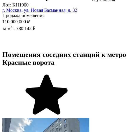
Лот: КН1900
г. Москва, ул. Новая Басманная, д. 32
Продажа помещения
110 000 000 ₽
2
за м
-
780 142 ₽
Помещения соседних станций к метро
Красные ворота