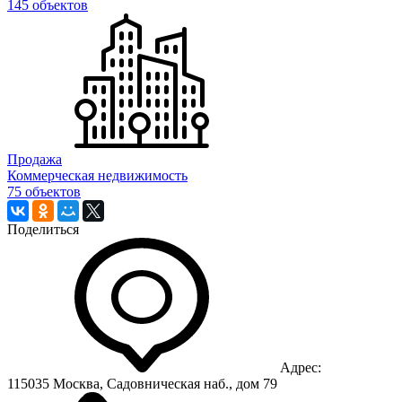
145 объектов
Продажа
Коммерческая недвижимость
75 объектов
Поделиться
Адрес:
115035 Москва, Садовническая наб., дом 79