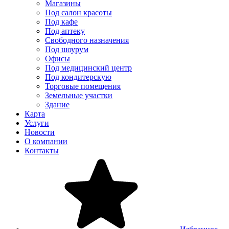
Магазины
Под салон красоты
Под кафе
Под аптеку
Свободного назначения
Под шоурум
Офисы
Под медицинский центр
Под кондитерскую
Торговые помещения
Земельные участки
Здание
Карта
Услуги
Новости
О компании
Контакты