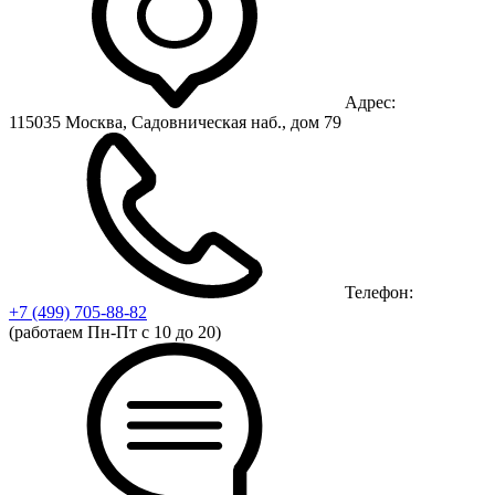
Адрес:
115035 Москва, Садовническая наб., дом 79
Телефон:
+7 (499)
705-88-82
(работаем Пн-Пт с 10 до 20)