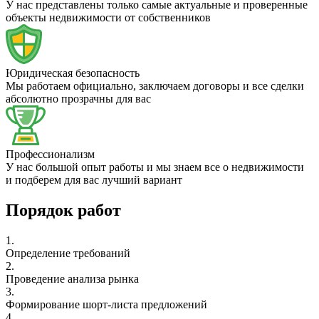
У нас представлены только самые актуальные и проверенные
объекты недвижимости от собственников
Юридическая безопасность
Мы работаем официально, заключаем договоры и все сделки
абсолютно прозрачны для вас
Профессионализм
У нас большой опыт работы и мы знаем все о недвижимости
и подберем для вас лучший вариант
Порядок работ
1.
Определение требований
2.
Проведение анализа рынка
3.
Формирование шорт-листа предложений
4.