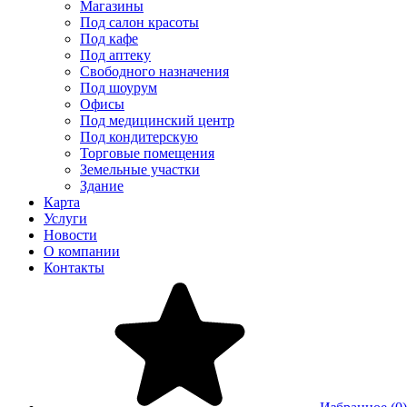
Магазины
Под салон красоты
Под кафе
Под аптеку
Свободного назначения
Под шоурум
Офисы
Под медицинский центр
Под кондитерскую
Торговые помещения
Земельные участки
Здание
Карта
Услуги
Новости
О компании
Контакты