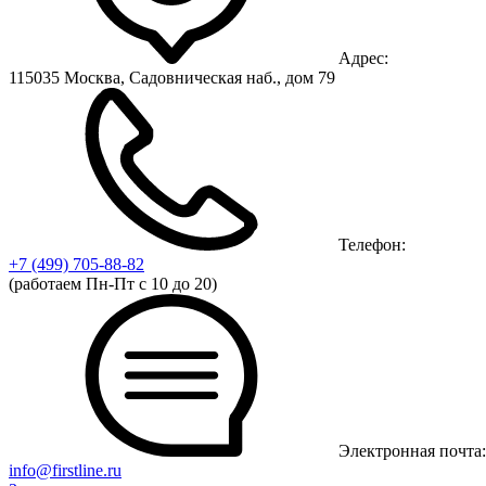
Адрес:
115035 Москва, Садовническая наб., дом 79
Телефон:
+7 (499)
705-88-82
(работаем Пн-Пт с 10 до 20)
Электронная почта:
info@firstline.ru