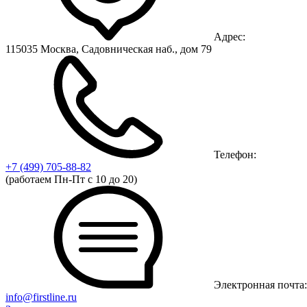
Адрес:
115035 Москва, Садовническая наб., дом 79
Телефон:
+7 (499)
705-88-82
(работаем Пн-Пт с 10 до 20)
Электронная почта:
info@firstline.ru