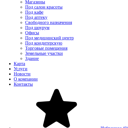
Магазины
Под салон красоты
Под кафе
Под аптеку
Свободного назначения
Под шоурум
Офисы
Под медицинский центр
Под кондитерскую
Торговые помещения
Земельные участки
Здание
Карта
Услуги
Новости
О компании
Контакты