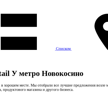
Списком
tail У метро Новокосино
l в хорошем месте. Мы отобрали все лучшие предложения возле 
а, продуктового магазина и другого бизнеса.