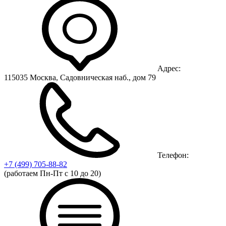
Адрес:
115035 Москва, Садовническая наб., дом 79
Телефон:
+7 (499)
705-88-82
(работаем Пн-Пт с 10 до 20)