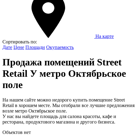
На карте
Сортировать по:
Дате
Цене
Площади
Окупаемость
Продажа помещений Street
Retail У метро Октябрьское
поле
На нашем сайте можно недорого купить помещение Street
Retail в хорошем месте. Мы отобрали все лучшие предложения
возле метро Октябрьское поле.
У нас вы найдете площадь для салона красоты, кафе и
ресторана, продуктового магазина и другого бизнеса.
Объектов нет