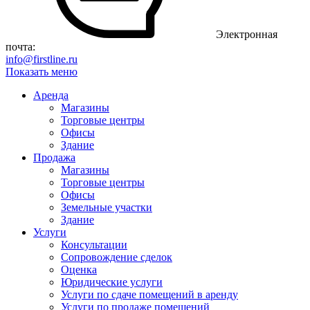
Электронная
почта:
info@firstline.ru
Показать меню
Аренда
Магазины
Торговые центры
Офисы
Здание
Продажа
Магазины
Торговые центры
Офисы
Земельные участки
Здание
Услуги
Консультации
Сопровождение сделок
Оценка
Юридические услуги
Услуги по сдаче помещений в аренду
Услуги по продаже помещений