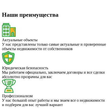
Наши преимущества
Актуальные объекты
У нас представлены только самые актуальные и проверенные
объекты недвижимости от собственников
Юридическая безопасность
Мы работаем официально, заключаем договоры и все сделки
абсолютно прозрачны для вас
Профессионализм
У нас большой опыт работы и мы знаем все о недвижимости
и подберем для вас лучший вариант