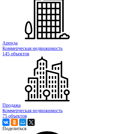
Аренда
Коммерческая недвижимость
145 объектов
Продажа
Коммерческая недвижимость
75 объектов
Поделиться