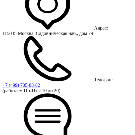
Адрес:
115035 Москва, Садовническая наб., дом 79
Телефон:
+7 (499)
705-88-82
(работаем Пн-Пт с 10 до 20)