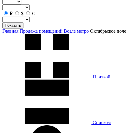
₽
$
€
Показать
Главная
Продажа помещений
Возле метро
Октябрьское поле
Плиткой
Списком