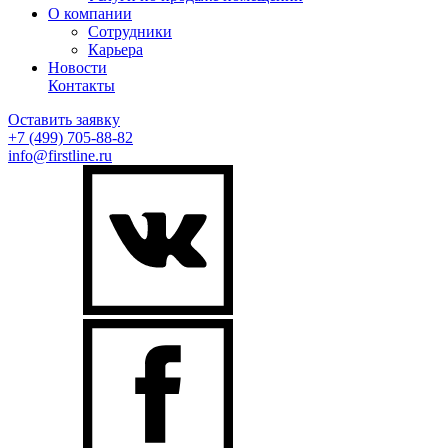
О компании
Сотрудники
Карьера
Новости
Контакты
Оставить заявку
+7 (499)
705-88-82
info@firstline.ru