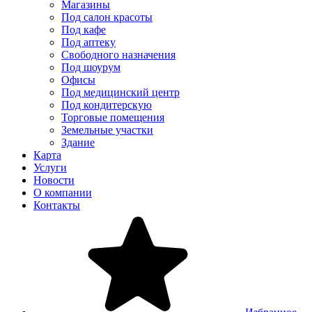
Магазины
Под салон красоты
Под кафе
Под аптеку
Свободного назначения
Под шоурум
Офисы
Под медицинский центр
Под кондитерскую
Торговые помещения
Земельные участки
Здание
Карта
Услуги
Новости
О компании
Контакты