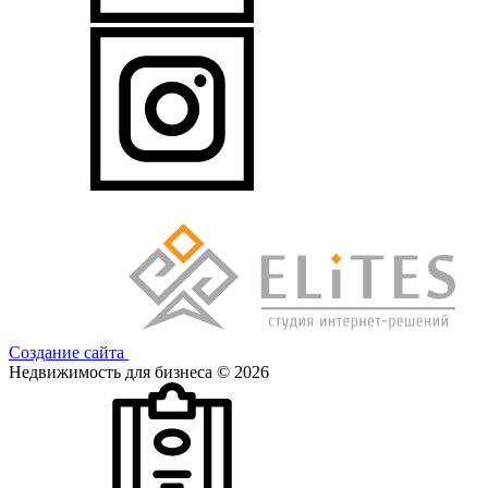
Создание сайта
Недвижимость для бизнеса © 2026