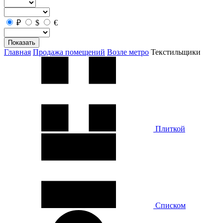
₽
$
€
Показать
Главная
Продажа помещений
Возле метро
Текстильщики
Плиткой
Списком