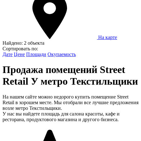
На карте
Найдено:
2 объекта
Сортировать по:
Дате
Цене
Площади
Окупаемость
Продажа помещений Street
Retail У метро Текстильщики
На нашем сайте можно недорого купить помещение Street
Retail в хорошем месте. Мы отобрали все лучшие предложения
возле метро Текстильщики.
У нас вы найдете площадь для салона красоты, кафе и
ресторана, продуктового магазина и другого бизнеса.