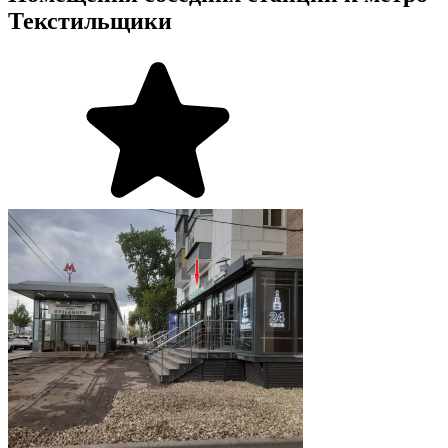
Текстильщики