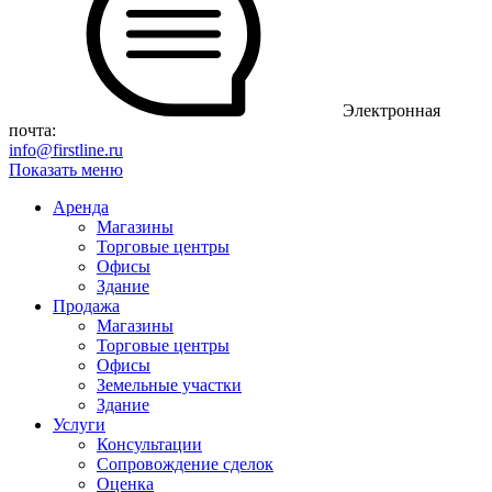
Электронная
почта:
info@firstline.ru
Показать меню
Аренда
Магазины
Торговые центры
Офисы
Здание
Продажа
Магазины
Торговые центры
Офисы
Земельные участки
Здание
Услуги
Консультации
Сопровождение сделок
Оценка