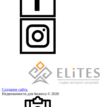
Создание сайта
Недвижимость для бизнеса © 2026