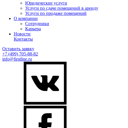
Юридические услуги
Услуги по сдаче помещений в аренду
Услуги по продаже помещений
О компании
Сотрудники
Карьера
Новости
Контакты
Оставить заявку
+7 (499)
705-88-82
info@firstline.ru