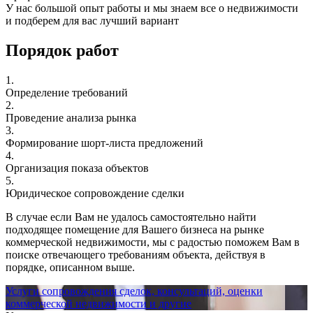
У нас большой опыт работы и мы знаем все о недвижимости
и подберем для вас лучший вариант
Порядок работ
1.
Определение требований
2.
Проведение анализа рынка
3.
Формирование шорт-листа предложений
4.
Организация показа объектов
5.
Юридическое сопровождение сделки
В случае если Вам не удалось самостоятельно найти
подходящее помещение для Вашего бизнеса на рынке
коммерческой недвижимости, мы с радостью поможем Вам в
поиске отвечающего требованиям объекта, действуя в
порядке, описанном выше.
Услуги сопровождения сделок, консультаций, оценки
коммерческой недвижимости и другие