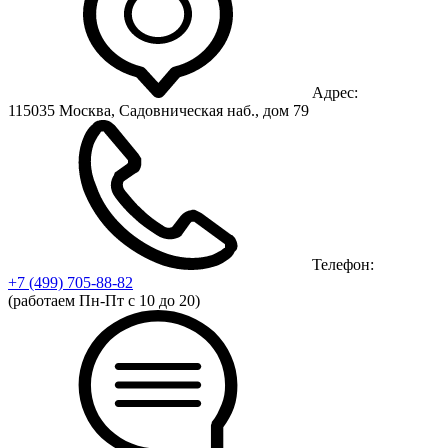
Адрес:
115035 Москва, Садовническая наб., дом 79
Телефон:
+7 (499)
705-88-82
(работаем Пн-Пт с 10 до 20)