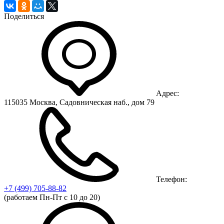
Поделиться
Адрес:
115035 Москва, Садовническая наб., дом 79
Телефон:
+7 (499)
705-88-82
(работаем Пн-Пт с 10 до 20)