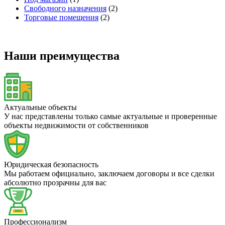
Свободного назначения
(2)
Торговые помещения
(2)
Наши преимущества
Актуальные объекты
У нас представлены только самые актуальные и проверенные
объекты недвижимости от собственников
Юридическая безопасность
Мы работаем официально, заключаем договоры и все сделки
абсолютно прозрачны для вас
Профессионализм