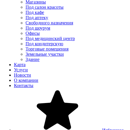
Магазины
Под салон красоты
Под кафе
Под аптеку
Свободного назначения
Под шоурум
Офисы
Под медицинский центр
Под кондитерскую
Торговые помещения
Земельные участки
Здание
Карта
Услуги
Новости
О компании
Контакты