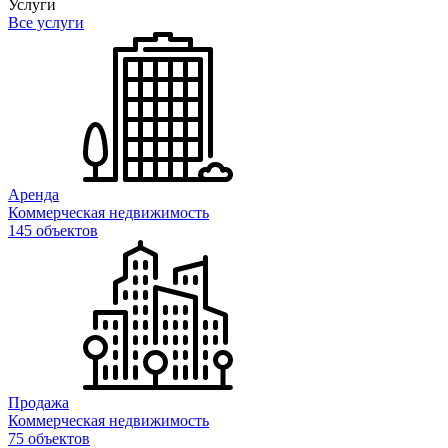
Услуги
Все услуги
Аренда
Коммерческая недвижимость
145 объектов
Продажа
Коммерческая недвижимость
75 объектов