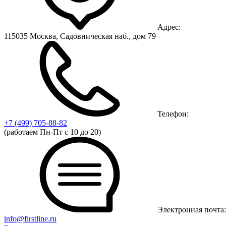
Адрес:
115035 Москва, Садовническая наб., дом 79
Телефон:
+7 (499)
705-88-82
(работаем Пн-Пт с 10 до 20)
Электронная почта:
info@firstline.ru