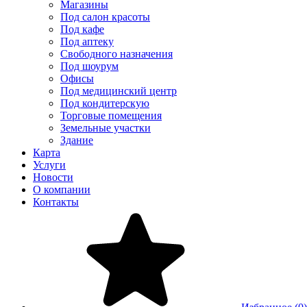
Магазины
Под салон красоты
Под кафе
Под аптеку
Свободного назначения
Под шоурум
Офисы
Под медицинский центр
Под кондитерскую
Торговые помещения
Земельные участки
Здание
Карта
Услуги
Новости
О компании
Контакты