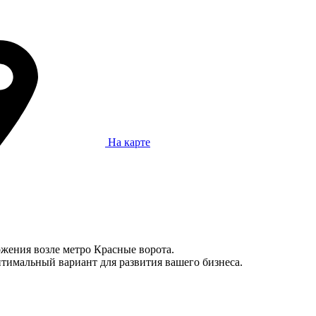
На карте
ожения возле метро Красные ворота.
тимальный вариант для развития вашего бизнеса.