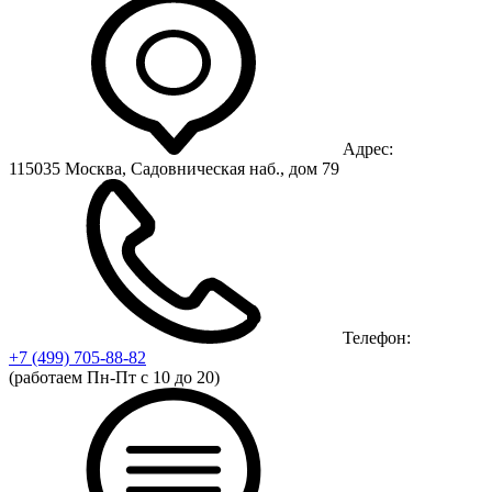
Адрес:
115035 Москва, Садовническая наб., дом 79
Телефон:
+7 (499)
705-88-82
(работаем Пн-Пт с 10 до 20)