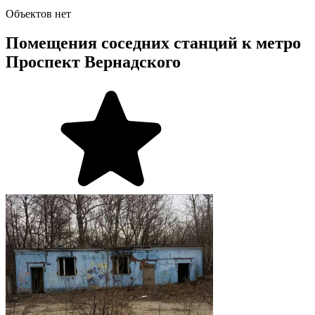
Объектов нет
Помещения соседних станций к метро
Проспект Вернадского