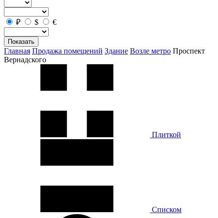
₽
$
€
Показать
Главная
Продажа помещений
Здание
Возле метро
Проспект
Вернадского
Плиткой
Списком