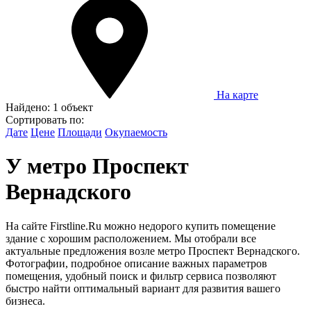
На карте
Найдено:
1 объект
Сортировать по:
Дате
Цене
Площади
Окупаемость
У метро Проспект
Вернадского
На сайте Firstline.Ru можно недорого купить помещение
здание с хорошим расположением. Мы отобрали все
актуальные предложения возле метро Проспект Вернадского.
Фотографии, подробное описание важных параметров
помещения, удобный поиск и фильтр сервиса позволяют
быстро найти оптимальный вариант для развития вашего
бизнеса.