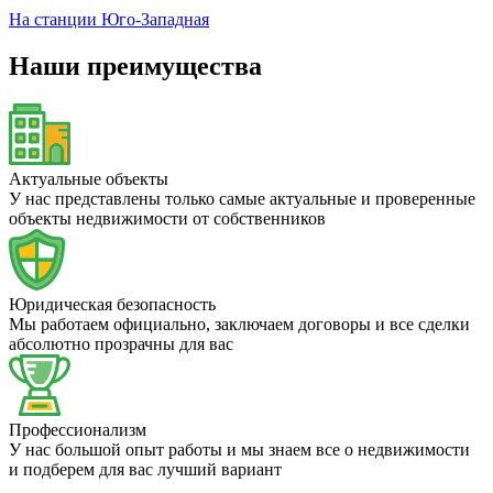
На станции Юго-Западная
Наши преимущества
Актуальные объекты
У нас представлены только самые актуальные и проверенные
объекты недвижимости от собственников
Юридическая безопасность
Мы работаем официально, заключаем договоры и все сделки
абсолютно прозрачны для вас
Профессионализм
У нас большой опыт работы и мы знаем все о недвижимости
и подберем для вас лучший вариант