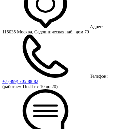
Адрес:
115035 Москва, Садовническая наб., дом 79
Телефон:
+7 (499)
705-88-82
(работаем Пн-Пт с 10 до 20)