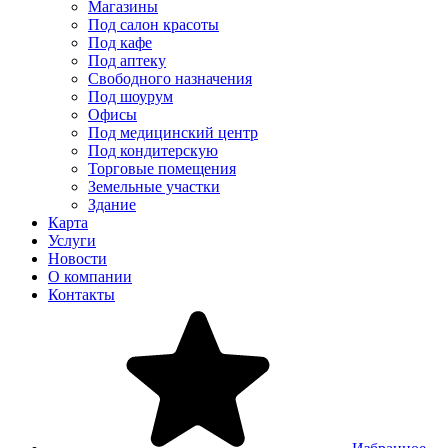
Магазины
Под салон красоты
Под кафе
Под аптеку
Свободного назначения
Под шоурум
Офисы
Под медицинский центр
Под кондитерскую
Торговые помещения
Земельные участки
Здание
Карта
Услуги
Новости
О компании
Контакты