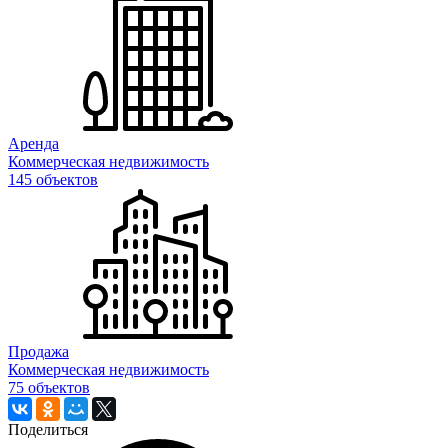
Аренда
Коммерческая недвижимость
145 объектов
Продажа
Коммерческая недвижимость
75 объектов
Поделиться