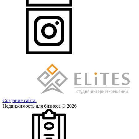
Создание сайта
Недвижимость для бизнеса © 2026