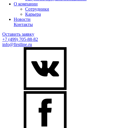
О компании
Сотрудники
Карьера
Новости
Контакты
Оставить заявку
+7 (499)
705-88-82
info@firstline.ru