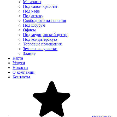
Магазины
Под салон красоты
Под кафе
Под аптеку
Свободного назначения
Под шоурум
Офисы
Под медицинский центр
Под кондитерскую
Торговые помещения
Земельные участки
Здание
Карта
Услуги
Новости
О компании
Контакты