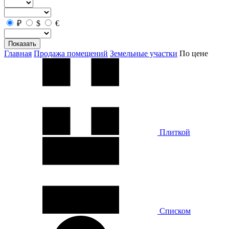
₽
$
€
Показать
Главная
Продажа помещений
Земельные участки
По цене
Плиткой
Списком