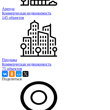
Аренда
Коммерческая недвижимость
145 объектов
Продажа
Коммерческая недвижимость
75 объектов
Поделиться