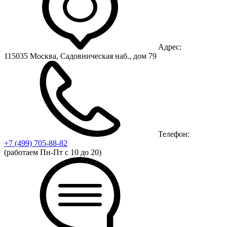
Адрес:
115035 Москва, Садовническая наб., дом 79
Телефон:
+7 (499)
705-88-82
(работаем Пн-Пт с 10 до 20)