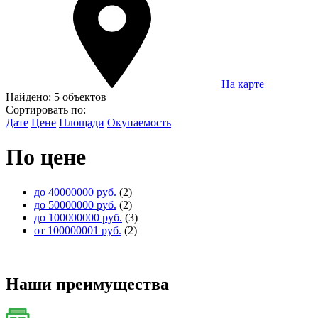
На карте
Найдено:
5 объектов
Сортировать по:
Дате
Цене
Площади
Окупаемость
По цене
до 40000000 руб.
(2)
до 50000000 руб.
(2)
до 100000000 руб.
(3)
от 100000001 руб.
(2)
Наши преимущества