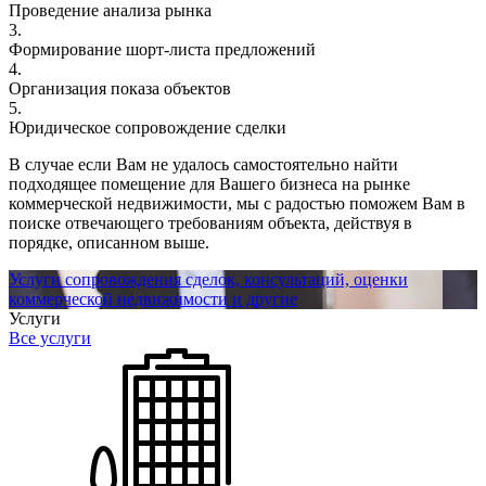
Проведение анализа рынка
3.
Формирование шорт-листа предложений
4.
Организация показа объектов
5.
Юридическое сопровождение сделки
В случае если Вам не удалось самостоятельно найти
подходящее помещение для Вашего бизнеса на рынке
коммерческой недвижимости, мы с радостью поможем Вам в
поиске отвечающего требованиям объекта, действуя в
порядке, описанном выше.
Услуги сопровождения сделок, консультаций, оценки
коммерческой недвижимости и другие
Услуги
Все услуги