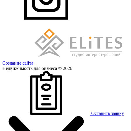
Создание сайта
Недвижимость для бизнеса © 2026
Оставить заявку