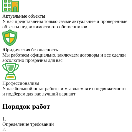
Актуальные объекты
У нас представлены только самые актуальные и проверенные
объекты недвижимости от собственников
Юридическая безопасность
Мы работаем официально, заключаем договоры и все сделки
абсолютно прозрачны для вас
Профессионализм
У нас большой опыт работы и мы знаем все о недвижимости
и подберем для вас лучший вариант
Порядок работ
1.
Определение требований
2.