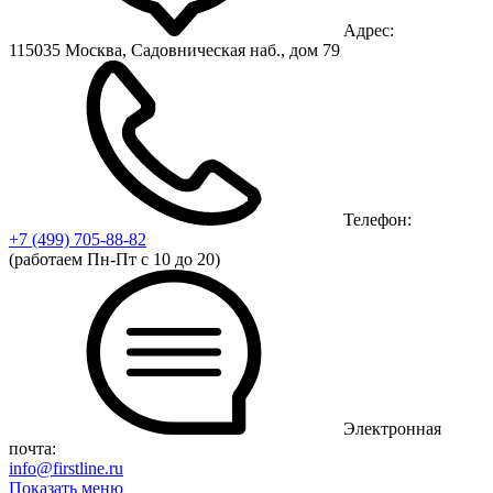
Адрес:
115035 Москва, Садовническая наб., дом 79
Телефон:
+7 (499)
705-88-82
(работаем Пн-Пт с 10 до 20)
Электронная
почта:
info@firstline.ru
Показать меню