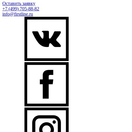
Оставить заявку
+7 (499)
705-88-82
info@firstline.ru