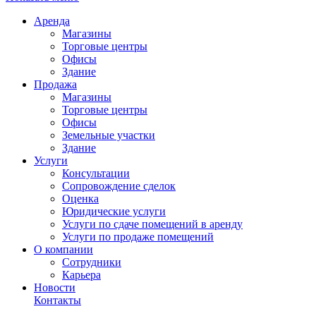
Аренда
Магазины
Торговые центры
Офисы
Здание
Продажа
Магазины
Торговые центры
Офисы
Земельные участки
Здание
Услуги
Консультации
Сопровождение сделок
Оценка
Юридические услуги
Услуги по сдаче помещений в аренду
Услуги по продаже помещений
О компании
Сотрудники
Карьера
Новости
Контакты