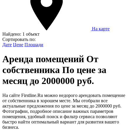
На карте
Найдено:
1 объект
Сортировать по:
Дате
Цене
Площади
Аренда помещений От
собственника По цене за
месяц до 2000000 руб.
На сайте Firstline.Ru можно недорого арендовать помещение
от собственника в хорошем месте. Мы отобрали все
актуальные предложения по цене за месяц до 2000000 руб.
Фотографии, подробное описание важных параметров
помещения, удобный поиск и фильтр сервиса позволяют
быстро найти оптимальный вариант для развития вашего
бизнеса.