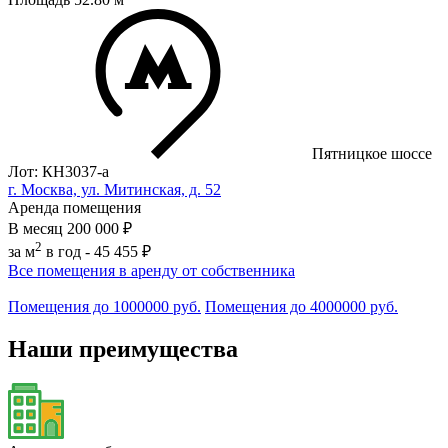
Пятницкое шоссе
Лот: КН3037-a
г. Москва, ул. Митинская, д. 52
Аренда помещения
В месяц
200 000 ₽
2
за м
в год -
45 455 ₽
Все помещения в аренду от собственника
Помещения до 1000000 руб.
Помещения до 4000000 руб.
Наши преимущества