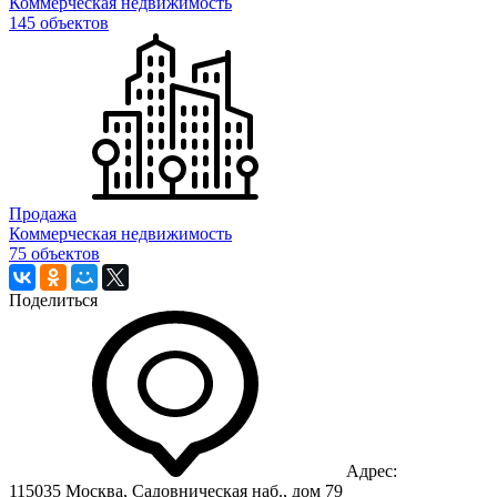
Коммерческая недвижимость
145 объектов
Продажа
Коммерческая недвижимость
75 объектов
Поделиться
Адрес:
115035 Москва, Садовническая наб., дом 79