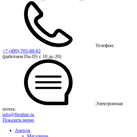
Телефон:
+7 (499)
705-88-82
(работаем Пн-Пт с 10 до 20)
Электронная
почта:
info@firstline.ru
Показать меню
Аренда
Магазины