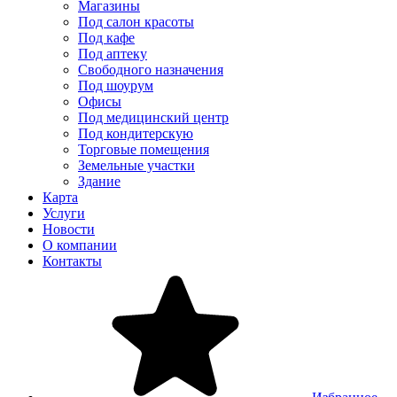
Магазины
Под салон красоты
Под кафе
Под аптеку
Свободного назначения
Под шоурум
Офисы
Под медицинский центр
Под кондитерскую
Торговые помещения
Земельные участки
Здание
Карта
Услуги
Новости
О компании
Контакты