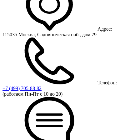
Адрес:
115035 Москва, Садовническая наб., дом 79
Телефон:
+7 (499)
705-88-82
(работаем Пн-Пт с 10 до 20)