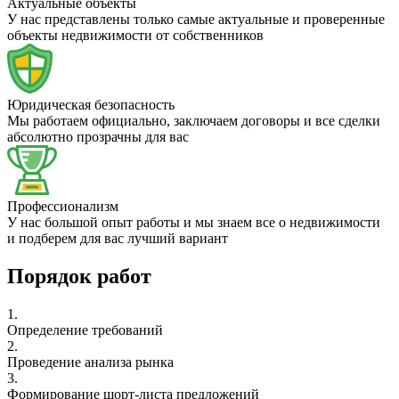
Актуальные объекты
У нас представлены только самые актуальные и проверенные
объекты недвижимости от собственников
Юридическая безопасность
Мы работаем официально, заключаем договоры и все сделки
абсолютно прозрачны для вас
Профессионализм
У нас большой опыт работы и мы знаем все о недвижимости
и подберем для вас лучший вариант
Порядок работ
1.
Определение требований
2.
Проведение анализа рынка
3.
Формирование шорт-листа предложений