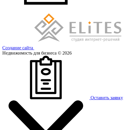
Создание сайта
Недвижимость для бизнеса © 2026
Оставить заявку