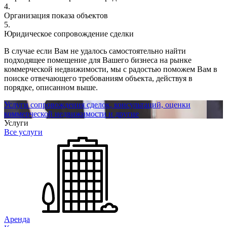
4.
Организация показа объектов
5.
Юридическое сопровождение сделки
В случае если Вам не удалось самостоятельно найти
подходящее помещение для Вашего бизнеса на рынке
коммерческой недвижимости, мы с радостью поможем Вам в
поиске отвечающего требованиям объекта, действуя в
порядке, описанном выше.
Услуги сопровождения сделок, консультаций, оценки
коммерческой недвижимости и другие
Услуги
Все услуги
Аренда