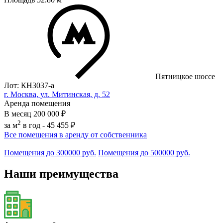
Пятницкое шоссе
Лот: КН3037-a
г. Москва, ул. Митинская, д. 52
Аренда помещения
В месяц
200 000 ₽
2
за м
в год -
45 455 ₽
Все помещения в аренду от собственника
Помещения до 300000 руб.
Помещения до 500000 руб.
Наши преимущества