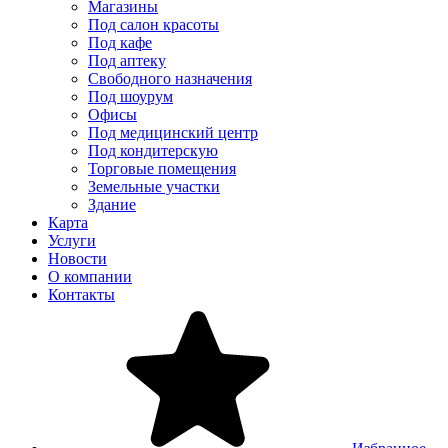
Магазины
Под салон красоты
Под кафе
Под аптеку
Свободного назначения
Под шоурум
Офисы
Под медицинский центр
Под кондитерскую
Торговые помещения
Земельные участки
Здание
Карта
Услуги
Новости
О компании
Контакты