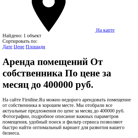
На карте
Найдено:
1 объект
Сортировать по:
Дате
Цене
Площади
Аренда помещений От
собственника По цене за
месяц до 400000 руб.
На сайте Firstline.Ru можно недорого арендовать помещение
от собственника в хорошем месте. Мы отобрали все
актуальные предложения по цене за месяц до 400000 руб.
Фотографии, подробное описание важных параметров
помещения, удобный поиск и фильтр сервиса позволяют
быстро найти оптимальный вариант для развития вашего
бизнеса.