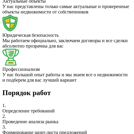
Актуальные объекты
У нас представлены только самые актуальные и проверенные
объекты недвижимости от собственников
Юридическая безопасность
Мы работаем официально, заключаем договоры и все сделки
абсолютно прозрачны для вас
Профессионализм
У нас большой опыт работы и мы знаем все о недвижимости
и подберем для вас лучший вариант
Порядок работ
1.
Определение требований
2.
Проведение анализа рынка
3.
Формирование шорт-листа предложений