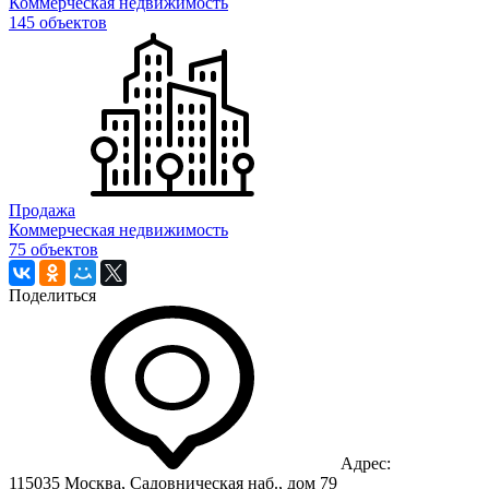
Коммерческая недвижимость
145 объектов
Продажа
Коммерческая недвижимость
75 объектов
Поделиться
Адрес:
115035 Москва, Садовническая наб., дом 79