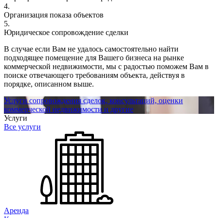
4.
Организация показа объектов
5.
Юридическое сопровождение сделки
В случае если Вам не удалось самостоятельно найти
подходящее помещение для Вашего бизнеса на рынке
коммерческой недвижимости, мы с радостью поможем Вам в
поиске отвечающего требованиям объекта, действуя в
порядке, описанном выше.
Услуги сопровождения сделок, консультаций, оценки
коммерческой недвижимости и другие
Услуги
Все услуги
Аренда