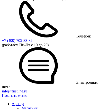
Телефон:
+7 (499)
705-88-82
(работаем Пн-Пт с 10 до 20)
Электронная
почта:
info@firstline.ru
Показать меню
Аренда
Магазины