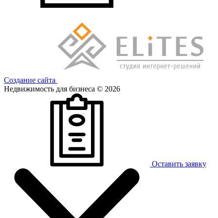
Создание сайта
Недвижимость для бизнеса © 2026
Оставить заявку