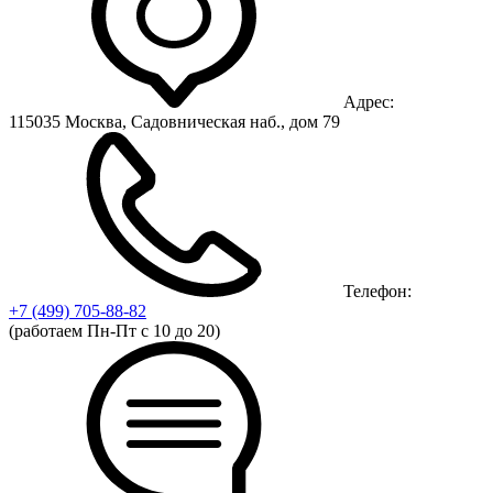
Адрес:
115035 Москва, Садовническая наб., дом 79
Телефон:
+7 (499)
705-88-82
(работаем Пн-Пт с 10 до 20)