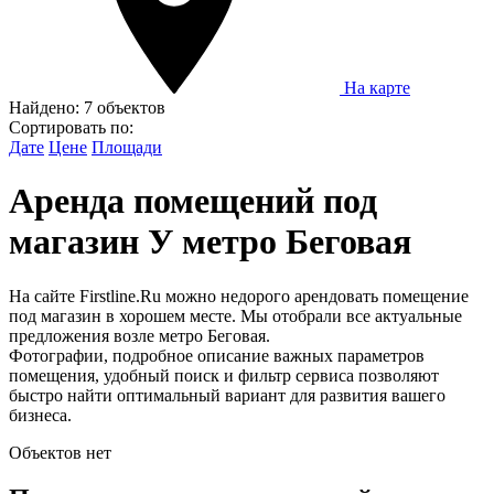
На карте
Найдено:
7 объектов
Сортировать по:
Дате
Цене
Площади
Аренда помещений под
магазин У метро Беговая
На сайте Firstline.Ru можно недорого арендовать помещение
под магазин в хорошем месте. Мы отобрали все актуальные
предложения возле метро Беговая.
Фотографии, подробное описание важных параметров
помещения, удобный поиск и фильтр сервиса позволяют
быстро найти оптимальный вариант для развития вашего
бизнеса.
Объектов нет