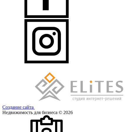
Создание сайта
Недвижимость для бизнеса © 2026