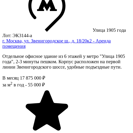
Улица 1905 года
Лот: ЭК3144-a
г. Москва, ул. Звенигородское ш., д. 18/20к2 - Аренда
помещения
Отдельное офисное здание из 6 этажей у мeтpo "Улица 1905
года", 2-3 минуты пешком. Корпус расположен на первой
линии Звенигородского шоссе, удобные подъездные пути.
В месяц
17 875 000 ₽
2
за м
в год -
55 000 ₽