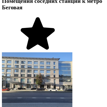
Помещения соседних станций к метро
Беговая