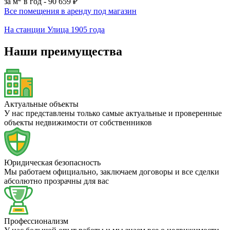
за м
в год -
90 659 ₽
Все помещения в аренду под магазин
На станции Улица 1905 года
Наши преимущества
Актуальные объекты
У нас представлены только самые актуальные и проверенные
объекты недвижимости от собственников
Юридическая безопасность
Мы работаем официально, заключаем договоры и все сделки
абсолютно прозрачны для вас
Профессионализм