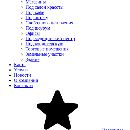
Магазины
Под салон красоты
Под кафе
Под аптеку
Свободного назначения
Под шоурум
Офисы
Под медицинский центр
Под кондитерскую
Торговые помещения
Земельные участки
Здание
Карта
Услуги
Новости
О компании
Контакты