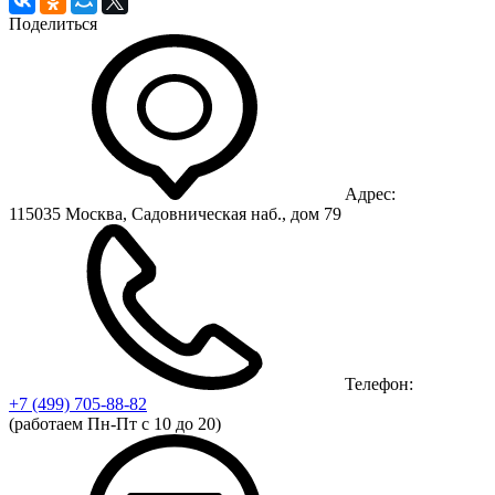
Поделиться
Адрес:
115035 Москва, Садовническая наб., дом 79
Телефон:
+7 (499)
705-88-82
(работаем Пн-Пт с 10 до 20)