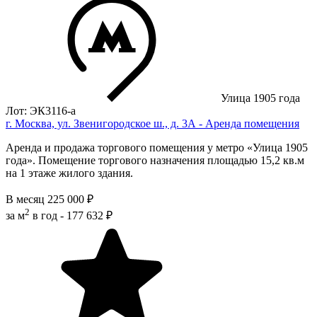
Улица 1905 года
Лот: ЭК3116-a
г. Москва, ул. Звенигородское ш., д. 3А - Аренда помещения
Аренда и продажа торгового помещения у метро «Улица 1905
года». Помещение торгового назначения площадью 15,2 кв.м
на 1 этаже жилого здания.
В месяц
225 000 ₽
2
за м
в год -
177 632 ₽