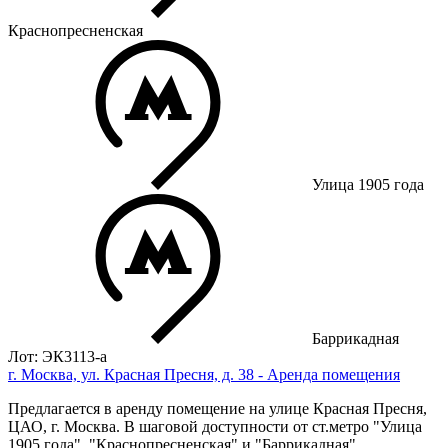
Краснопресненская
Улица 1905 года
Баррикадная
Лот: ЭК3113-a
г. Москва, ул. Красная Пресня, д. 38 - Аренда помещения
Предлагается в аренду помещение на улице Красная Пресня,
ЦАО, г. Москва. В шаговой доступности от ст.метро "Улица
1905 года", "Краснопресненская" и "Баррикадная".