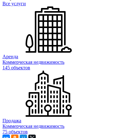
Все услуги
Аренда
Коммерческая недвижимость
145 объектов
Продажа
Коммерческая недвижимость
75 объектов