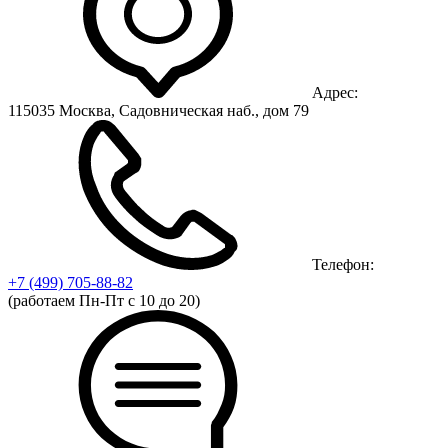
Адрес:
115035 Москва, Садовническая наб., дом 79
Телефон:
+7 (499)
705-88-82
(работаем Пн-Пт с 10 до 20)