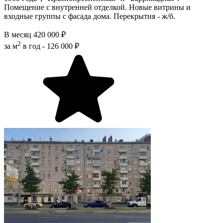
Помещение с внутренней отделкой. Новые витрины и
входные группы с фасада дома. Перекрытия - ж/б.
В месяц
420 000 ₽
2
за м
в год -
126 000 ₽