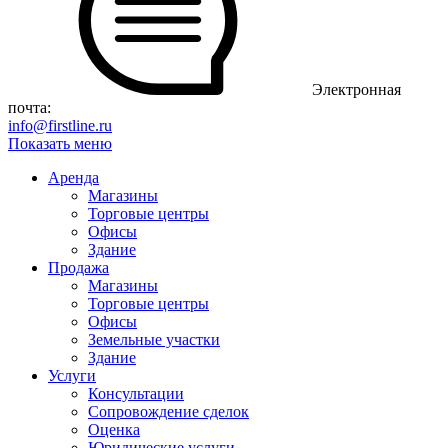
Электронная
почта:
info@firstline.ru
Показать меню
Аренда
Магазины
Торговые центры
Офисы
Здание
Продажа
Магазины
Торговые центры
Офисы
Земельные участки
Здание
Услуги
Консультации
Сопровождение сделок
Оценка
Юридические услуги