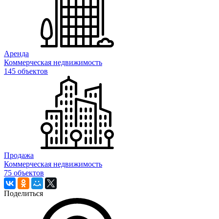
Аренда
Коммерческая недвижимость
145 объектов
Продажа
Коммерческая недвижимость
75 объектов
Поделиться