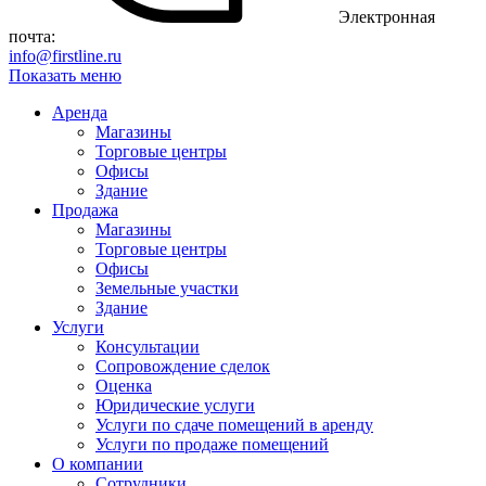
Электронная
почта:
info@firstline.ru
Показать меню
Аренда
Магазины
Торговые центры
Офисы
Здание
Продажа
Магазины
Торговые центры
Офисы
Земельные участки
Здание
Услуги
Консультации
Сопровождение сделок
Оценка
Юридические услуги
Услуги по сдаче помещений в аренду
Услуги по продаже помещений
О компании
Сотрудники