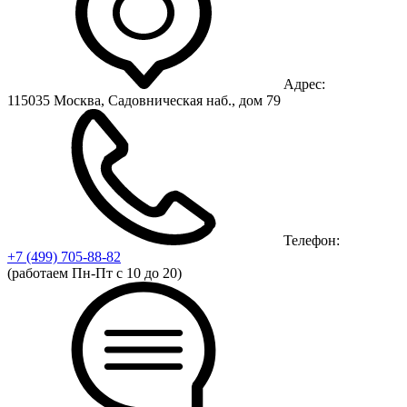
Адрес:
115035 Москва, Садовническая наб., дом 79
Телефон:
+7 (499)
705-88-82
(работаем Пн-Пт с 10 до 20)