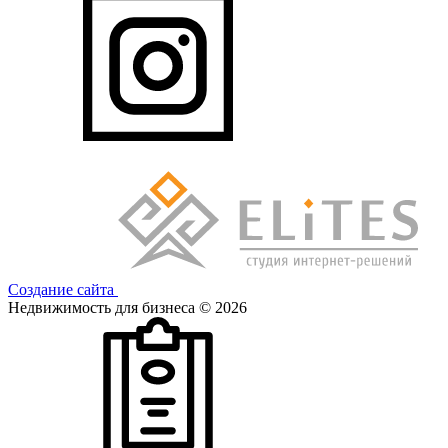
Создание сайта
Недвижимость для бизнеса © 2026