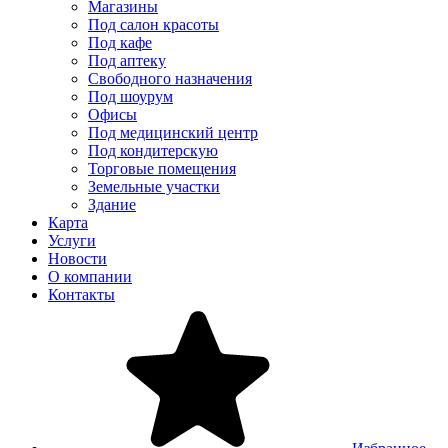
Магазины
Под салон красоты
Под кафе
Под аптеку
Свободного назначения
Под шоурум
Офисы
Под медицинский центр
Под кондитерскую
Торговые помещения
Земельные участки
Здание
Карта
Услуги
Новости
О компании
Контакты