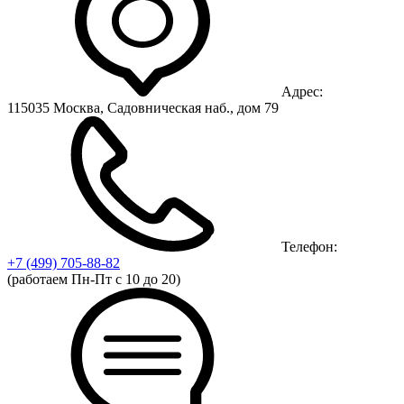
Адрес:
115035 Москва, Садовническая наб., дом 79
Телефон:
+7 (499)
705-88-82
(работаем Пн-Пт с 10 до 20)