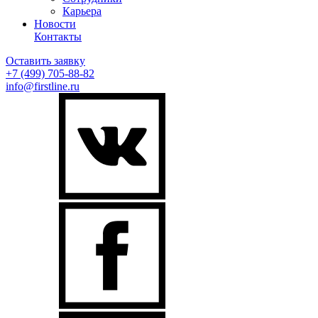
Карьера
Новости
Контакты
Оставить заявку
+7 (499)
705-88-82
info@firstline.ru