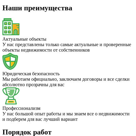
Наши преимущества
Актуальные объекты
У нас представлены только самые актуальные и проверенные
объекты недвижимости от собственников
Юридическая безопасность
Мы работаем официально, заключаем договоры и все сделки
абсолютно прозрачны для вас
Профессионализм
У нас большой опыт работы и мы знаем все о недвижимости
и подберем для вас лучший вариант
Порядок работ