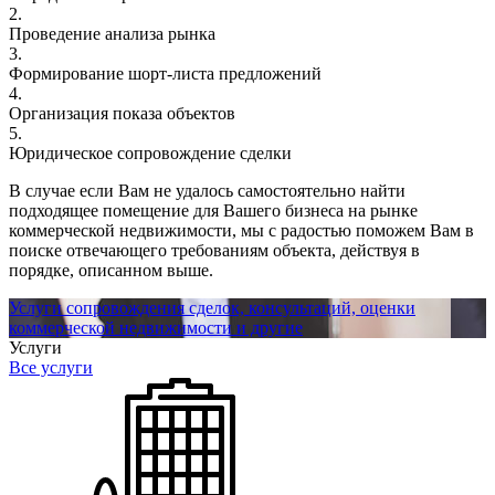
2.
Проведение анализа рынка
3.
Формирование шорт-листа предложений
4.
Организация показа объектов
5.
Юридическое сопровождение сделки
В случае если Вам не удалось самостоятельно найти
подходящее помещение для Вашего бизнеса на рынке
коммерческой недвижимости, мы с радостью поможем Вам в
поиске отвечающего требованиям объекта, действуя в
порядке, описанном выше.
Услуги сопровождения сделок, консультаций, оценки
коммерческой недвижимости и другие
Услуги
Все услуги