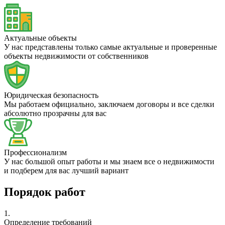
Актуальные объекты
У нас представлены только самые актуальные и проверенные
объекты недвижимости от собственников
Юридическая безопасность
Мы работаем официально, заключаем договоры и все сделки
абсолютно прозрачны для вас
Профессионализм
У нас большой опыт работы и мы знаем все о недвижимости
и подберем для вас лучший вариант
Порядок работ
1.
Определение требований