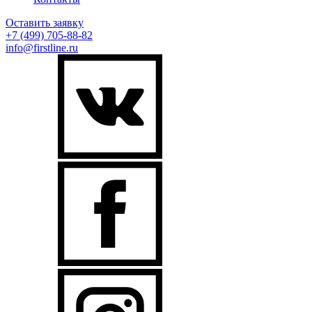
Оставить заявку
+7 (499)
705-88-82
info@firstline.ru