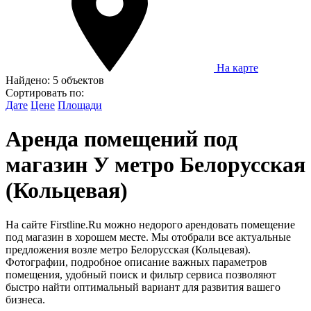
На карте
Найдено:
5 объектов
Сортировать по:
Дате
Цене
Площади
Аренда помещений под
магазин У метро Белорусская
(Кольцевая)
На сайте Firstline.Ru можно недорого арендовать помещение
под магазин в хорошем месте. Мы отобрали все актуальные
предложения возле метро Белорусская (Кольцевая).
Фотографии, подробное описание важных параметров
помещения, удобный поиск и фильтр сервиса позволяют
быстро найти оптимальный вариант для развития вашего
бизнеса.