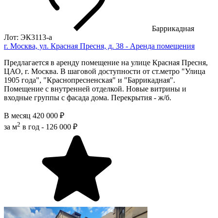
Баррикадная
Лот: ЭК3113-a
г. Москва, ул. Красная Пресня, д. 38 - Аренда помещения
Предлагается в аренду помещение на улице Красная Пресня,
ЦАО, г. Москва. В шаговой доступности от ст.метро "Улица
1905 года", "Краснопресненская" и "Баррикадная".
Помещение с внутренней отделкой. Новые витрины и
входные группы с фасада дома. Перекрытия - ж/б.
В месяц
420 000 ₽
2
за м
в год -
126 000 ₽