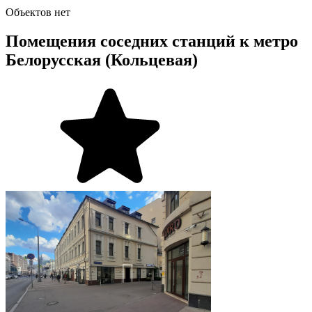
Объектов нет
Помещения соседних станций к метро
Белорусская (Кольцевая)