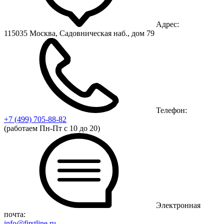
Адрес:
115035 Москва, Садовническая наб., дом 79
Телефон:
+7 (499)
705-88-82
(работаем Пн-Пт с 10 до 20)
Электронная
почта:
info@firstline.ru