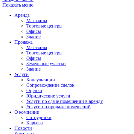
Показать меню
Аренда
Магазины
Торговые центры
Офисы
Здание
Продажа
Магазины
Торговые центры
Офисы
Земельные участки
Здание
Услуги
Консультации
Сопровождение сделок
Оценка
Юридические услуги
Услуги по сдаче помещений в аренду
Услуги по продаже помещений
О компании
Сотрудники
Карьера
Новости
Контакты