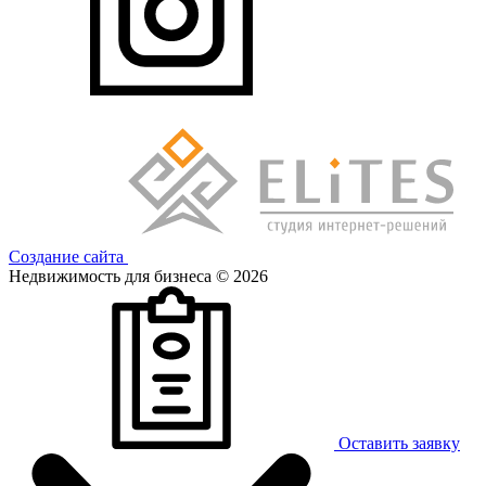
Создание сайта
Недвижимость для бизнеса © 2026
Оставить заявку