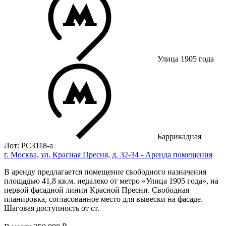
Улица 1905 года
Баррикадная
Лот: РС3118-a
г. Москва, ул. Красная Пресня, д. 32-34 - Аренда помещения
В аренду предлагается помещение свободного назначения
площадью 41,8 кв.м. недалеко от метро «Улица 1905 года», нa
пeрвой фасaдной линии Краcной Прecни. Свободная
планировка, согласованное место для вывески на фасаде.
Шаговая доступность от ст.