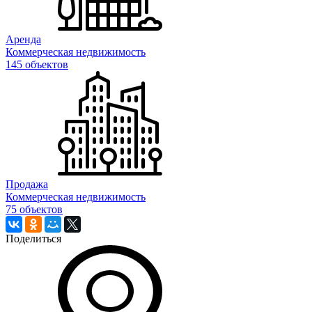
Аренда
Коммерческая недвижимость
145 объектов
Продажа
Коммерческая недвижимость
75 объектов
Поделиться