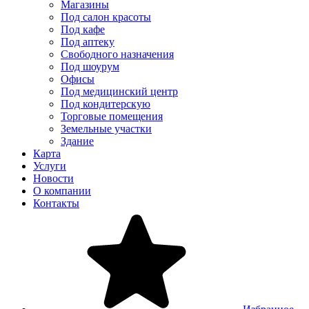
Магазины
Под салон красоты
Под кафе
Под аптеку
Свободного назначения
Под шоурум
Офисы
Под медицинский центр
Под кондитерскую
Торговые помещения
Земельные участки
Здание
Карта
Услуги
Новости
О компании
Контакты