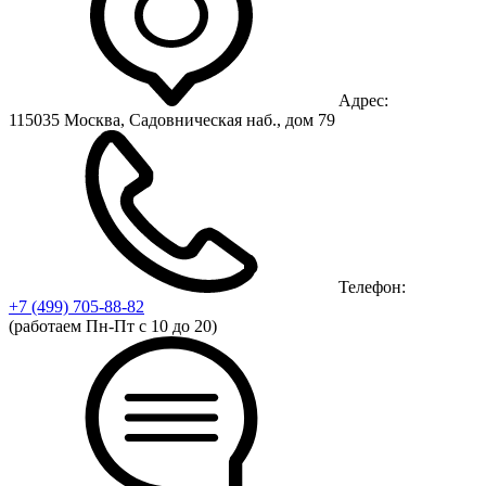
Адрес:
115035 Москва, Садовническая наб., дом 79
Телефон:
+7 (499)
705-88-82
(работаем Пн-Пт с 10 до 20)