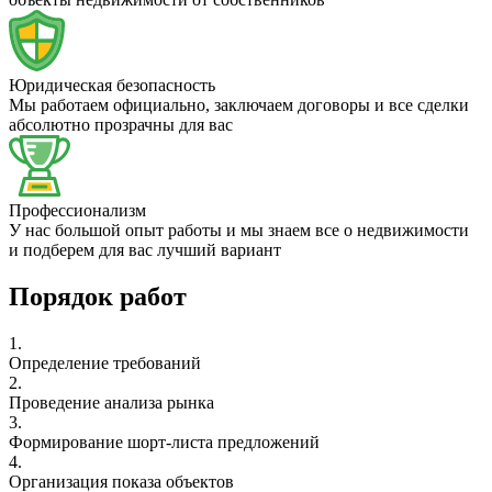
Юридическая безопасность
Мы работаем официально, заключаем договоры и все сделки
абсолютно прозрачны для вас
Профессионализм
У нас большой опыт работы и мы знаем все о недвижимости
и подберем для вас лучший вариант
Порядок работ
1.
Определение требований
2.
Проведение анализа рынка
3.
Формирование шорт-листа предложений
4.
Организация показа объектов