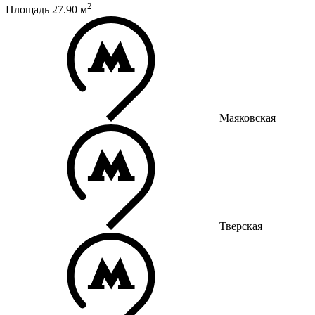
2
Площадь
27.90
м
Маяковская
Тверская