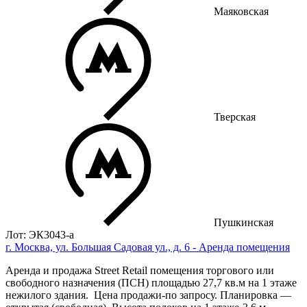
Маяковская
Тверская
Пушкинская
Лот: ЭК3043-a
г. Москва, ул. Большая Садовая ул., д. 6 - Аренда помещения
Аренда и продажа Street Retail помещения торгового или
свободного назначения (ПСН) площадью 27,7 кв.м на 1 этаже
нежилого здания. Цена продажи-по запросу. Планировка —