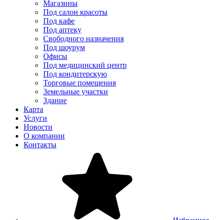
Магазины
Под салон красоты
Под кафе
Под аптеку
Свободного назначения
Под шоурум
Офисы
Под медицинский центр
Под кондитерскую
Торговые помещения
Земельные участки
Здание
Карта
Услуги
Новости
О компании
Контакты