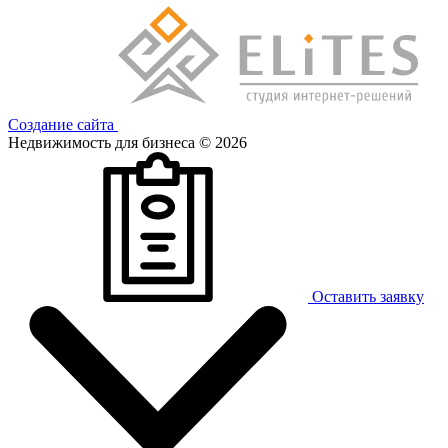
Создание сайта
Недвижимость для бизнеса © 2026
Оставить заявку