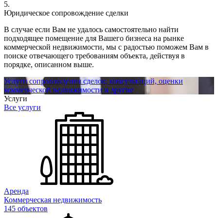
5.
Юридическое сопровождение сделки
В случае если Вам не удалось самостоятельно найти
подходящее помещение для Вашего бизнеса на рынке
коммерческой недвижимости, мы с радостью поможем Вам в
поиске отвечающего требованиям объекта, действуя в
порядке, описанном выше.
Услуги сопровождения сделок, консультаций, оценки
коммерческой недвижимости и другие
Услуги
Все услуги
Аренда
Коммерческая недвижимость
145 объектов