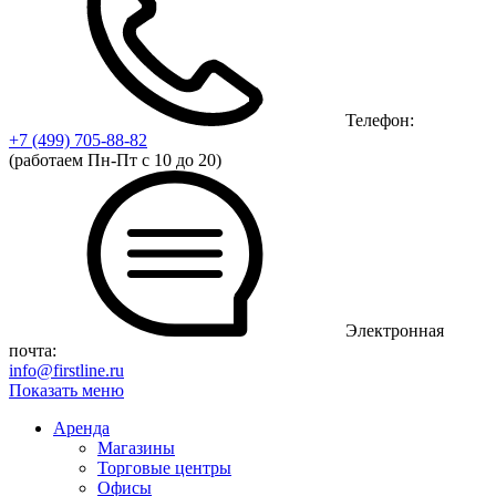
Телефон:
+7 (499)
705-88-82
(работаем Пн-Пт с 10 до 20)
Электронная
почта:
info@firstline.ru
Показать меню
Аренда
Магазины
Торговые центры
Офисы