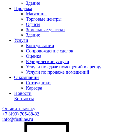
Здание
Продажа
Магазины
Торговые центры
Офисы
Земельные участки
Здание
Услуги
Консультации
Сопровождение сделок
Оценка
Юридические услуги
Услуги по сдаче помещений в аренду
Услуги по продаже помещений
О компании
Сотрудники
Карьера
Новости
Контакты
Оставить заявку
+7 (499)
705-88-82
info@firstline.ru