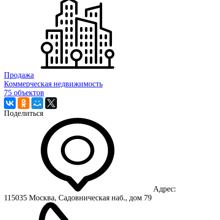
Продажа
Коммерческая недвижимость
75 объектов
Поделиться
Адрес:
115035 Москва, Садовническая наб., дом 79