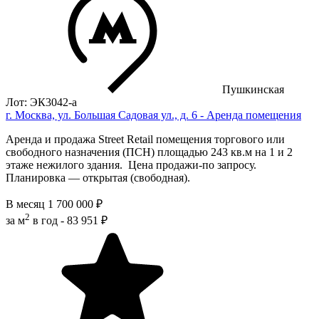
Пушкинская
Лот: ЭК3042-a
г. Москва, ул. Большая Садовая ул., д. 6 - Аренда помещения
Аренда и продажа Street Retail помещения торгового или
свободного назначения (ПСН) площадью 243 кв.м на 1 и 2
этаже нежилого здания. Цена продажи-по запросу.
Планировка — открытая (свободная).
В месяц
1 700 000 ₽
2
за м
в год -
83 951 ₽