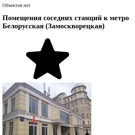
Объектов нет
Помещения соседних станций к метро
Белорусская (Замоскворецкая)