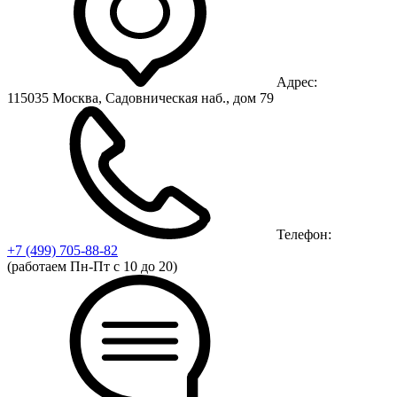
Адрес:
115035 Москва, Садовническая наб., дом 79
Телефон:
+7 (499)
705-88-82
(работаем Пн-Пт с 10 до 20)