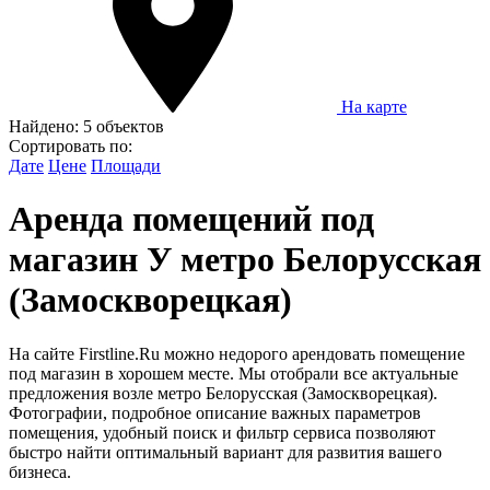
На карте
Найдено:
5 объектов
Сортировать по:
Дате
Цене
Площади
Аренда помещений под
магазин У метро Белорусская
(Замоскворецкая)
На сайте Firstline.Ru можно недорого арендовать помещение
под магазин в хорошем месте. Мы отобрали все актуальные
предложения возле метро Белорусская (Замоскворецкая).
Фотографии, подробное описание важных параметров
помещения, удобный поиск и фильтр сервиса позволяют
быстро найти оптимальный вариант для развития вашего
бизнеса.