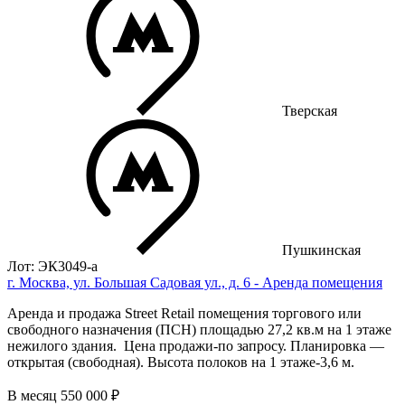
Тверская
Пушкинская
Лот: ЭК3049-a
г. Москва, ул. Большая Садовая ул., д. 6 - Аренда помещения
Аренда и продажа Street Retail помещения торгового или
свободного назначения (ПСН) площадью 27,2 кв.м на 1 этаже
нежилого здания. Цена продажи-по запросу. Планировка —
открытая (свободная). Высота полоков на 1 этаже-3,6 м.
В месяц
550 000 ₽