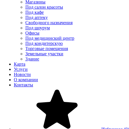
Магазины
Под салон красоты
Под кафе
Под аптеку
Свободного назначения
Под шоурум
Офисы
Под медицинский центр
Под кондитерскую
Торговые помещения
Земельные участки
Здание
Карта
Услуги
Новости
О компании
Контакты