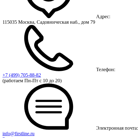
Адрес:
115035 Москва, Садовническая наб., дом 79
Телефон:
+7 (499)
705-88-82
(работаем Пн-Пт с 10 до 20)
Электронная почта:
info@firstline.ru