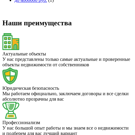
до 4000000 руб.
(1)
Наши преимущества
Актуальные объекты
У нас представлены только самые актуальные и проверенные
объекты недвижимости от собственников
Юридическая безопасность
Мы работаем официально, заключаем договоры и все сделки
абсолютно прозрачны для вас
Профессионализм
У нас большой опыт работы и мы знаем все о недвижимости
и подберем для вас лучший вариант