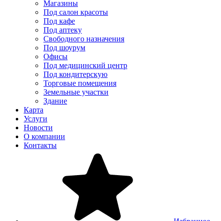
Магазины
Под салон красоты
Под кафе
Под аптеку
Свободного назначения
Под шоурум
Офисы
Под медицинский центр
Под кондитерскую
Торговые помещения
Земельные участки
Здание
Карта
Услуги
Новости
О компании
Контакты