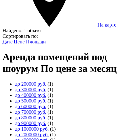
На карте
Найдено:
1 объект
Сортировать по:
Дате
Цене
Площади
Аренда помещений под
шоурум По цене за месяц
до 200000 руб.
(1)
до 300000 руб.
(1)
до 400000 руб.
(1)
до 500000 руб.
(1)
до 600000 руб.
(1)
до 700000 руб.
(1)
до 800000 руб.
(1)
до 900000 руб.
(1)
до 1000000 руб.
(1)
до 2000000 руб.
(1)