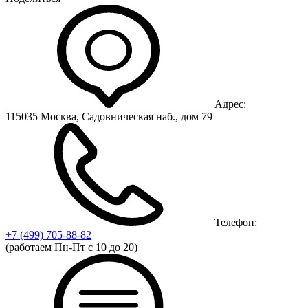
Адрес:
115035 Москва, Садовническая наб., дом 79
Телефон:
+7 (499)
705-88-82
(работаем Пн-Пт с 10 до 20)