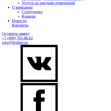
Услуги по продаже помещений
О компании
Сотрудники
Карьера
Новости
Контакты
Оставить заявку
+7 (499)
705-88-82
info@firstline.ru