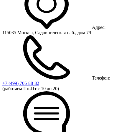
Адрес:
115035 Москва, Садовническая наб., дом 79
Телефон:
+7 (499)
705-88-82
(работаем Пн-Пт с 10 до 20)