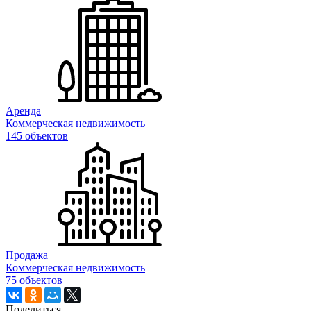
Аренда
Коммерческая недвижимость
145 объектов
Продажа
Коммерческая недвижимость
75 объектов
Поделиться