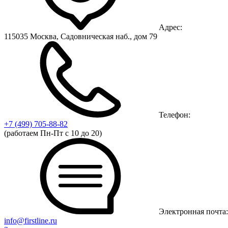
Адрес:
115035 Москва, Садовническая наб., дом 79
Телефон:
+7 (499)
705-88-82
(работаем Пн-Пт с 10 до 20)
Электронная почта:
info@firstline.ru