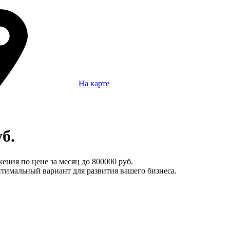
На карте
б.
ения по цене за месяц до 800000 руб.
тимальный вариант для развития вашего бизнеса.