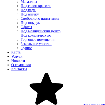
Магазины
Под салон красоты
Под кафе
Под аптеку
Свободного назначения
Под шоурум
Офисы
Под медицинский центр
Под кондитерскую
Торговые помещения
Земельные участки
Здание
Карта
Услуги
Новости
О компании
Контакты