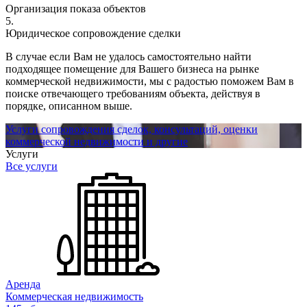
Организация показа объектов
5.
Юридическое сопровождение сделки
В случае если Вам не удалось самостоятельно найти
подходящее помещение для Вашего бизнеса на рынке
коммерческой недвижимости, мы с радостью поможем Вам в
поиске отвечающего требованиям объекта, действуя в
порядке, описанном выше.
Услуги сопровождения сделок, консультаций, оценки
коммерческой недвижимости и другие
Услуги
Все услуги
Аренда
Коммерческая недвижимость