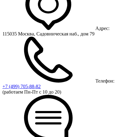
Адрес:
115035 Москва, Садовническая наб., дом 79
Телефон:
+7 (499)
705-88-82
(работаем Пн-Пт с 10 до 20)