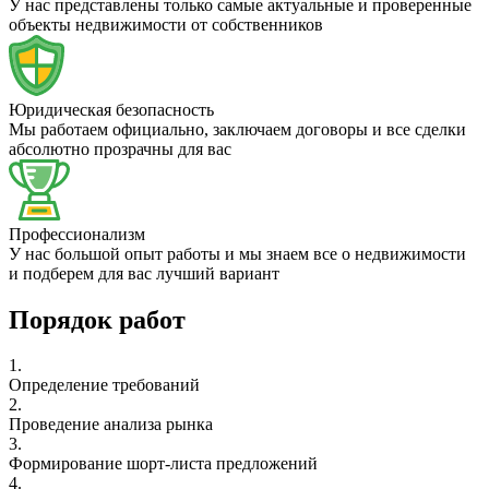
У нас представлены только самые актуальные и проверенные
объекты недвижимости от собственников
Юридическая безопасность
Мы работаем официально, заключаем договоры и все сделки
абсолютно прозрачны для вас
Профессионализм
У нас большой опыт работы и мы знаем все о недвижимости
и подберем для вас лучший вариант
Порядок работ
1.
Определение требований
2.
Проведение анализа рынка
3.
Формирование шорт-листа предложений
4.