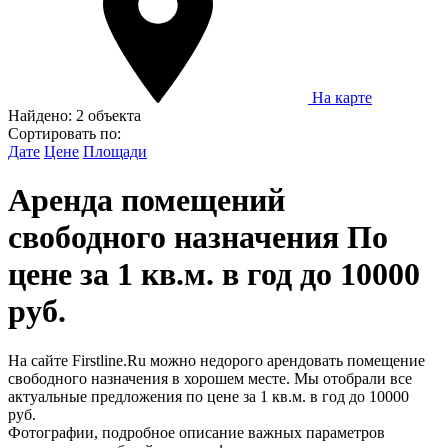
На карте
Найдено:
2 объекта
Сортировать по:
Дате
Цене
Площади
Аренда помещений
свободного назначения По
цене за 1 кв.м. в год до 10000
руб.
На сайте Firstline.Ru можно недорого арендовать помещение
свободного назначения в хорошем месте. Мы отобрали все
актуальные предложения по цене за 1 кв.м. в год до 10000
руб.
Фотографии, подробное описание важных параметров