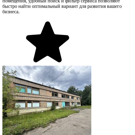
помещения, удобный поиск и фильтр сервиса позволяют
быстро найти оптимальный вариант для развития вашего
бизнеса.