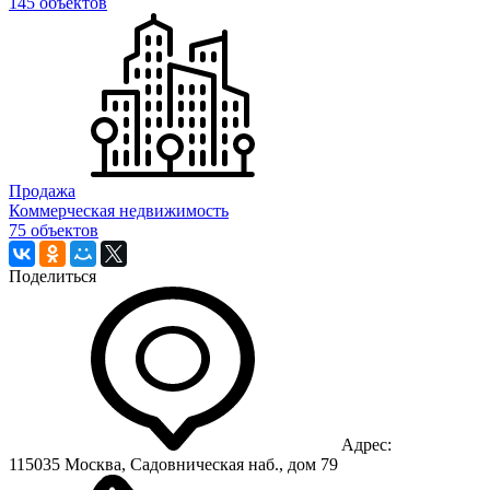
145 объектов
Продажа
Коммерческая недвижимость
75 объектов
Поделиться
Адрес:
115035 Москва, Садовническая наб., дом 79