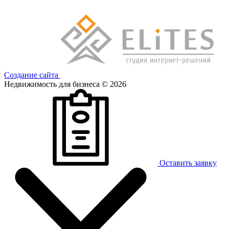
Создание сайта
Недвижимость для бизнеса © 2026
Оставить заявку