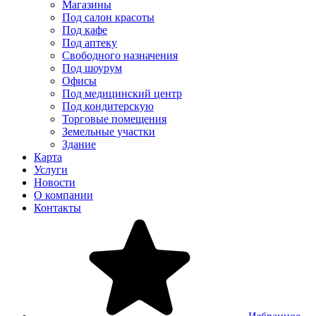
Магазины
Под салон красоты
Под кафе
Под аптеку
Свободного назначения
Под шоурум
Офисы
Под медицинский центр
Под кондитерскую
Торговые помещения
Земельные участки
Здание
Карта
Услуги
Новости
О компании
Контакты