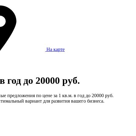
На карте
 год до 20000 руб.
е предложения по цене за 1 кв.м. в год до 20000 руб.
тимальный вариант для развития вашего бизнеса.