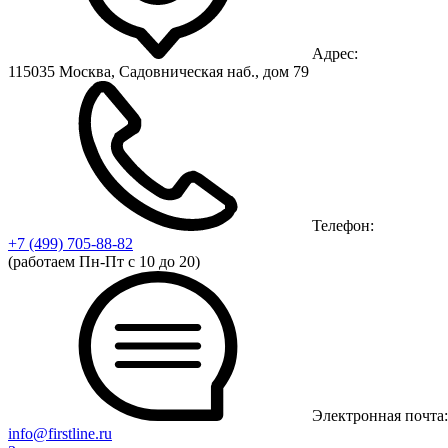
Адрес:
115035 Москва, Садовническая наб., дом 79
Телефон:
+7 (499)
705-88-82
(работаем Пн-Пт с 10 до 20)
Электронная почта:
info@firstline.ru