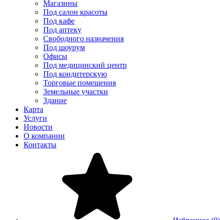
Магазины
Под салон красоты
Под кафе
Под аптеку
Свободного назначения
Под шоурум
Офисы
Под медицинский центр
Под кондитерскую
Торговые помещения
Земельные участки
Здание
Карта
Услуги
Новости
О компании
Контакты