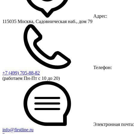
Адрес:
115035 Москва, Садовническая наб., дом 79
Телефон:
+7 (499)
705-88-82
(работаем Пн-Пт с 10 до 20)
Электронная почта:
info@firstline.ru