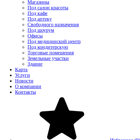
Магазины
Под салон красоты
Под кафе
Под аптеку
Свободного назначения
Под шоурум
Офисы
Под медицинский центр
Под кондитерскую
Торговые помещения
Земельные участки
Здание
Карта
Услуги
Новости
О компании
Контакты