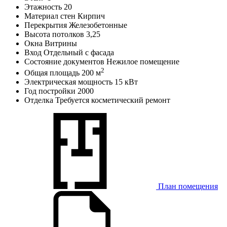
Этажность
20
Материал стен
Кирпич
Перекрытия
Железобетонные
Высота потолков
3,25
Окна
Витрины
Вход
Отдельный с фасада
Состояние документов
Нежилое помещение
2
Общая площадь
200 м
Электрическая мощность
15 кВт
Год постройки
2000
Отделка
Требуется косметический ремонт
План помещения