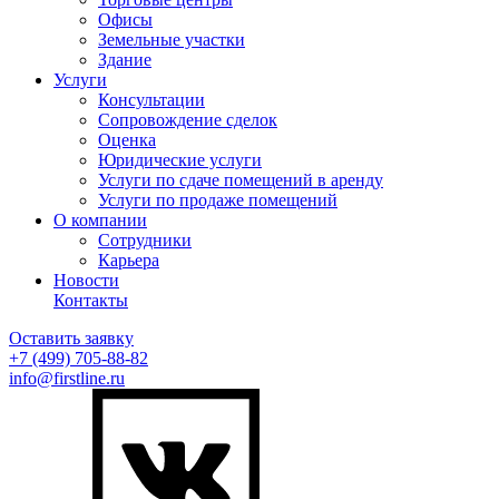
Офисы
Земельные участки
Здание
Услуги
Консультации
Сопровождение сделок
Оценка
Юридические услуги
Услуги по сдаче помещений в аренду
Услуги по продаже помещений
О компании
Сотрудники
Карьера
Новости
Контакты
Оставить заявку
+7 (499)
705-88-82
info@firstline.ru