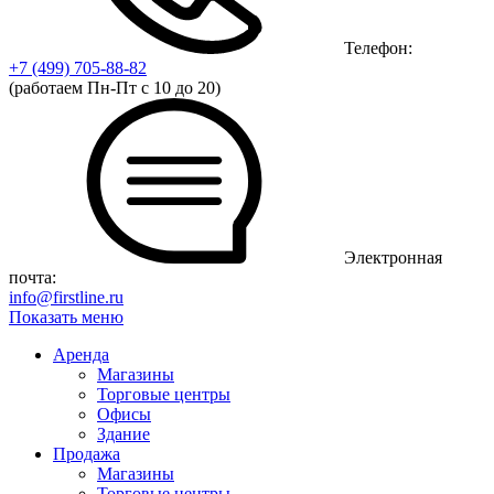
Телефон:
+7 (499)
705-88-82
(работаем Пн-Пт с 10 до 20)
Электронная
почта:
info@firstline.ru
Показать меню
Аренда
Магазины
Торговые центры
Офисы
Здание
Продажа
Магазины
Торговые центры