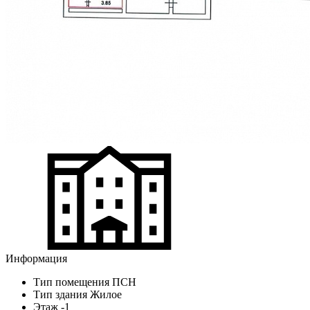
Информация
Тип помещения
ПСН
Тип здания
Жилое
Этаж
-1