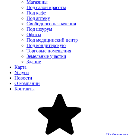
Магазины
Под салон красоты
Под кафе
Под аптеку
Свободного назначения
Под шоурум
Офисы
Под медицинский центр
Под кондитерскую
Торговые помещения
Земельные участки
Здание
Карта
Услуги
Новости
О компании
Контакты