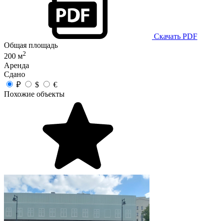
Скачать PDF
Общая площадь
2
200 м
Аренда
Сдано
₽
$
€
Похожие объекты