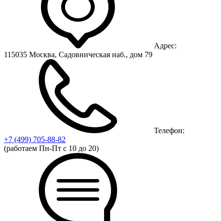
Адрес:
115035 Москва, Садовническая наб., дом 79
Телефон:
+7 (499)
705-88-82
(работаем Пн-Пт с 10 до 20)