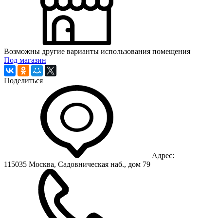
Возможны другие варианты использования помещения
Под магазин
Поделиться
Адрес:
115035 Москва, Садовническая наб., дом 79