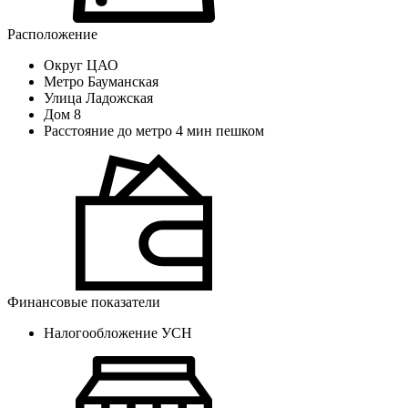
Расположение
Округ
ЦАО
Метро
Бауманская
Улица
Ладожская
Дом
8
Расстояние до метро
4 мин пешком
Финансовые показатели
Налогообложение
УСН