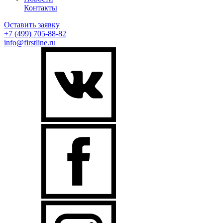
Контакты
Оставить заявку
+7 (499)
705-88-82
info@firstline.ru