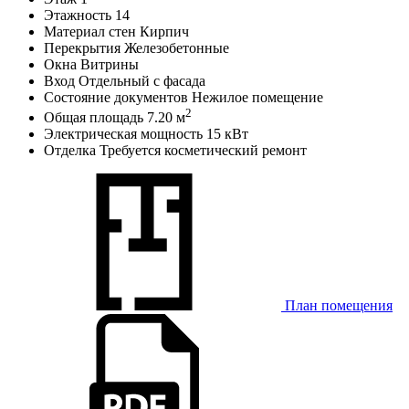
Этажность
14
Материал стен
Кирпич
Перекрытия
Железобетонные
Окна
Витрины
Вход
Отдельный с фасада
Состояние документов
Нежилое помещение
2
Общая площадь
7.20 м
Электрическая мощность
15 кВт
Отделка
Требуется косметический ремонт
План помещения