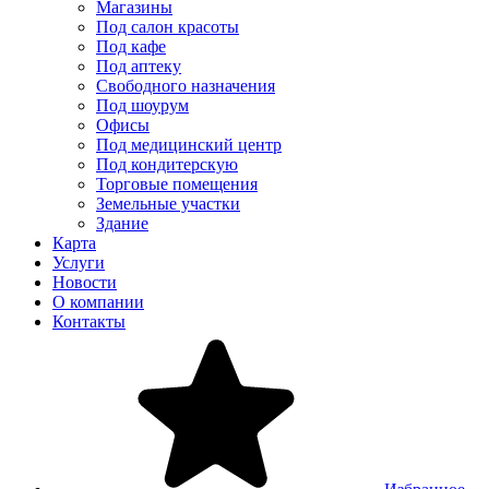
Магазины
Под салон красоты
Под кафе
Под аптеку
Свободного назначения
Под шоурум
Офисы
Под медицинский центр
Под кондитерскую
Торговые помещения
Земельные участки
Здание
Карта
Услуги
Новости
О компании
Контакты