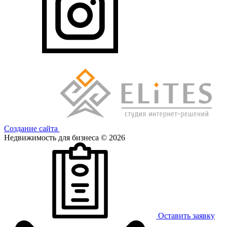
Создание сайта
Недвижимость для бизнеса © 2026
Оставить заявку