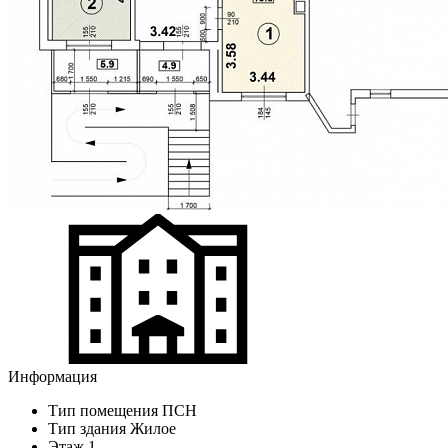
Информация
Тип помещения
ПСН
Тип здания
Жилое
Этаж
1