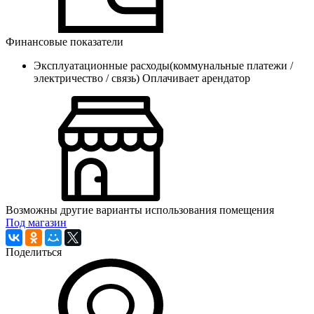
Финансовые показатели
Эксплуатационные расходы(коммунальные платежи /
электричество / связь)
Оплачивает арендатор
Возможны другие варианты использования помещения
Под магазин
Поделиться