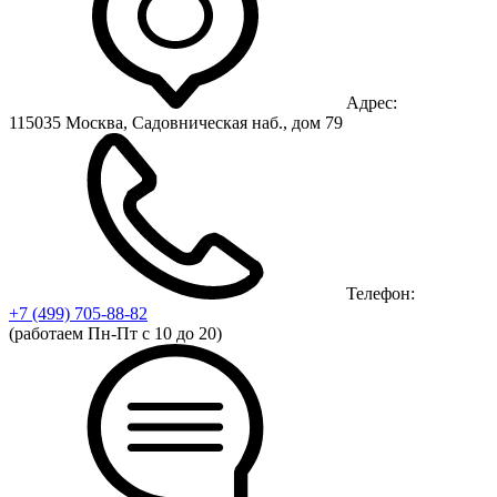
Адрес:
115035 Москва, Садовническая наб., дом 79
Телефон:
+7 (499)
705-88-82
(работаем Пн-Пт с 10 до 20)