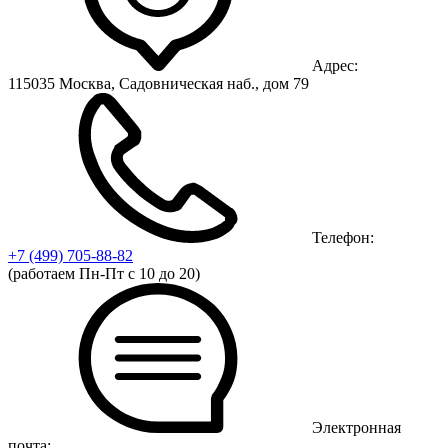
Адрес:
115035 Москва, Садовническая наб., дом 79
Телефон:
+7 (499)
705-88-82
(работаем Пн-Пт с 10 до 20)
Электронная
почта: