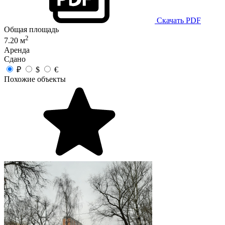
Скачать PDF
Общая площадь
2
7.20 м
Аренда
Сдано
₽
$
€
Похожие объекты