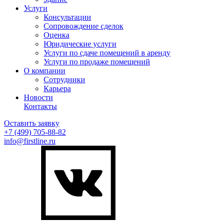
Услуги
Консультации
Сопровождение сделок
Оценка
Юридические услуги
Услуги по сдаче помещений в аренду
Услуги по продаже помещений
О компании
Сотрудники
Карьера
Новости
Контакты
Оставить заявку
+7 (499)
705-88-82
info@firstline.ru