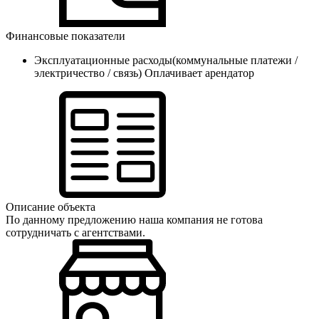
Финансовые показатели
Эксплуатационные расходы(коммунальные платежи /
электричество / связь)
Оплачивает арендатор
Описание объекта
По данному предложению наша компания не готова
сотрудничать с агентствами.