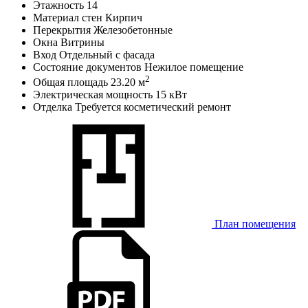
Этажность
14
Материал стен
Кирпич
Перекрытия
Железобетонные
Окна
Витрины
Вход
Отдельный с фасада
Состояние документов
Нежилое помещение
2
Общая площадь
23.20 м
Электрическая мощность
15 кВт
Отделка
Требуется косметический ремонт
План помещения