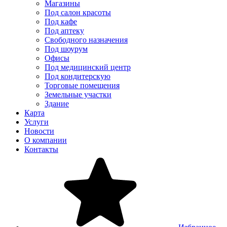
Магазины
Под салон красоты
Под кафе
Под аптеку
Свободного назначения
Под шоурум
Офисы
Под медицинский центр
Под кондитерскую
Торговые помещения
Земельные участки
Здание
Карта
Услуги
Новости
О компании
Контакты