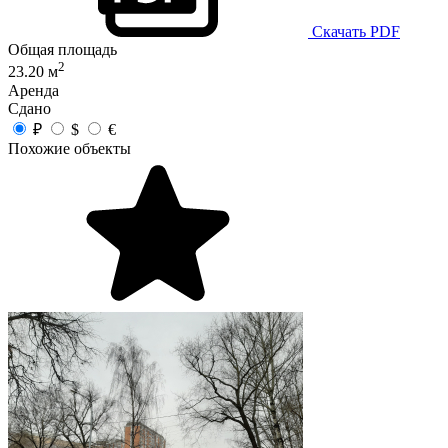
Скачать PDF
Общая площадь
2
23.20 м
Аренда
Сдано
₽
$
€
Похожие объекты