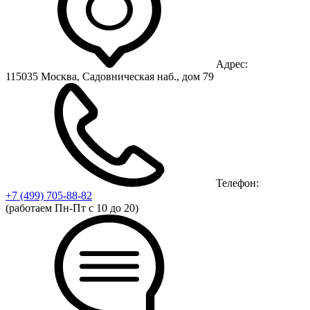
Адрес:
115035 Москва, Садовническая наб., дом 79
Телефон:
+7 (499)
705-88-82
(работаем Пн-Пт с 10 до 20)