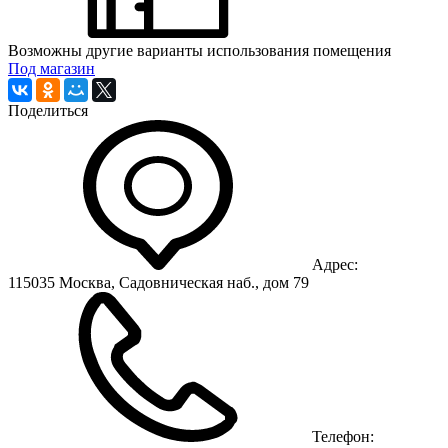
Возможны другие варианты использования помещения
Под магазин
Поделиться
Адрес:
115035 Москва, Садовническая наб., дом 79
Телефон: