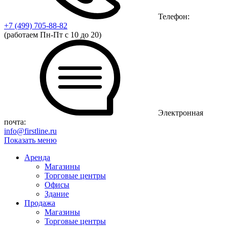
Телефон:
+7 (499)
705-88-82
(работаем Пн-Пт с 10 до 20)
Электронная
почта:
info@firstline.ru
Показать меню
Аренда
Магазины
Торговые центры
Офисы
Здание
Продажа
Магазины
Торговые центры