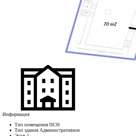
Информация
Тип помещения
ПСН
Тип здания
Административное
Этаж
1