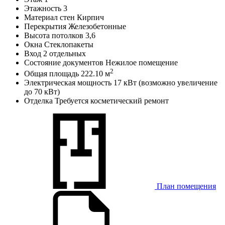
Этажность
3
Материал стен
Кирпич
Перекрытия
Железобетонные
Высота потолков
3,6
Окна
Стеклопакеты
Вход
2 отдельных
Состояние документов
Нежилое помещение
2
Общая площадь
222.10 м
Электрическая мощность
17 кВт (возможно увеличение
до 70 кВт)
Отделка
Требуется косметический ремонт
План помещения