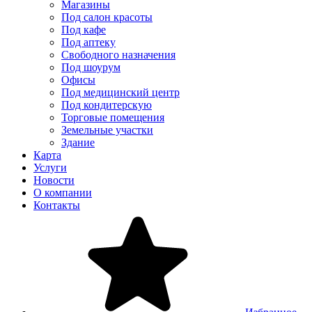
Магазины
Под салон красоты
Под кафе
Под аптеку
Свободного назначения
Под шоурум
Офисы
Под медицинский центр
Под кондитерскую
Торговые помещения
Земельные участки
Здание
Карта
Услуги
Новости
О компании
Контакты