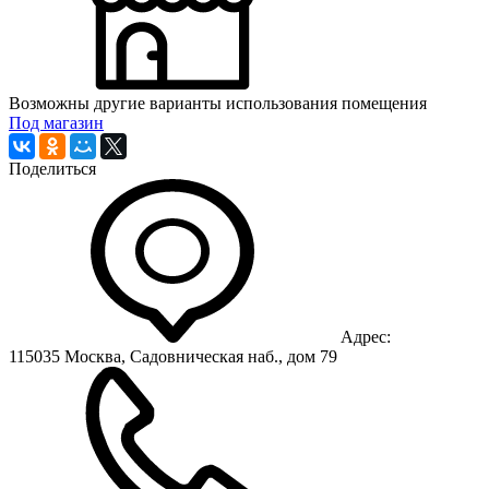
Возможны другие варианты использования помещения
Под магазин
Поделиться
Адрес:
115035 Москва, Садовническая наб., дом 79