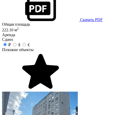
Скачать PDF
Общая площадь
2
222.10 м
Аренда
Сдано
₽
$
€
Похожие объекты