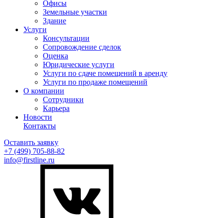
Офисы
Земельные участки
Здание
Услуги
Консультации
Сопровождение сделок
Оценка
Юридические услуги
Услуги по сдаче помещений в аренду
Услуги по продаже помещений
О компании
Сотрудники
Карьера
Новости
Контакты
Оставить заявку
+7 (499)
705-88-82
info@firstline.ru