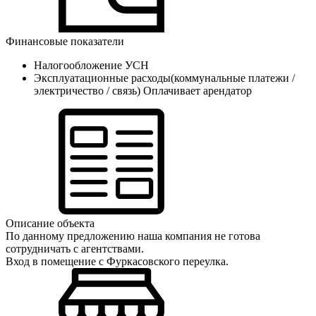
Финансовые показатели
Налогообложение
УСН
Эксплуатационные расходы(коммунальные платежи /
электричество / связь)
Оплачивает арендатор
Описание объекта
По данному предложению наша компания не готова
сотрудничать с агентствами.
Вход в помещение с Фуркасовского переулка.