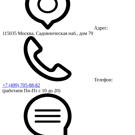
Адрес:
115035 Москва, Садовническая наб., дом 79
Телефон:
+7 (499)
705-88-82
(работаем Пн-Пт с 10 до 20)