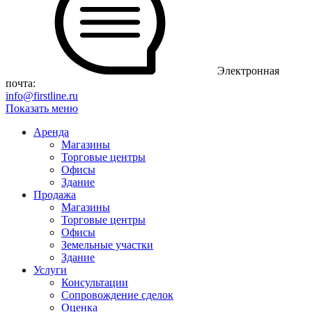
Электронная
почта:
info@firstline.ru
Показать меню
Аренда
Магазины
Торговые центры
Офисы
Здание
Продажа
Магазины
Торговые центры
Офисы
Земельные участки
Здание
Услуги
Консультации
Сопровождение сделок
Оценка