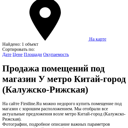
На карте
Найдено:
1 объект
Сортировать по:
Дате
Цене
Площади
Окупаемость
Продажа помещений под
магазин У метро Китай-город
(Калужско-Рижская)
На сайте Firstline.Ru можно недорого купить помещение под
магазин с хорошим расположением. Мы отобрали все
актуальные предложения возле метро Китай-город (Калужско-
Рижская).
Фотографии, подробное описание важных параметров