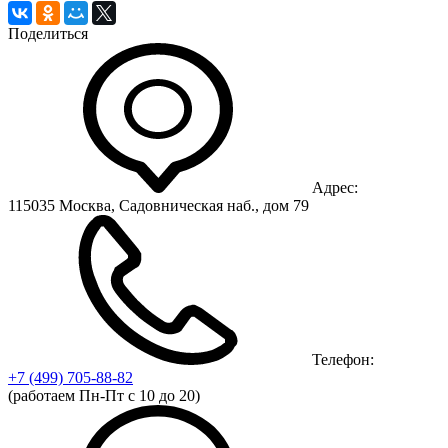
Поделиться
Адрес:
115035 Москва, Садовническая наб., дом 79
Телефон:
+7 (499)
705-88-82
(работаем Пн-Пт с 10 до 20)