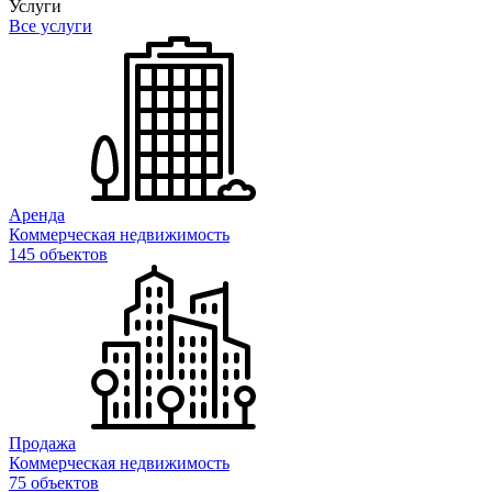
Услуги
Все услуги
Аренда
Коммерческая недвижимость
145 объектов
Продажа
Коммерческая недвижимость
75 объектов