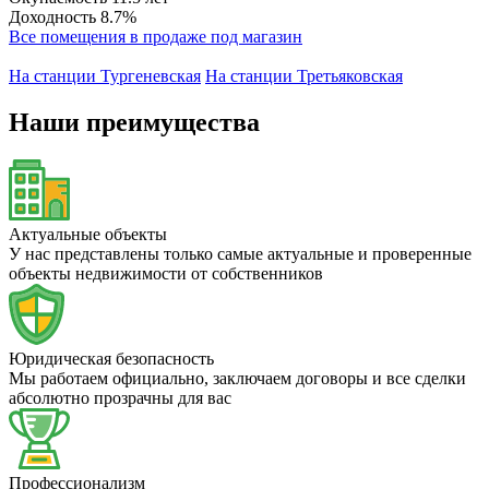
Доходность
8.7%
Все помещения в продаже под магазин
На станции Тургеневская
На станции Третьяковская
Наши преимущества
Актуальные объекты
У нас представлены только самые актуальные и проверенные
объекты недвижимости от собственников
Юридическая безопасность
Мы работаем официально, заключаем договоры и все сделки
абсолютно прозрачны для вас
Профессионализм