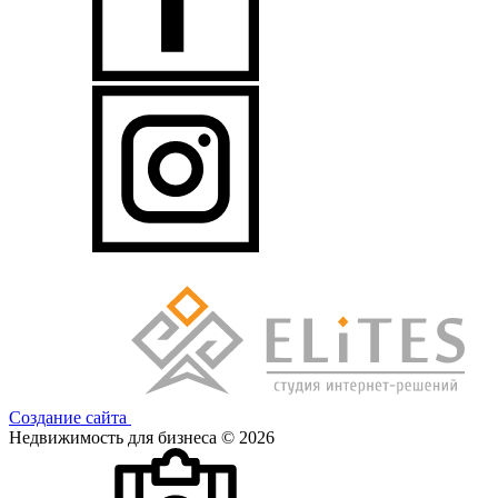
Создание сайта
Недвижимость для бизнеса © 2026