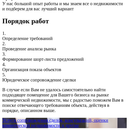
У нас большой опыт работы и мы знаем все о недвижимости
и подберем для вас лучший вариант
Порядок работ
1.
Определение требований
2.
Проведение анализа рынка
3.
Формирование шорт-листа предложений
4.
Организация показа объектов
5.
Юридическое сопровождение сделки
В случае если Вам не удалось самостоятельно найти
подходящее помещение для Вашего бизнеса на рынке
коммерческой недвижимости, мы с радостью поможем Вам в
поиске отвечающего требованиям объекта, действуя в
порядке, описанном выше.
Услуги сопровождения сделок, консультаций, оценки
коммерческой недвижимости и другие