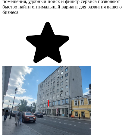
помещения, удобный поиск и фильтр сервиса позволяют
быстро найти оптимальный вариант для развития вашего
бизнеса.