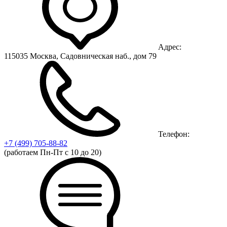
Адрес:
115035 Москва, Садовническая наб., дом 79
Телефон:
+7 (499)
705-88-82
(работаем Пн-Пт с 10 до 20)