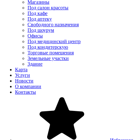
Магазины
Под салон красоты
Под кафе
Под аптеку
Свободного назначения
Под шоурум
Офисы
Под медицинский центр
Под кондитерскую
Торговые помещения
Земельные участки
Здание
Карта
Услуги
Новости
О компании
Контакты