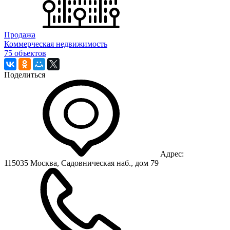
Продажа
Коммерческая недвижимость
75 объектов
Поделиться
Адрес:
115035 Москва, Садовническая наб., дом 79