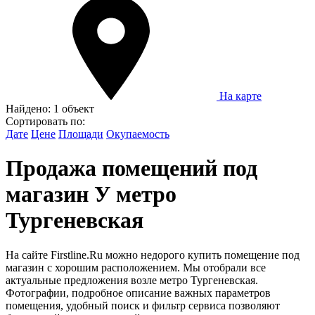
На карте
Найдено:
1 объект
Сортировать по:
Дате
Цене
Площади
Окупаемость
Продажа помещений под
магазин У метро
Тургеневская
На сайте Firstline.Ru можно недорого купить помещение под
магазин с хорошим расположением. Мы отобрали все
актуальные предложения возле метро Тургеневская.
Фотографии, подробное описание важных параметров
помещения, удобный поиск и фильтр сервиса позволяют