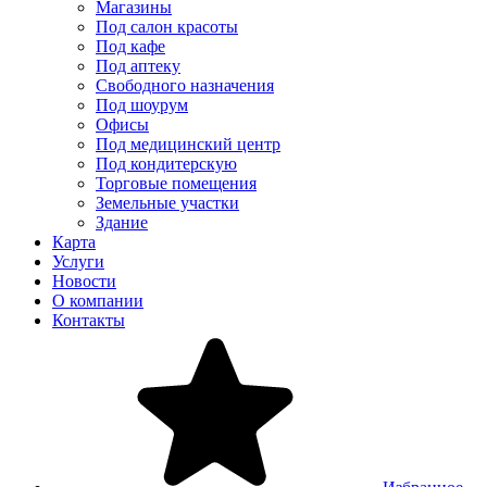
Магазины
Под салон красоты
Под кафе
Под аптеку
Свободного назначения
Под шоурум
Офисы
Под медицинский центр
Под кондитерскую
Торговые помещения
Земельные участки
Здание
Карта
Услуги
Новости
О компании
Контакты