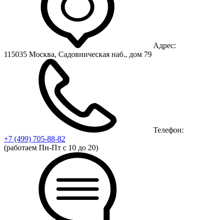
Адрес:
115035 Москва, Садовническая наб., дом 79
Телефон:
+7 (499)
705-88-82
(работаем Пн-Пт с 10 до 20)