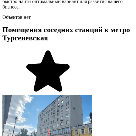
быстро найти оптимальный вариант для развития вашего
бизнеса.
Объектов нет
Помещения соседних станций к метро
Тургеневская