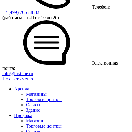
Телефон:
+7 (499)
705-88-82
(работаем Пн-Пт с 10 до 20)
Электронная
почта:
info@firstline.ru
Показать меню
Аренда
Магазины
Торговые центры
Офисы
Здание
Продажа
Магазины
Торговые центры
Офисы