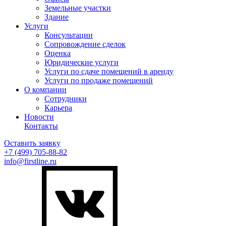
Земельные участки
Здание
Услуги
Консультации
Сопровождение сделок
Оценка
Юридические услуги
Услуги по сдаче помещений в аренду
Услуги по продаже помещений
О компании
Сотрудники
Карьера
Новости
Контакты
Оставить заявку
+7 (499)
705-88-82
info@firstline.ru