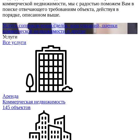
коммерческой недвижимости, мы с радостью поможем Вам в
поиске отвечающего требованиям объекта, действуя в
порядке, описанном выше.
Услуги сопровождения сделок, консультаций, оценки
коммерческой недвижимости и другие
Услуги
Все услуги
Аренда
Коммерческая недвижимость
145 объектов