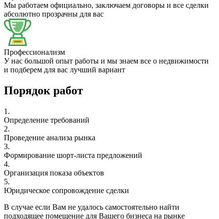
Мы работаем официально, заключаем договоры и все сделки
абсолютно прозрачны для вас
Профессионализм
У нас большой опыт работы и мы знаем все о недвижимости
и подберем для вас лучший вариант
Порядок работ
1.
Определение требований
2.
Проведение анализа рынка
3.
Формирование шорт-листа предложений
4.
Организация показа объектов
5.
Юридическое сопровождение сделки
В случае если Вам не удалось самостоятельно найти
подходящее помещение для Вашего бизнеса на рынке