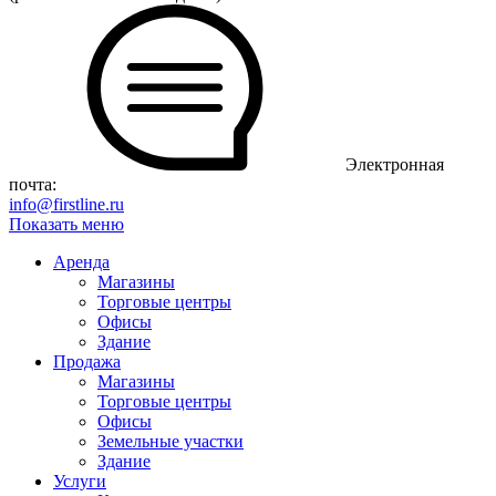
Электронная
почта:
info@firstline.ru
Показать меню
Аренда
Магазины
Торговые центры
Офисы
Здание
Продажа
Магазины
Торговые центры
Офисы
Земельные участки
Здание
Услуги