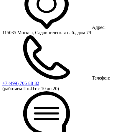
Адрес:
115035 Москва, Садовническая наб., дом 79
Телефон:
+7 (499)
705-88-82
(работаем Пн-Пт с 10 до 20)