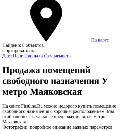
На карте
Найдено:
8 объектов
Сортировать по:
Дате
Цене
Площади
Окупаемость
Продажа помещений
свободного назначения У
метро Маяковская
На сайте Firstline.Ru можно недорого купить помещение
свободного назначения с хорошим расположением. Мы
отобрали все актуальные предложения возле метро
Маяковская.
Фотографии, подробное описание важных параметров