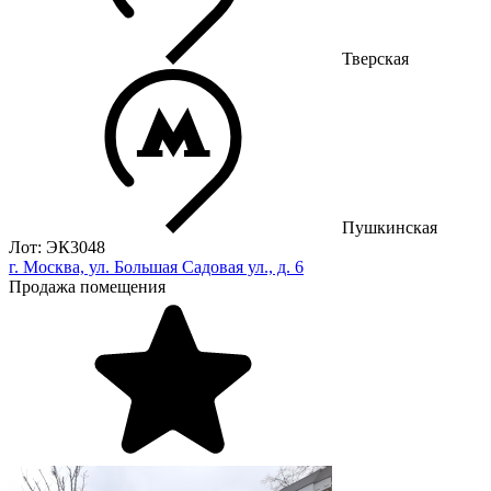
Тверская
Пушкинская
Лот: ЭК3048
г. Москва, ул. Большая Садовая ул., д. 6
Продажа помещения