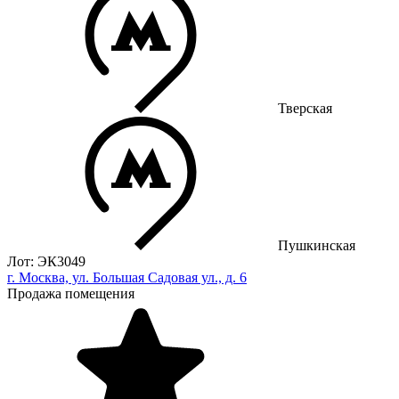
Тверская
Пушкинская
Лот: ЭК3049
г. Москва, ул. Большая Садовая ул., д. 6
Продажа помещения