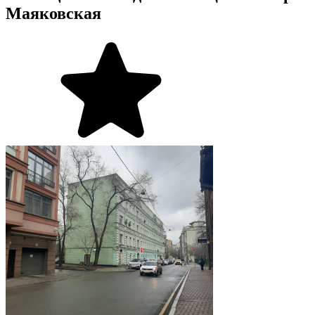
Маяковская