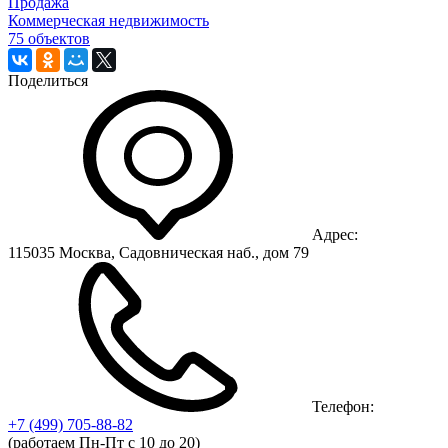
Продажа
Коммерческая недвижимость
75 объектов
Поделиться
Адрес:
115035 Москва, Садовническая наб., дом 79
Телефон:
+7 (499)
705-88-82
(работаем Пн-Пт с 10 до 20)