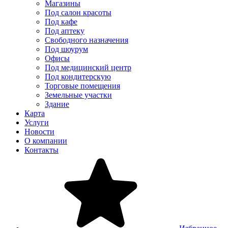
Магазины
Под салон красоты
Под кафе
Под аптеку
Свободного назначения
Под шоурум
Офисы
Под медицинский центр
Под кондитерскую
Торговые помещения
Земельные участки
Здание
Карта
Услуги
Новости
О компании
Контакты