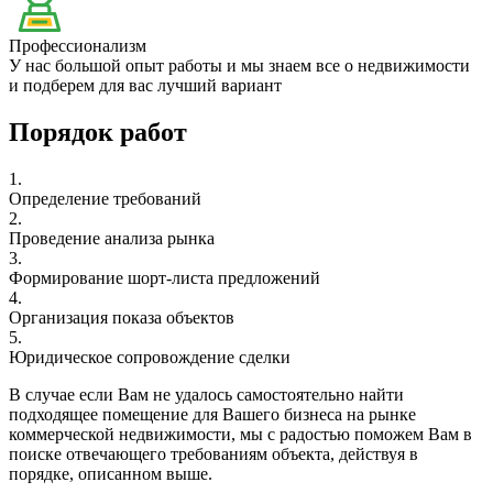
Профессионализм
У нас большой опыт работы и мы знаем все о недвижимости
и подберем для вас лучший вариант
Порядок работ
1.
Определение требований
2.
Проведение анализа рынка
3.
Формирование шорт-листа предложений
4.
Организация показа объектов
5.
Юридическое сопровождение сделки
В случае если Вам не удалось самостоятельно найти
подходящее помещение для Вашего бизнеса на рынке
коммерческой недвижимости, мы с радостью поможем Вам в
поиске отвечающего требованиям объекта, действуя в
порядке, описанном выше.