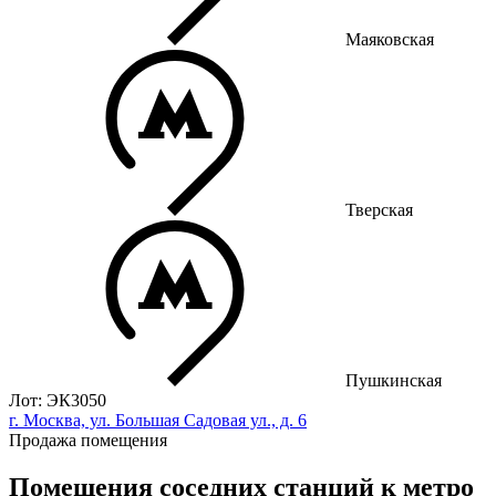
Маяковская
Тверская
Пушкинская
Лот: ЭК3050
г. Москва, ул. Большая Садовая ул., д. 6
Продажа помещения
Помещения соседних станций к метро