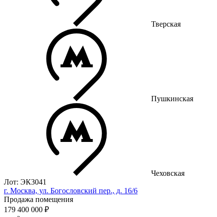
Тверская
Пушкинская
Чеховская
Лот: ЭК3041
г. Москва, ул. Богословский пер., д. 16/6
Продажа помещения
179 400 000 ₽