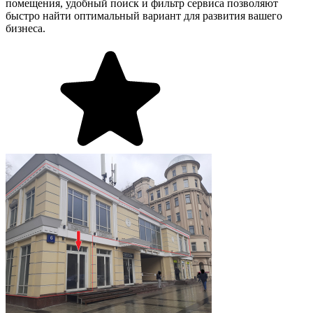
помещения, удобный поиск и фильтр сервиса позволяют
быстро найти оптимальный вариант для развития вашего
бизнеса.