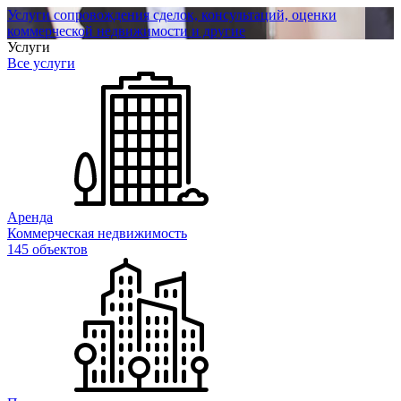
Услуги сопровождения сделок, консультаций, оценки
коммерческой недвижимости и другие
Услуги
Все услуги
Аренда
Коммерческая недвижимость
145 объектов