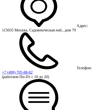
Адрес:
115035 Москва, Садовническая наб., дом 79
Телефон:
+7 (499)
705-88-82
(работаем Пн-Пт с 10 до 20)