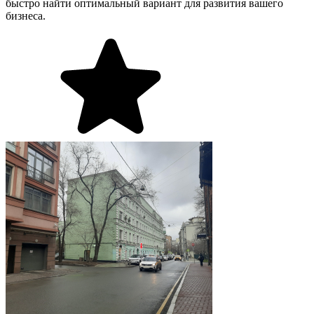
быстро найти оптимальный вариант для развития вашего
бизнеса.