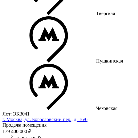
Тверская
Пушкинская
Чеховская
Лот: ЭК3041
г. Москва, ул. Богословский пер., д. 16/6
Продажа помещения
179 400 000 ₽
2