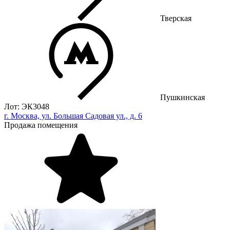
Тверская
Пушкинская
Лот: ЭК3048
г. Москва, ул. Большая Садовая ул., д. 6
Продажа помещения