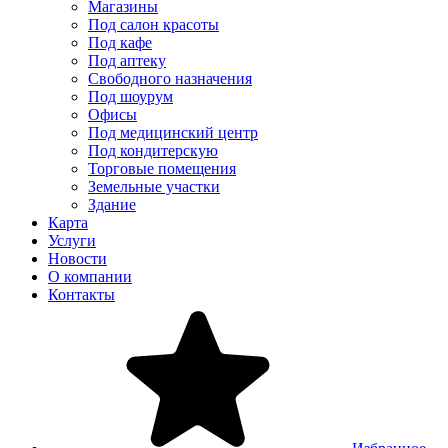
Магазины
Под салон красоты
Под кафе
Под аптеку
Свободного назначения
Под шоурум
Офисы
Под медицинский центр
Под кондитерскую
Торговые помещения
Земельные участки
Здание
Карта
Услуги
Новости
О компании
Контакты