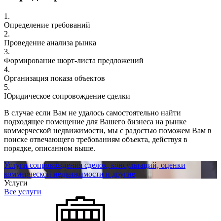
1.
Определение требований
2.
Проведение анализа рынка
3.
Формирование шорт-листа предложений
4.
Организация показа объектов
5.
Юридическое сопровождение сделки
В случае если Вам не удалось самостоятельно найти
подходящее помещение для Вашего бизнеса на рынке
коммерческой недвижимости, мы с радостью поможем Вам в
поиске отвечающего требованиям объекта, действуя в
порядке, описанном выше.
Услуги сопровождения сделок, консультаций, оценки
коммерческой недвижимости и другие
Услуги
Все услуги