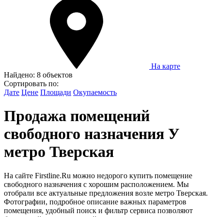
На карте
Найдено:
8 объектов
Сортировать по:
Дате
Цене
Площади
Окупаемость
Продажа помещений
свободного назначения У
метро Тверская
На сайте Firstline.Ru можно недорого купить помещение
свободного назначения с хорошим расположением. Мы
отобрали все актуальные предложения возле метро Тверская.
Фотографии, подробное описание важных параметров
помещения, удобный поиск и фильтр сервиса позволяют