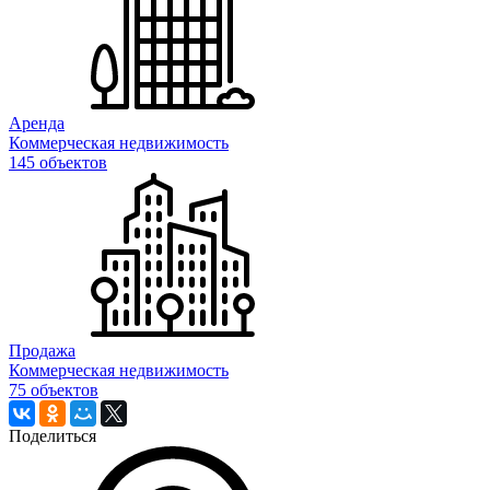
Аренда
Коммерческая недвижимость
145 объектов
Продажа
Коммерческая недвижимость
75 объектов
Поделиться