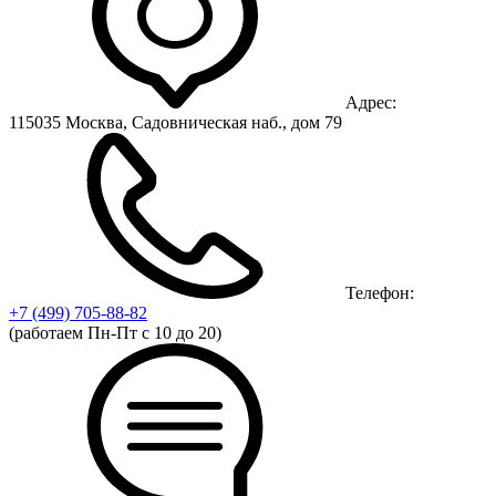
Адрес:
115035 Москва, Садовническая наб., дом 79
Телефон:
+7 (499)
705-88-82
(работаем Пн-Пт с 10 до 20)