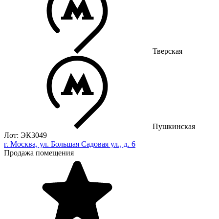
Тверская
Пушкинская
Лот: ЭК3049
г. Москва, ул. Большая Садовая ул., д. 6
Продажа помещения