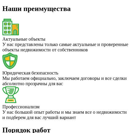
Наши преимущества
Актуальные объекты
У нас представлены только самые актуальные и проверенные
объекты недвижимости от собственников
Юридическая безопасность
Мы работаем официально, заключаем договоры и все сделки
абсолютно прозрачны для вас
Профессионализм
У нас большой опыт работы и мы знаем все о недвижимости
и подберем для вас лучший вариант
Порядок работ