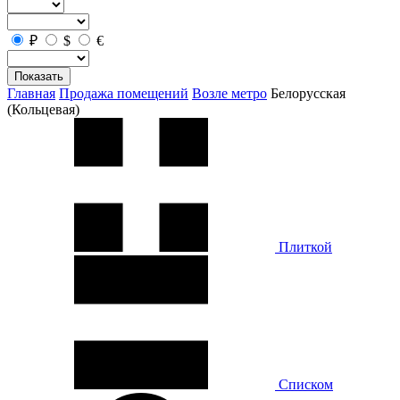
₽
$
€
Показать
Главная
Продажа помещений
Возле метро
Белорусская
(Кольцевая)
Плиткой
Списком