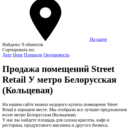
На карте
Найдено:
9 объектов
Сортировать по:
Дате
Цене
Площади
Окупаемость
Продажа помещений Street
Retail У метро Белорусская
(Кольцевая)
На нашем сайте можно недорого купить помещение Street
Retail в хорошем месте. Мы отобрали все лучшие предложения
возле метро Белорусская (Кольцевая).
У нас вы найдете площадь для салона красоты, кафе и
ресторана, продуктового магазина и другого бизнеса.