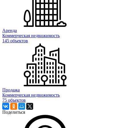
Аренда
Коммерческая недвижимость
145 объектов
Продажа
Коммерческая недвижимость
75 объектов
Поделиться