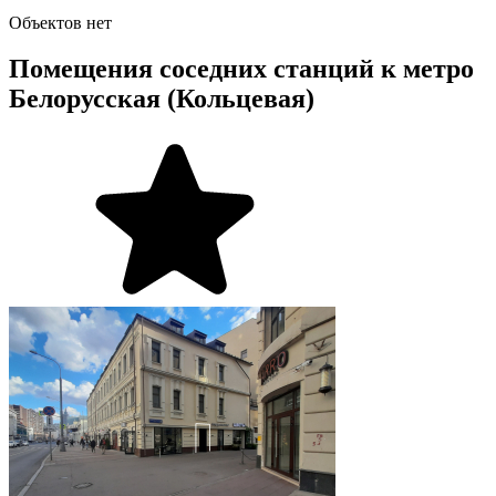
Объектов нет
Помещения соседних станций к метро
Белорусская (Кольцевая)