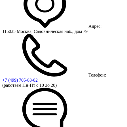
Адрес:
115035 Москва, Садовническая наб., дом 79
Телефон:
+7 (499)
705-88-82
(работаем Пн-Пт с 10 до 20)