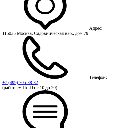
Адрес:
115035 Москва, Садовническая наб., дом 79
Телефон:
+7 (499)
705-88-82
(работаем Пн-Пт с 10 до 20)