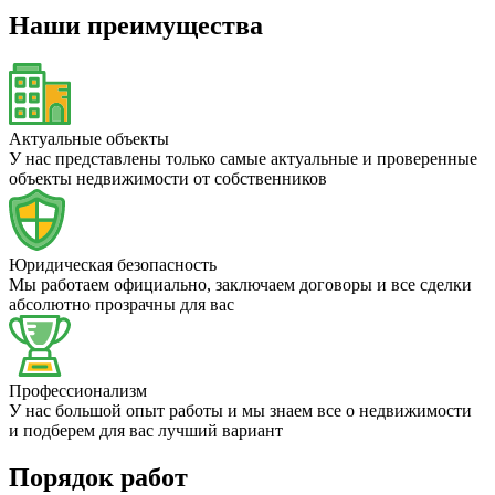
Наши преимущества
Актуальные объекты
У нас представлены только самые актуальные и проверенные
объекты недвижимости от собственников
Юридическая безопасность
Мы работаем официально, заключаем договоры и все сделки
абсолютно прозрачны для вас
Профессионализм
У нас большой опыт работы и мы знаем все о недвижимости
и подберем для вас лучший вариант
Порядок работ