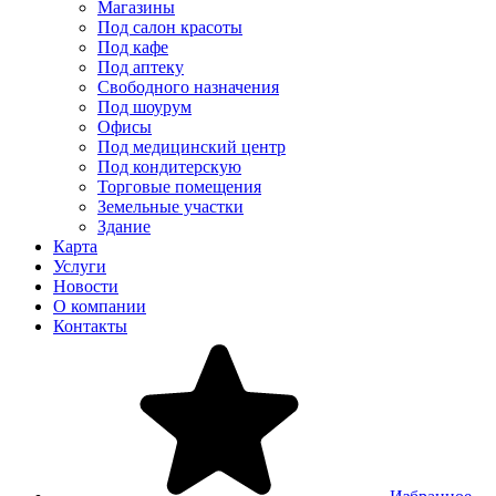
Магазины
Под салон красоты
Под кафе
Под аптеку
Свободного назначения
Под шоурум
Офисы
Под медицинский центр
Под кондитерскую
Торговые помещения
Земельные участки
Здание
Карта
Услуги
Новости
О компании
Контакты