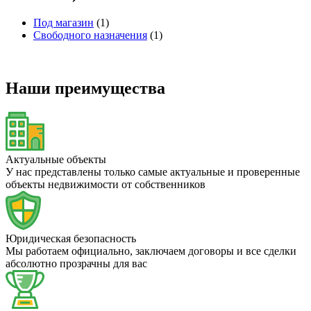
Под магазин
(1)
Свободного назначения
(1)
Наши преимущества
Актуальные объекты
У нас представлены только самые актуальные и проверенные
объекты недвижимости от собственников
Юридическая безопасность
Мы работаем официально, заключаем договоры и все сделки
абсолютно прозрачны для вас