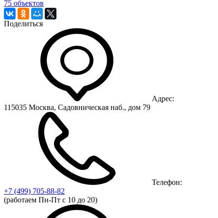
75 объектов
Поделиться
Адрес:
115035 Москва, Садовническая наб., дом 79
Телефон:
+7 (499)
705-88-82
(работаем Пн-Пт с 10 до 20)