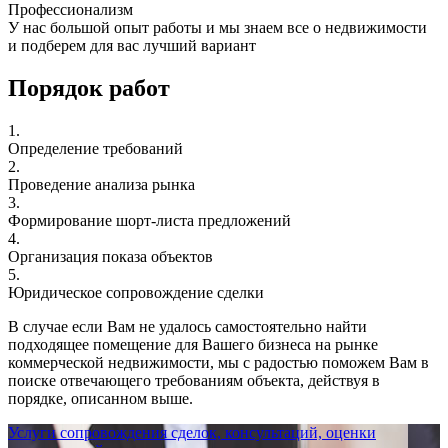
Профессионализм
У нас большой опыт работы и мы знаем все о недвижимости
и подберем для вас лучший вариант
Порядок работ
1.
Определение требований
2.
Проведение анализа рынка
3.
Формирование шорт-листа предложений
4.
Организация показа объектов
5.
Юридическое сопровождение сделки
В случае если Вам не удалось самостоятельно найти
подходящее помещение для Вашего бизнеса на рынке
коммерческой недвижимости, мы с радостью поможем Вам в
поиске отвечающего требованиям объекта, действуя в
порядке, описанном выше.
Услуги сопровождения сделок, консультаций, оценки