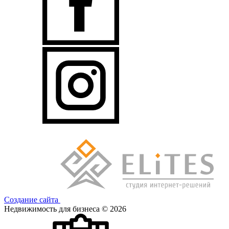
Создание сайта
Недвижимость для бизнеса © 2026