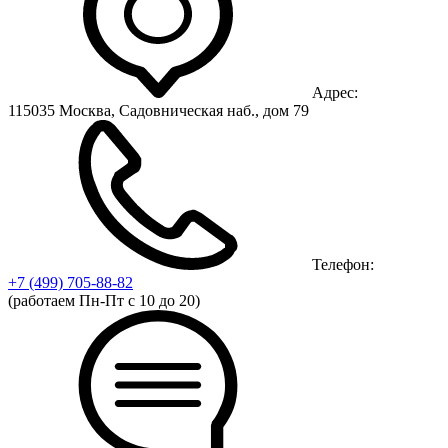
Адрес:
115035 Москва, Садовническая наб., дом 79
Телефон:
+7 (499)
705-88-82
(работаем Пн-Пт с 10 до 20)