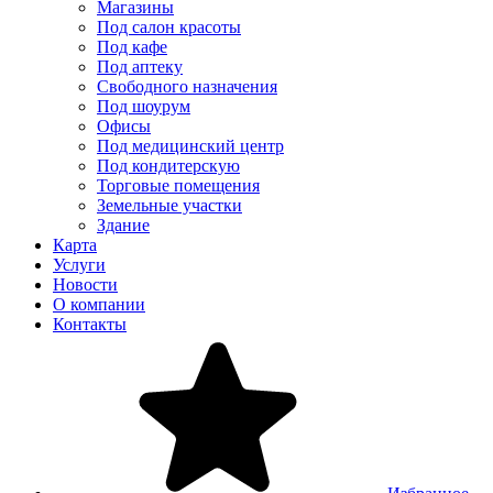
Магазины
Под салон красоты
Под кафе
Под аптеку
Свободного назначения
Под шоурум
Офисы
Под медицинский центр
Под кондитерскую
Торговые помещения
Земельные участки
Здание
Карта
Услуги
Новости
О компании
Контакты