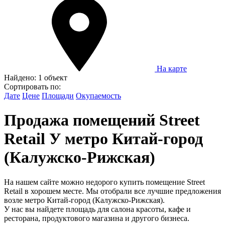
На карте
Найдено:
1 объект
Сортировать по:
Дате
Цене
Площади
Окупаемость
Продажа помещений Street
Retail У метро Китай-город
(Калужско-Рижская)
На нашем сайте можно недорого купить помещение Street
Retail в хорошем месте. Мы отобрали все лучшие предложения
возле метро Китай-город (Калужско-Рижская).
У нас вы найдете площадь для салона красоты, кафе и
ресторана, продуктового магазина и другого бизнеса.