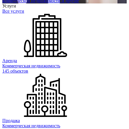
коммерческой недвижимости и другие
Услуги
Все услуги
Аренда
Коммерческая недвижимость
145 объектов
Продажа
Коммерческая недвижимость