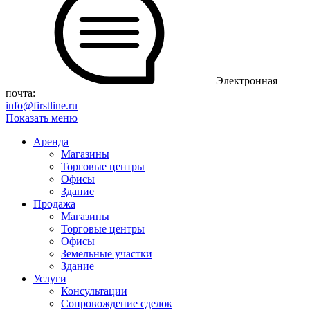
Электронная
почта:
info@firstline.ru
Показать меню
Аренда
Магазины
Торговые центры
Офисы
Здание
Продажа
Магазины
Торговые центры
Офисы
Земельные участки
Здание
Услуги
Консультации
Сопровождение сделок