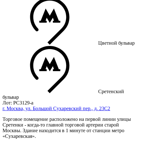
Цветной бульвар
Сретенский
бульвар
Лот: РС3129-a
г. Москва, ул. Большой Сухаревский пер., д. 23С2
Торговое помещение расположено на первой линии улицы
Сретенки - когда-то главной торговой артерии старой
Москвы. Здание находится в 1 минуте от станции метро
«Сухаревская».