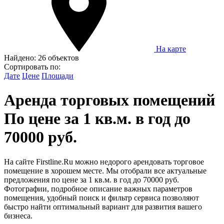
На карте
Найдено:
26 объектов
Сортировать по:
Дате
Цене
Площади
Аренда торговых помещений
По цене за 1 кв.м. в год до
70000 руб.
На сайте Firstline.Ru можно недорого арендовать торговое
помещение в хорошем месте. Мы отобрали все актуальные
предложения по цене за 1 кв.м. в год до 70000 руб.
Фотографии, подробное описание важных параметров
помещения, удобный поиск и фильтр сервиса позволяют
быстро найти оптимальный вариант для развития вашего
бизнеса.