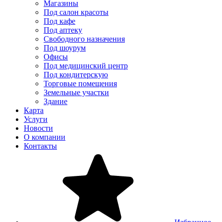
Магазины
Под салон красоты
Под кафе
Под аптеку
Свободного назначения
Под шоурум
Офисы
Под медицинский центр
Под кондитерскую
Торговые помещения
Земельные участки
Здание
Карта
Услуги
Новости
О компании
Контакты