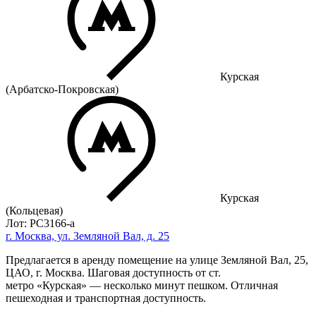
Курская
(Арбатско-Покровская)
Курская
(Кольцевая)
Лот: РС3166-a
г. Москва, ул. Земляной Вал, д. 25
Предлагается в аренду помещение на улице Земляной Вал, 25,
ЦАО, г. Москва. Шаговая доступность от ст.
метро «Курская» — несколько минут пешком. Отличная
пешеходная и транспортная доступность.