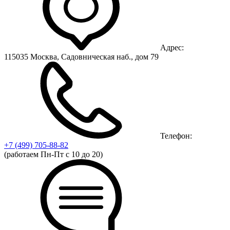
Адрес:
115035 Москва, Садовническая наб., дом 79
Телефон:
+7 (499)
705-88-82
(работаем Пн-Пт с 10 до 20)