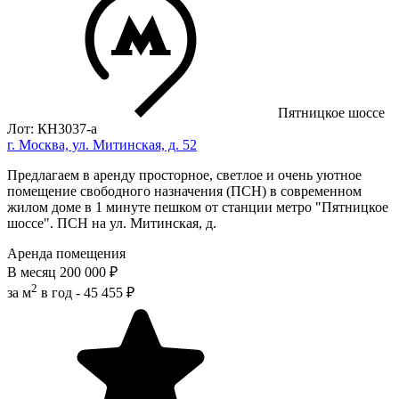
Пятницкое шоссе
Лот: КН3037-a
г. Москва, ул. Митинская, д. 52
Предлагаем в аренду просторное, светлое и очень уютное
помещение свободного назначения (ПСН) в современном
жилом доме в 1 минуте пешком от станции метро "Пятницкое
шоссе". ПСН на ул. Митинская, д.
Аренда помещения
В месяц
200 000 ₽
2
за м
в год -
45 455 ₽