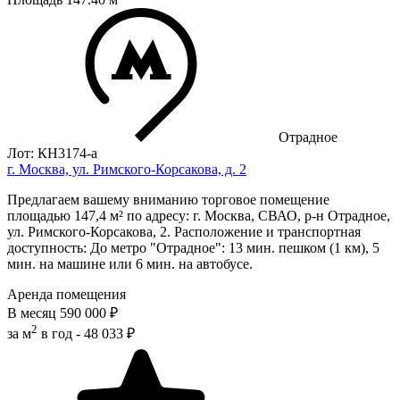
Отрадное
Лот: КН3174-a
г. Москва, ул. Римского-Корсакова, д. 2
Предлагаем вашему вниманию торговое помещение
площадью 147,4 м² по адресу: г. Москва, СВАО, р-н Отрадное,
ул. Римского-Корсакова, 2. Расположение и транспортная
доступность: До метро "Отрадное": 13 мин. пешком (1 км), 5
мин. на машине или 6 мин. на автобусе.
Аренда помещения
В месяц
590 000 ₽
2
за м
в год -
48 033 ₽