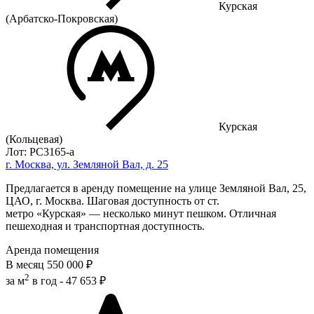
Курская
(Арбатско-Покровская)
Курская
(Кольцевая)
Лот: РС3165-a
г. Москва, ул. Земляной Вал, д. 25
Предлагается в аренду помещение на улице Земляной Вал, 25,
ЦАО, г. Москва. Шаговая доступность от ст.
метро «Курская» — несколько минут пешком. Отличная
пешеходная и транспортная доступность.
Аренда помещения
В месяц
550 000 ₽
2
за м
в год -
47 653 ₽