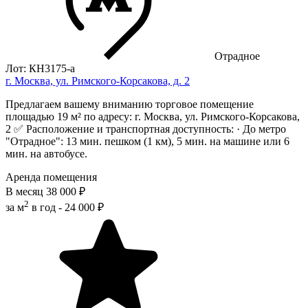
Отрадное
Лот: КН3175-a
г. Москва, ул. Римского-Корсакова, д. 2
Предлагаем вашему вниманию торговое помещение
площадью 19 м² по адресу: г. Москва, ул. Римского-Корсакова,
2 ✅ Расположение и транспортная доступность: · До метро
"Отрадное": 13 мин. пешком (1 км), 5 мин. на машине или 6
мин. на автобусе.
Аренда помещения
В месяц
38 000 ₽
2
за м
в год -
24 000 ₽