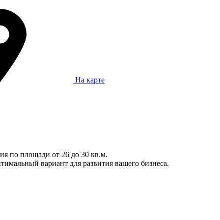
На карте
я по площади от 26 до 30 кв.м.
тимальный вариант для развития вашего бизнеса.