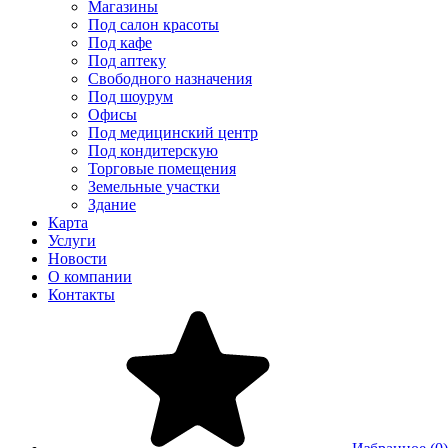
Магазины
Под салон красоты
Под кафе
Под аптеку
Свободного назначения
Под шоурум
Офисы
Под медицинский центр
Под кондитерскую
Торговые помещения
Земельные участки
Здание
Карта
Услуги
Новости
О компании
Контакты