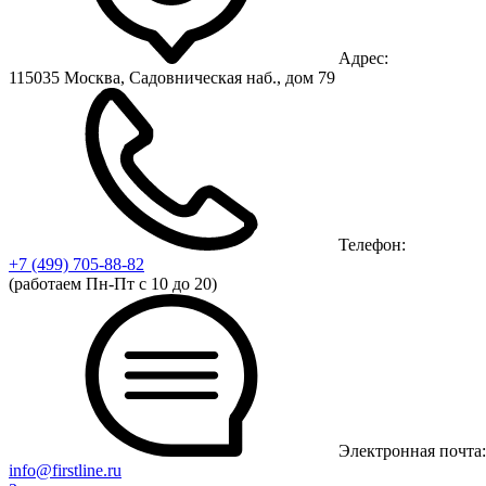
Адрес:
115035 Москва, Садовническая наб., дом 79
Телефон:
+7 (499)
705-88-82
(работаем Пн-Пт с 10 до 20)
Электронная почта:
info@firstline.ru