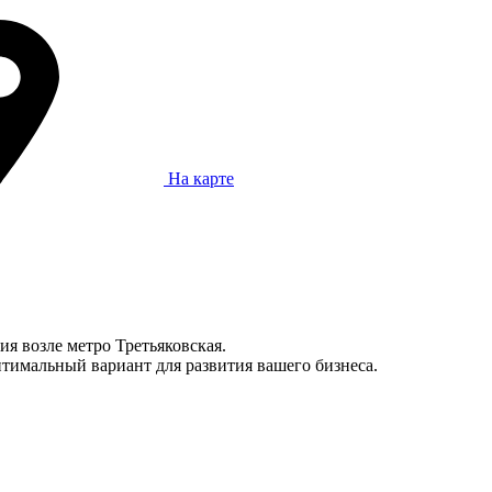
На карте
ия возле метро Третьяковская.
тимальный вариант для развития вашего бизнеса.