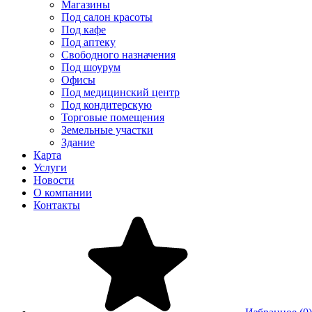
Магазины
Под салон красоты
Под кафе
Под аптеку
Свободного назначения
Под шоурум
Офисы
Под медицинский центр
Под кондитерскую
Торговые помещения
Земельные участки
Здание
Карта
Услуги
Новости
О компании
Контакты