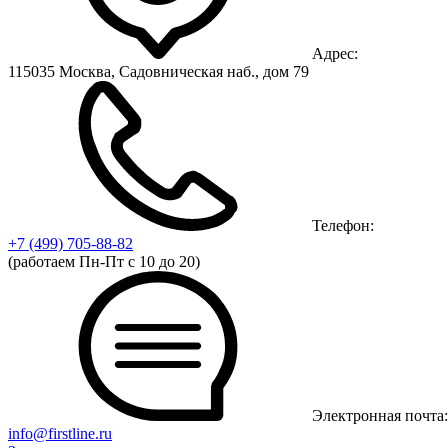
Адрес:
115035 Москва, Садовническая наб., дом 79
Телефон:
+7 (499)
705-88-82
(работаем Пн-Пт с 10 до 20)
Электронная почта:
info@firstline.ru