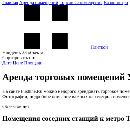
Главная
Аренда помещений
Торговые помещения
Возле метро
Плиткой
Найдено:
33 объекта
Сортировать по:
Дате
Цене
Площади
Аренда торговых помещений 
На сайте Firstline.Ru можно недорого арендовать торговое по
Фотографии, подробное описание важных параметров помещени
Объектов нет
Помещения соседних станций к метро 