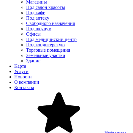
Магазины
Под салон красоты
Под кафе
Под аптеку
Свободного назначения
Под шоурум
Офисы
Под медицинский центр
Под кондитерскую
Торговые помещения
Земельные участки
Здание
Карта
Услуги
Новости
О компании
Контакты