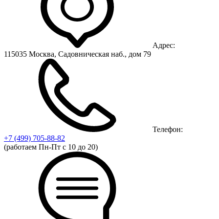
Адрес:
115035 Москва, Садовническая наб., дом 79
Телефон:
+7 (499)
705-88-82
(работаем Пн-Пт с 10 до 20)