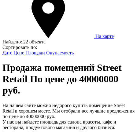
На карте
Найдено:
22 объекта
Сортировать по:
Дате
Цене
Площади
Окупаемость
Продажа помещений Street
Retail По цене до 40000000
руб.
На нашем сайте можно недорого купить помещение Street
Retail в хорошем месте. Мы отобрали все лучшие предложения
по цене до 40000000 руб..
У нас вы найдете площадь для салона красоты, кафе и
ресторана, продуктового магазина и другого бизнеса.