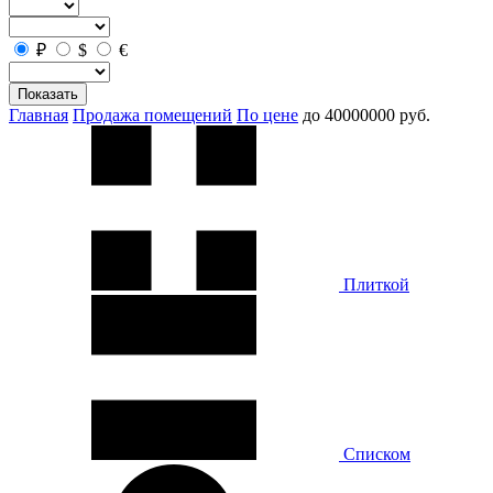
₽
$
€
Показать
Главная
Продажа помещений
По цене
до 40000000 руб.
Плиткой
Списком