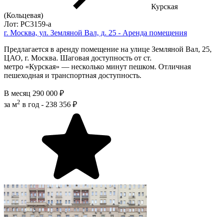
Курская
(Кольцевая)
Лот: РС3159-a
г. Москва, ул. Земляной Вал, д. 25 - Аренда помещения
Предлагается в аренду помещение на улице Земляной Вал, 25,
ЦАО, г. Москва. Шаговая доступность от ст.
метро «Курская» — несколько минут пешком. Отличная
пешеходная и транспортная доступность.
В месяц
290 000 ₽
2
за м
в год -
238 356 ₽