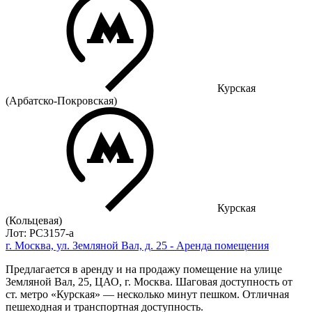
Курская
(Арбатско-Покровская)
Курская
(Кольцевая)
Лот: РС3157-a
г. Москва, ул. Земляной Вал, д. 25 - Аренда помещения
Предлагается в аренду и на продажу помещение на улице
Земляной Вал, 25, ЦАО, г. Москва. Шаговая доступность от
ст. метро «Курская» — несколько минут пешком. Отличная
пешеходная и транспортная доступность.