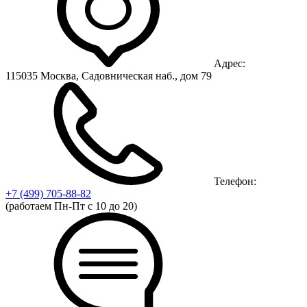
Адрес:
115035 Москва, Садовническая наб., дом 79
Телефон:
+7 (499)
705-88-82
(работаем Пн-Пт с 10 до 20)