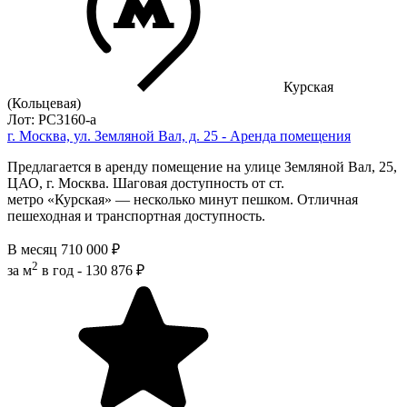
Курская
(Кольцевая)
Лот: РС3160-a
г. Москва, ул. Земляной Вал, д. 25 - Аренда помещения
Предлагается в аренду помещение на улице Земляной Вал, 25,
ЦАО, г. Москва. Шаговая доступность от ст.
метро «Курская» — несколько минут пешком. Отличная
пешеходная и транспортная доступность.
В месяц
710 000 ₽
2
за м
в год -
130 876 ₽