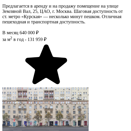
Предлагается в аренду и на продажу помещение на улице
Земляной Вал, 25, ЦАО, г. Москва. Шаговая доступность от
ст. метро «Курская» — несколько минут пешком. Отличная
пешеходная и транспортная доступность.
В месяц
640 000 ₽
2
за м
в год -
131 959 ₽