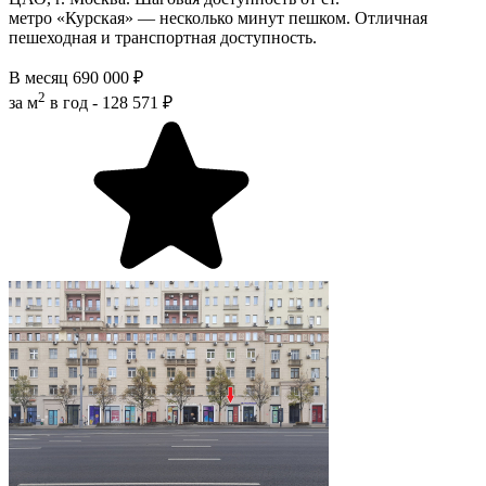
метро «Курская» — несколько минут пешком. Отличная
пешеходная и транспортная доступность.
В месяц
690 000 ₽
2
за м
в год -
128 571 ₽