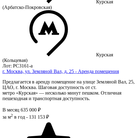
Курская
(Арбатско-Покровская)
Курская
(Кольцевая)
Лот: РС3161-a
г. Москва, ул. Земляной Вал, д. 25 - Аренда помещения
Предлагается в аренду помещение на улице Земляной Вал, 25,
ЦАО, г. Москва. Шаговая доступность от ст.
метро «Курская» — несколько минут пешком. Отличная
пешеходная и транспортная доступность.
В месяц
635 000 ₽
2
за м
в год -
131 153 ₽