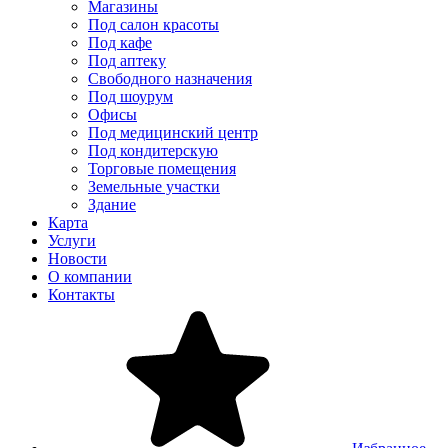
Магазины
Под салон красоты
Под кафе
Под аптеку
Свободного назначения
Под шоурум
Офисы
Под медицинский центр
Под кондитерскую
Торговые помещения
Земельные участки
Здание
Карта
Услуги
Новости
О компании
Контакты