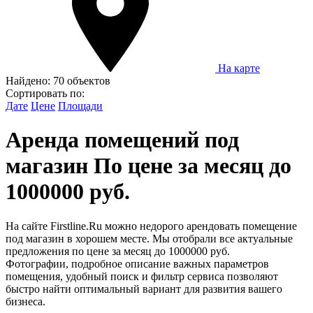
На карте
Найдено:
70 объектов
Сортировать по:
Дате
Цене
Площади
Аренда помещений под
магазин По цене за месяц до
1000000 руб.
На сайте Firstline.Ru можно недорого арендовать помещение
под магазин в хорошем месте. Мы отобрали все актуальные
предложения по цене за месяц до 1000000 руб.
Фотографии, подробное описание важных параметров
помещения, удобный поиск и фильтр сервиса позволяют
быстро найти оптимальный вариант для развития вашего
бизнеса.