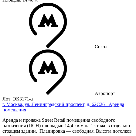
Сокол
Аэропорт
Лот: ЭК3171-a
г. Москва, ул. Ленинградский проспект, д. 62С26 - Аренда
помещения
Аренда и продажа Street Retail помещения свободного
назначения (ПСН) площадью 14,4 кв.м на 1 этаже в отдельно
стоящем здании. Планировка — свободная. Высота потолков