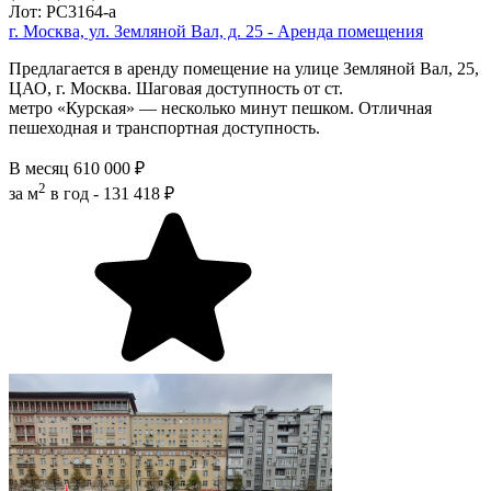
Лот: РС3164-a
г. Москва, ул. Земляной Вал, д. 25 - Аренда помещения
Предлагается в аренду помещение на улице Земляной Вал, 25,
ЦАО, г. Москва. Шаговая доступность от ст.
метро «Курская» — несколько минут пешком. Отличная
пешеходная и транспортная доступность.
В месяц
610 000 ₽
2
за м
в год -
131 418 ₽