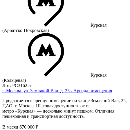
Курская
(Арбатско-Покровская)
Курская
(Кольцевая)
Лот: РС3162-a
г. Москва, ул. Земляной Вал, д. 25 - Аренда помещения
Предлагается в аренду помещение на улице Земляной Вал, 25,
ЦАО, г. Москва. Шаговая доступность от ст.
метро «Курская» — несколько минут пешком. Отличная
пешеходная и транспортная доступность.
В месяц
670 000 ₽