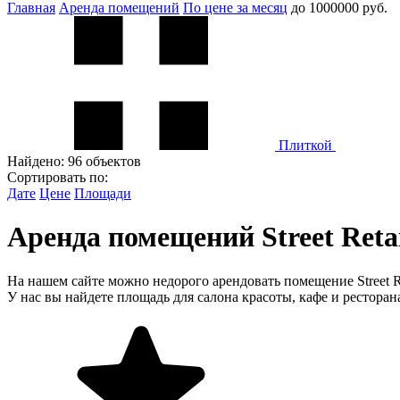
Главная
Аренда помещений
По цене за месяц
до 1000000 руб.
Плиткой
Найдено:
96 объектов
Сортировать по:
Дате
Цене
Площади
Аренда помещений Street Retai
На нашем сайте можно недорого арендовать помещение Street Re
У нас вы найдете площадь для салона красоты, кафе и ресторан