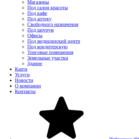
Магазины
Под салон красоты
Под кафе
Под аптеку
Свободного назначения
Под шоурум
Офисы
Под медицинский центр
Под кондитерскую
Торговые помещения
Земельные участки
Здание
Карта
Услуги
Новости
О компании
Контакты