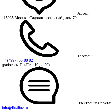
Адрес:
115035 Москва, Садовническая наб., дом 79
Телефон:
+7 (499)
705-88-82
(работаем Пн-Пт с 10 до 20)
Электронная почта:
info@firstline.ru