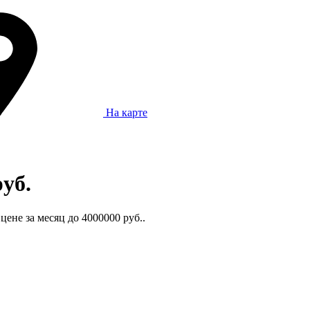
На карте
руб.
ене за месяц до 4000000 руб..