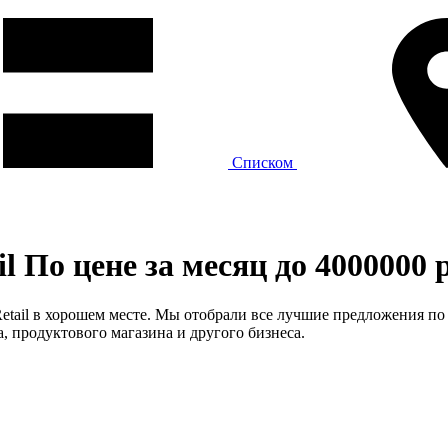
Списком
l По цене за месяц до 4000000 
tail в хорошем месте. Мы отобрали все лучшие предложения по ц
а, продуктового магазина и другого бизнеса.