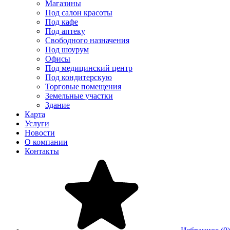
Магазины
Под салон красоты
Под кафе
Под аптеку
Свободного назначения
Под шоурум
Офисы
Под медицинский центр
Под кондитерскую
Торговые помещения
Земельные участки
Здание
Карта
Услуги
Новости
О компании
Контакты