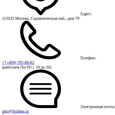
Адрес:
115035 Москва, Садовническая наб., дом 79
Телефон:
+7 (499)
705-88-82
(работаем Пн-Пт с 10 до 20)
Электронная почта:
info@firstline.ru