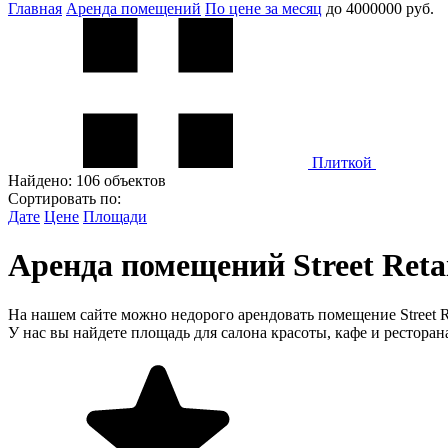
Главная
Аренда помещений
По цене за месяц
до 4000000 руб.
Плиткой
Найдено:
106 объектов
Сортировать по:
Дате
Цене
Площади
Аренда помещений Street Retai
На нашем сайте можно недорого арендовать помещение Street Re
У нас вы найдете площадь для салона красоты, кафе и ресторан